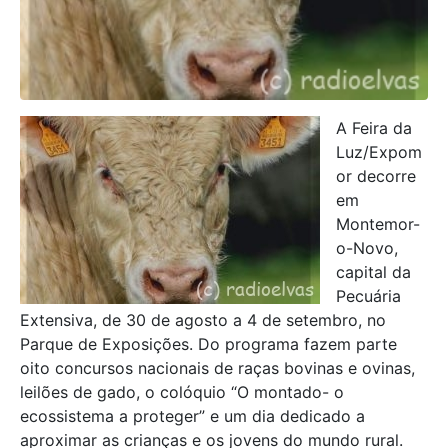
A Feira da
Luz/Expom
or decorre
em
Montemor-
o-Novo,
capital da
Pecuária
Extensiva, de 30 de agosto a 4 de setembro, no
Parque de Exposições. Do programa fazem parte
oito concursos nacionais de raças bovinas e ovinas,
leilões de gado, o colóquio “O montado- o
ecossistema a proteger” e um dia dedicado a
aproximar as crianças e os jovens do mundo rural.