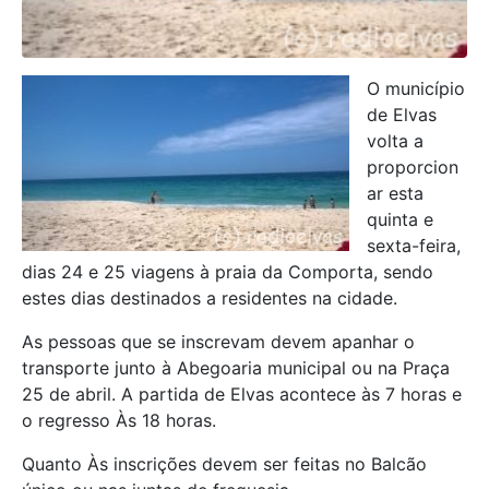
O município
de Elvas
volta a
proporcion
ar esta
quinta e
sexta-feira,
dias 24 e 25 viagens à praia da Comporta, sendo
estes dias destinados a residentes na cidade.
As pessoas que se inscrevam devem apanhar o
transporte junto à Abegoaria municipal ou na Praça
25 de abril. A partida de Elvas acontece às 7 horas e
o regresso Às 18 horas.
Quanto Às inscrições devem ser feitas no Balcão