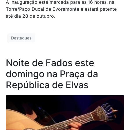
A inauguração está marcada para as 16 horas, na
Torre/Paço Ducal de Evoramonte e estará patente
até dia 28 de outubro.
Destaques
Noite de Fados este
domingo na Praça da
República de Elvas