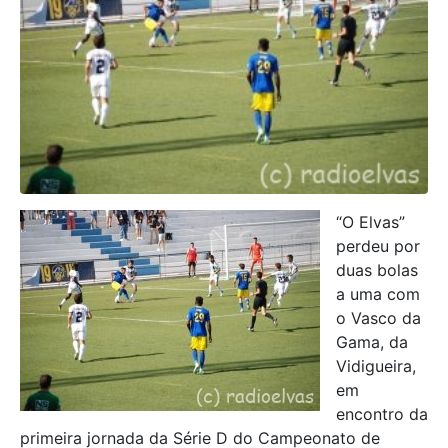
“O Elvas”
perdeu por
duas bolas
a uma com
o Vasco da
Gama, da
Vidigueira,
em
encontro da
primeira jornada da Série D do Campeonato de