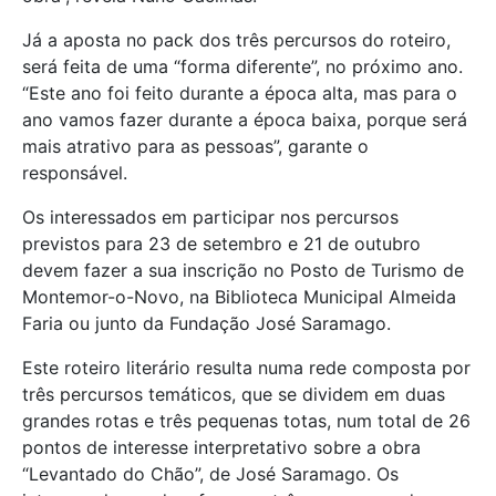
Já a aposta no pack dos três percursos do roteiro,
será feita de uma “forma diferente”, no próximo ano.
“Este ano foi feito durante a época alta, mas para o
ano vamos fazer durante a época baixa, porque será
mais atrativo para as pessoas”, garante o
responsável.
Os interessados em participar nos percursos
previstos para 23 de setembro e 21 de outubro
devem fazer a sua inscrição no Posto de Turismo de
Montemor-o-Novo, na Biblioteca Municipal Almeida
Faria ou junto da Fundação José Saramago.
Este roteiro literário resulta numa rede composta por
três percursos temáticos, que se dividem em duas
grandes rotas e três pequenas totas, num total de 26
pontos de interesse interpretativo sobre a obra
“Levantado do Chão”, de José Saramago. Os