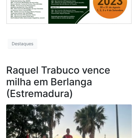
Destaques
Raquel Trabuco vence
milha em Berlanga
(Estremadura)