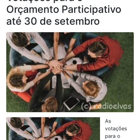
Orçamento Participativo
até 30 de setembro
As
votações
para o