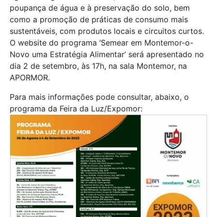
poupança de água e à preservação do solo, bem
como a promoção de práticas de consumo mais
sustentáveis, com produtos locais e circuitos curtos.
O website do programa ‘Semear em Montemor-o-
Novo uma Estratégia Alimentar’ será apresentado no
dia 2 de setembro, às 17h, na sala Montemor, na
APORMOR.
Para mais informações pode consultar, abaixo, o
programa da Feira da Luz/Expomor: