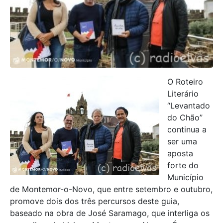
O Roteiro
Literário
“Levantado
do Chão”
continua a
ser uma
aposta
forte do
Município
de Montemor-o-Novo, que entre setembro e outubro,
promove dois dos três percursos deste guia,
baseado na obra de José Saramago, que interliga os