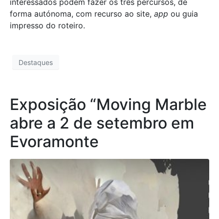
interessados podem fazer os três percursos, de
forma autónoma, com recurso ao site,
app
ou guia
impresso do roteiro.
Destaques
Exposição “Moving Marble
abre a 2 de setembro em
Evoramonte