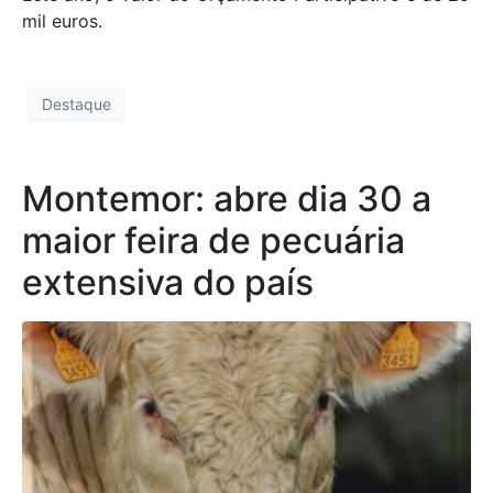
mil euros.
Destaque
Montemor: abre dia 30 a
maior feira de pecuária
extensiva do país