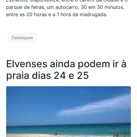
parque de feiras, um autocarro, 30 em 30 minutos,
entre as 20 horas e a 1 hora da madrugada.
Destaques
Elvenses ainda podem ir à
praia dias 24 e 25