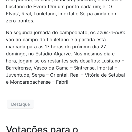
Lusitano de Évora têm um ponto cada um; e “O
Elvas”, Real, Louletano, Imortal e Serpa ainda com
zero pontos.
Na segunda jornada do campeonato, os
azuis-e-ouro
vão ao campo do Louletano e a partida está
marcada para as 17 horas do próximo dia 27,
domingo, no Estádio Algarve. Nos mesmos dia e
hora, jogam-se os restantes seis desafios: Lusitano –
Barreirense, Vasco da Gama – Sintrense, Imortal –
Juventude, Serpa – Oriental, Real – Vitória de Setúbal
e Moncarapachense – Fabril.
Destaque
Votações para o