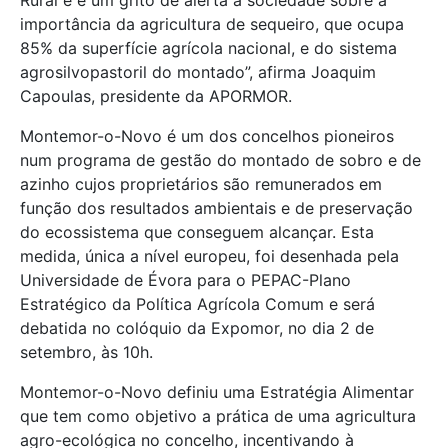
importância da agricultura de sequeiro, que ocupa
85% da superfície agrícola nacional, e do sistema
agrosilvopastoril do montado”, afirma Joaquim
Capoulas, presidente da APORMOR.
Montemor-o-Novo é um dos concelhos pioneiros
num programa de gestão do montado de sobro e de
azinho cujos proprietários são remunerados em
função dos resultados ambientais e de preservação
do ecossistema que conseguem alcançar. Esta
medida, única a nível europeu, foi desenhada pela
Universidade de Évora para o PEPAC-Plano
Estratégico da Política Agrícola Comum e será
debatida no colóquio da Expomor, no dia 2 de
setembro, às 10h.
Montemor-o-Novo definiu uma Estratégia Alimentar
que tem como objetivo a prática de uma agricultura
agro-ecológica no concelho, incentivando à