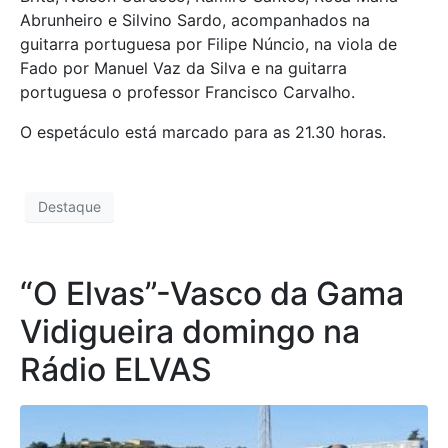
Abrunheiro e Silvino Sardo, acompanhados na
guitarra portuguesa por Filipe Núncio, na viola de
Fado por Manuel Vaz da Silva e na guitarra
portuguesa o professor Francisco Carvalho.
O espetáculo está marcado para as 21.30 horas.
Destaque
“O Elvas”-Vasco da Gama
Vidigueira domingo na
Rádio ELVAS