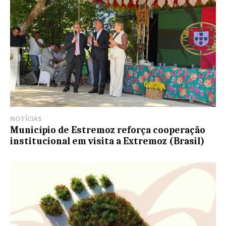
NOTÍCIAS
Município de Estremoz reforça cooperação
institucional em visita a Extremoz (Brasil)