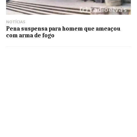
NOTÍCIAS
Pena suspensa para homem que ameaçou
com arma de fogo