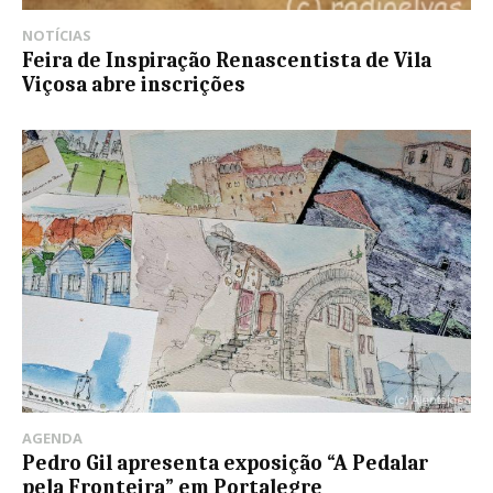
NOTÍCIAS
Feira de Inspiração Renascentista de Vila
Viçosa abre inscrições
AGENDA
Pedro Gil apresenta exposição “A Pedalar
pela Fronteira” em Portalegre