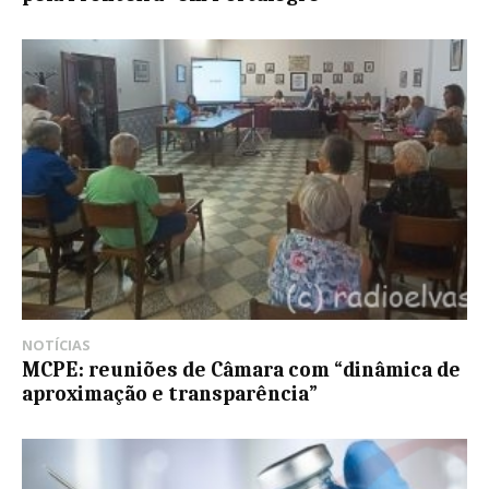
NOTÍCIAS
MCPE: reuniões de Câmara com “dinâmica de
aproximação e transparência”