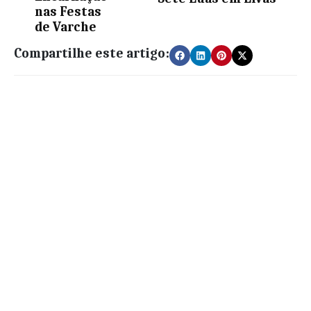
nas Festas
de Varche
Compartilhe este artigo: