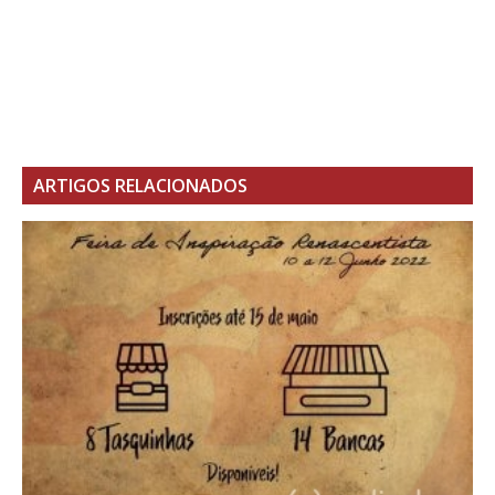
ARTIGOS RELACIONADOS