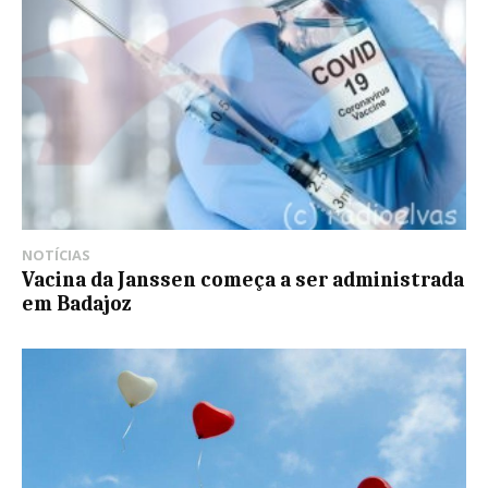
NOTÍCIAS
Vacina da Janssen começa a ser administrada
em Badajoz