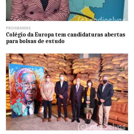
PROGRAMAS
Colégio da Europa tem candidaturas abertas
para bolsas de estudo