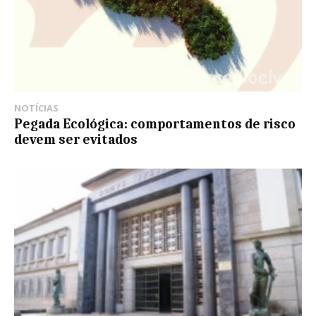
NOTÍCIAS
Pegada Ecológica: comportamentos de risco
devem ser evitados