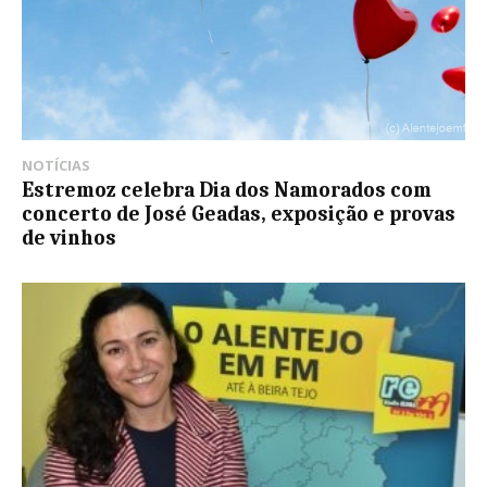
NOTÍCIAS
Estremoz celebra Dia dos Namorados com
concerto de José Geadas, exposição e provas
de vinhos