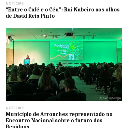
NOTÍCIAS
“Entre o Café e o Céu”: Rui Nabeiro aos olhos
de David Reis Pinto
NOTÍCIAS
Município de Arronches representado no
Encontro Nacional sobre o futuro dos
Resíduos