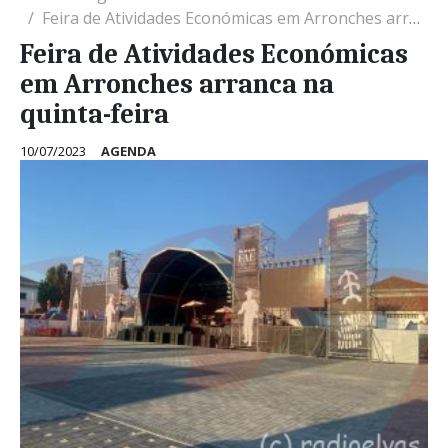
Feira de Atividades Económicas em Arronches arranca na quinta-feira
Feira de Atividades Económicas
em Arronches arranca na
quinta-feira
10/07/2023
AGENDA