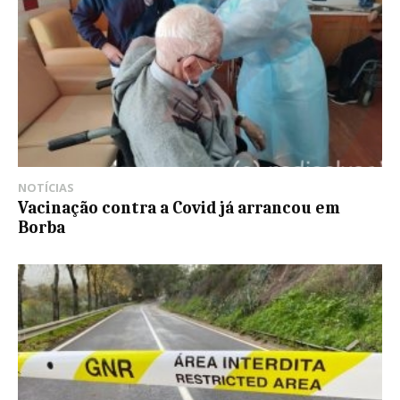
NOTÍCIAS
Vacinação contra a Covid já arrancou em
Borba