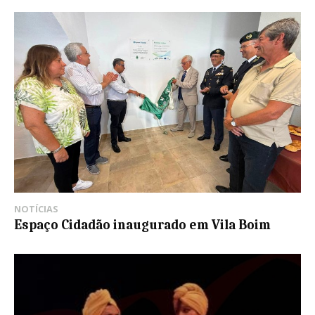
NOTÍCIAS
Espaço Cidadão inaugurado em Vila Boim