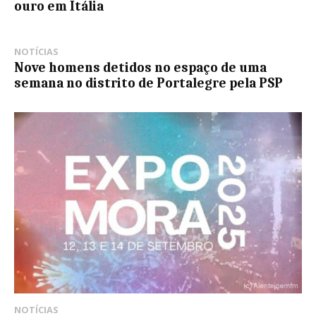
ouro em Itália
NOTÍCIAS
Nove homens detidos no espaço de uma
semana no distrito de Portalegre pela PSP
NOTÍCIAS