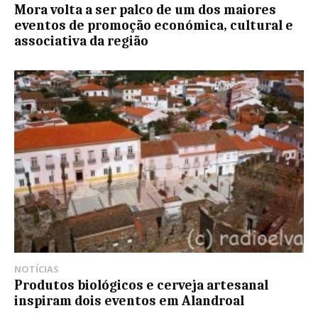
Mora volta a ser palco de um dos maiores
eventos de promoção económica, cultural e
associativa da região
NOTÍCIAS
Produtos biológicos e cerveja artesanal
inspiram dois eventos em Alandroal