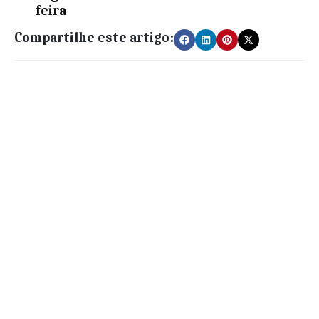
feira
Compartilhe este artigo: