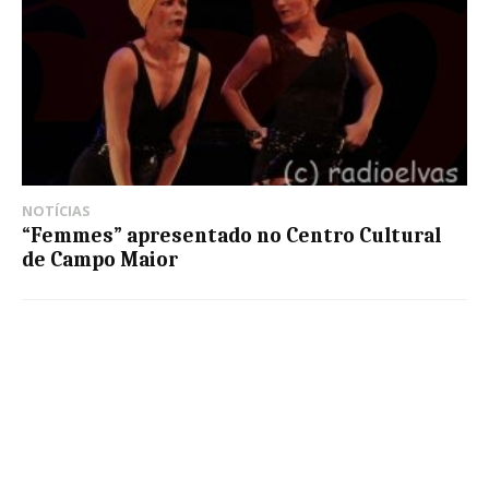
NOTÍCIAS
“Femmes” apresentado no Centro Cultural
de Campo Maior