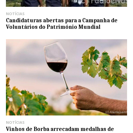
NOTÍCIAS
Candidaturas abertas para a Campanha de
Voluntários do Património Mundial
NOTÍCIAS
Vinhos de Borba arrecadam medalhas de