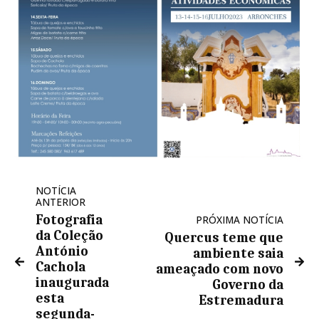
NOTÍCIA
ANTERIOR
Fotografia
PRÓXIMA NOTÍCIA
da Coleção
Quercus teme que
António
ambiente saia
Cachola
ameaçado com novo
inaugurada
Governo da
esta
Estremadura
segunda-