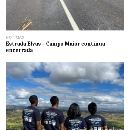
NOTÍCIAS
Estrada Elvas – Campo Maior continua
encerrada