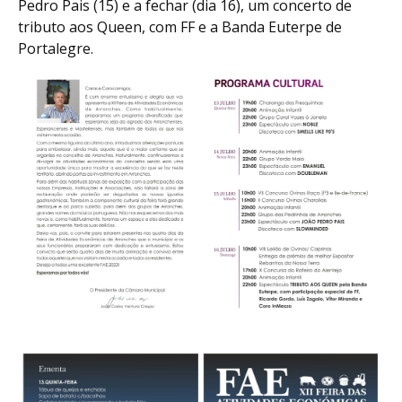
Pedro Pais (15) e a fechar (dia 16), um concerto de
tributo aos Queen, com FF e a Banda Euterpe de
Portalegre.