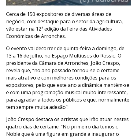
Cerca de 150 expositores de diversas áreas de
negócio, com destaque para o setor da agricultura,
vão estar na 12ª edição da Feira das Atividades
Económicas de Arronches.
O evento vai decorrer de quinta-feira a domingo, de
13 a 16 de julho, no Espaço Multiusos do Rossio. O
presidente da Câmara de Arronches, João Crespo,
revela que, “no ano passado tornou-se o certame
mais atrativo e com melhores condições para os
expositores, pelo que este ano a dinâmica mantém-se
e com uma programação musical muito interessante,
para agradar a todos os públicos e que, normalmente
tem sempre muita adesão”:
João Crespo destaca os artistas que irão atuar nestes
quatro dias de certame. “No primeiro dia temos o
Noble que é uma figura em grande a inaugurar o