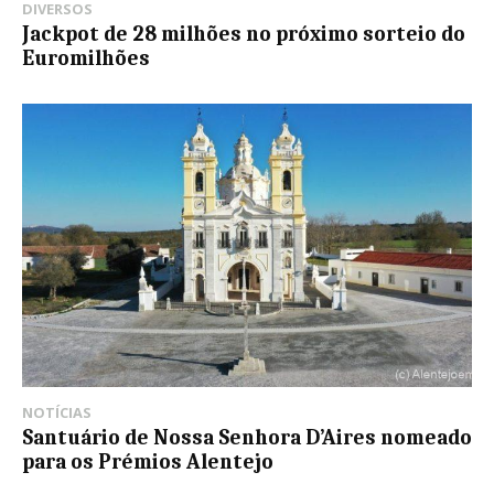
DIVERSOS
Jackpot de 28 milhões no próximo sorteio do
Euromilhões
NOTÍCIAS
Santuário de Nossa Senhora D’Aires nomeado
para os Prémios Alentejo