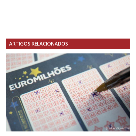
ARTIGOS RELACIONADOS