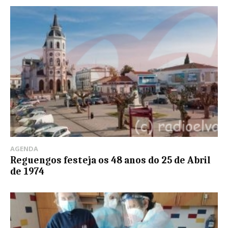
AGENDA
Reguengos festeja os 48 anos do 25 de Abril
de 1974