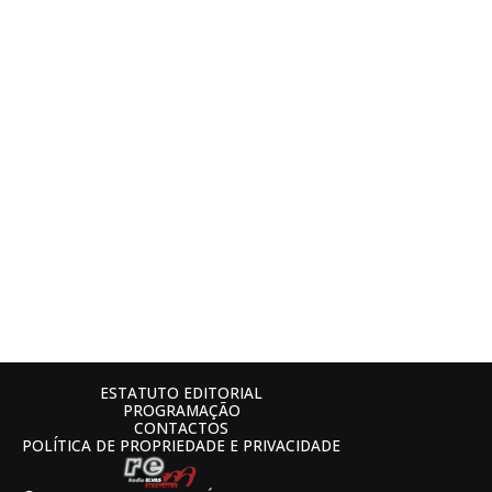
ESTATUTO EDITORIAL
PROGRAMAÇÃO
CONTACTOS
POLÍTICA DE PROPRIEDADE E PRIVACIDADE