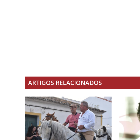
ARTIGOS RELACIONADOS