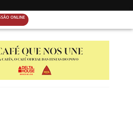
SSÃO ONLINE