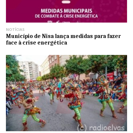
NOTÍCIAS
Município de Nisa lança medidas para fazer
face à crise energética