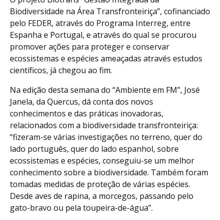
Biodiversidade na Área Transfronteiriça”, cofinanciado
pelo FEDER, através do Programa Interreg, entre
Espanha e Portugal, e através do qual se procurou
promover ações para proteger e conservar
ecossistemas e espécies ameaçadas através estudos
científicos, já chegou ao fim.
Na edição desta semana do “Ambiente em FM”, José
Janela, da Quercus, dá conta dos novos
conhecimentos e das práticas inovadoras,
relacionados com a biodiversidade transfronteiriça:
“fizeram-se várias investigações no terreno, quer do
lado português, quer do lado espanhol, sobre
ecossistemas e espécies, conseguiu-se um melhor
conhecimento sobre a biodiversidade. Também foram
tomadas medidas de proteção de várias espécies.
Desde aves de rapina, a morcegos, passando pelo
gato-bravo ou pela toupeira-de-água”.