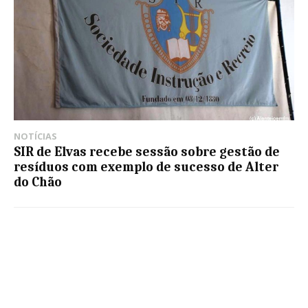
NOTÍCIAS
SIR de Elvas recebe sessão sobre gestão de
resíduos com exemplo de sucesso de Alter
do Chão