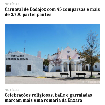
NOTÍCIAS
Carnaval de Badajoz com 45 comparsas e mais
de 3.700 participantes
NOTÍCIAS
Celebrações religiosas, baile e garraiadas
marcam mais uma romaria da Enxara