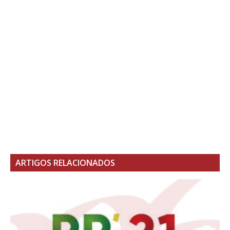
ARTIGOS RELACIONADOS