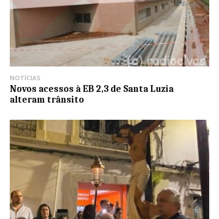
NOTÍCIAS
Novos acessos à EB 2,3 de Santa Luzia
alteram trânsito