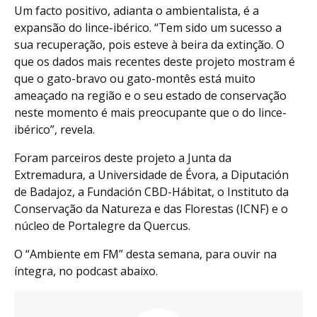
Um facto positivo, adianta o ambientalista, é a
expansão do lince-ibérico. “Tem sido um sucesso a
sua recuperação, pois esteve à beira da extinção. O
que os dados mais recentes deste projeto mostram é
que o gato-bravo ou gato-montês está muito
ameaçado na região e o seu estado de conservação
neste momento é mais preocupante que o do lince-
ibérico”, revela.
Foram parceiros deste projeto a Junta da
Extremadura, a Universidade de Évora, a Diputación
de Badajoz, a Fundación CBD-Hábitat, o Instituto da
Conservação da Natureza e das Florestas (ICNF) e o
núcleo de Portalegre da Quercus.
O “Ambiente em FM” desta semana, para ouvir na
íntegra, no podcast abaixo.