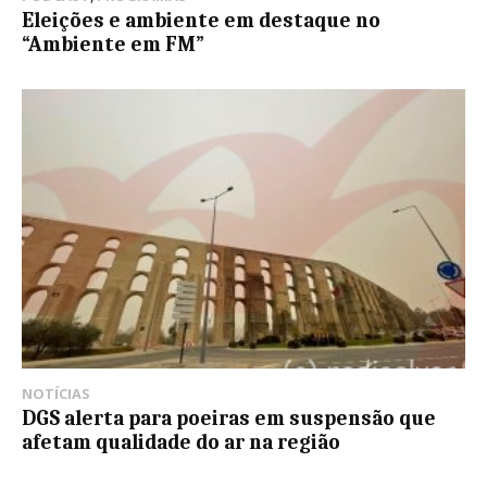
Eleições e ambiente em destaque no
“Ambiente em FM”
NOTÍCIAS
DGS alerta para poeiras em suspensão que
afetam qualidade do ar na região