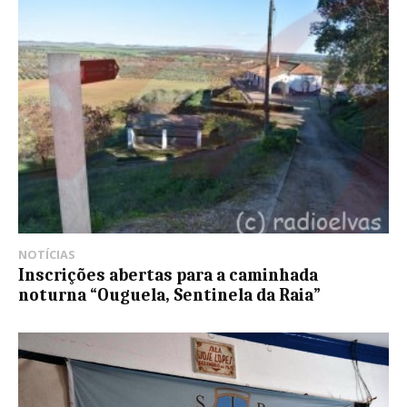
NOTÍCIAS
Inscrições abertas para a caminhada
noturna “Ouguela, Sentinela da Raia”