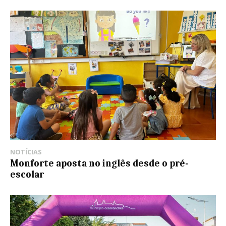
NOTÍCIAS
Monforte aposta no inglês desde o pré-
escolar