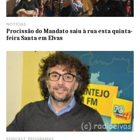
NOTÍCIAS
Procissão do Mandato saiu à rua esta quinta-
feira Santa em Elvas
PODCAST
,
PROGRAMAS