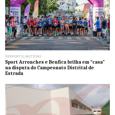
DESPORTO
,
NOTÍCIAS
Sport Arronches e Benfica brilha em “casa”
na disputa do Campeonato Distrital de
Estrada