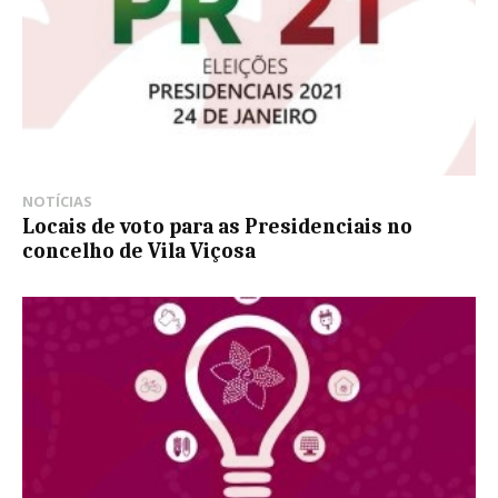
NOTÍCIAS
Locais de voto para as Presidenciais no
concelho de Vila Viçosa