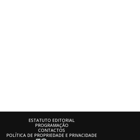
ESTATUTO EDITORIAL
PROGRAMAÇÃO
CONTACTOS
POLÍTICA DE PROPRIEDADE E PRIVACIDADE