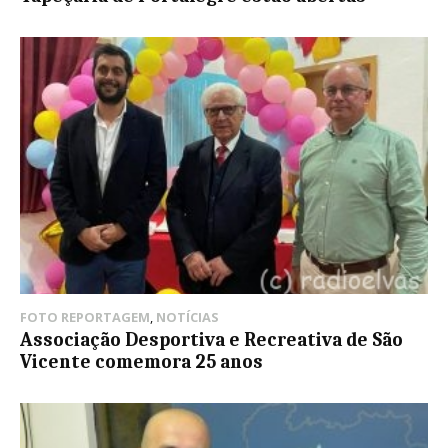
FOTO REPORTAGEM
,
NOTÍCIAS
Associação Desportiva e Recreativa de São
Vicente comemora 25 anos