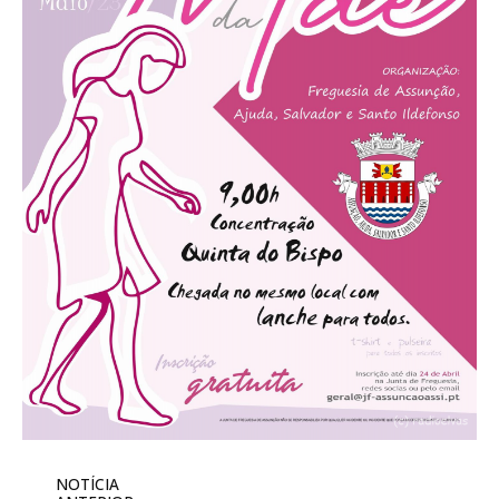
NOTÍCIA