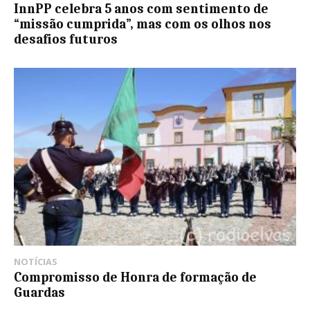
InnPP celebra 5 anos com sentimento de
“missão cumprida”, mas com os olhos nos
desafios futuros
NOTÍCIAS
Compromisso de Honra de formação de
Guardas