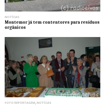
NOTÍCIAS
Montemor já tem contentores para resíduos
orgânicos
FOTO REPORTAGEM
,
NOTÍCIAS