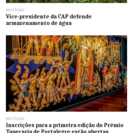
NOTÍCIAS
Vice-presidente da CAP defende
armazenamento de água
NOTÍCIAS
Inscrições para a primeira edição do Prémio
Tapeçaria de Portalegre estão abertas