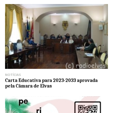
NOTÍCIAS
Carta Educativa para 2023-2033 aprovada
pela Câmara de Elvas