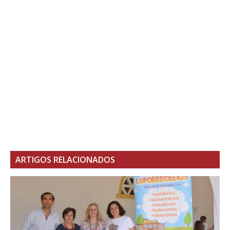
ARTIGOS RELACIONADOS