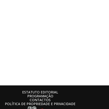
ESTATUTO EDITORIAL
PROGRAMAÇÃO
CONTACTOS
POLÍTICA DE PROPRIEDADE E PRIVACIDADE