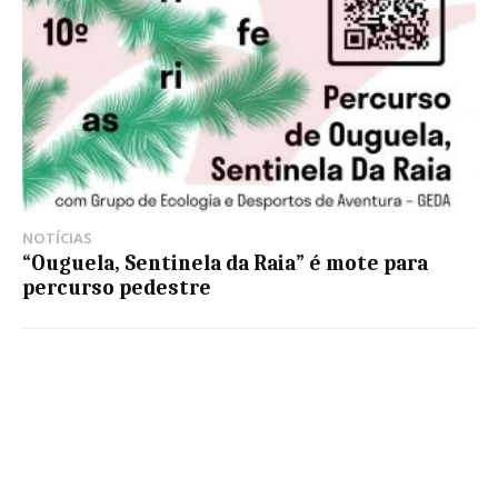
NOTÍCIAS
“Ouguela, Sentinela da Raia” é mote para
percurso pedestre