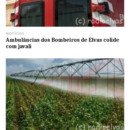
NOTÍCIAS
Ambulâncias dos Bombeiros de Elvas colide
com javali