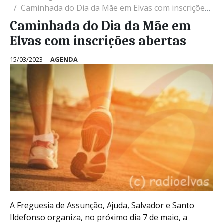
Caminhada do Dia da Mãe em Elvas com inscrições abertas
Caminhada do Dia da Mãe em
Elvas com inscrições abertas
15/03/2023
AGENDA
A Freguesia de Assunção, Ajuda, Salvador e Santo
Ildefonso organiza, no próximo dia 7 de maio, a