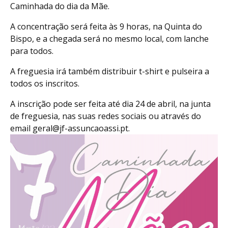
Caminhada do dia da Mãe.
A concentração será feita às 9 horas, na Quinta do
Bispo, e a chegada será no mesmo local, com lanche
para todos.
A freguesia irá também distribuir t-shirt e pulseira a
todos os inscritos.
A inscrição pode ser feita até dia 24 de abril, na junta
de freguesia, nas suas redes sociais ou através do
email geral@jf-assuncaoassi.pt.