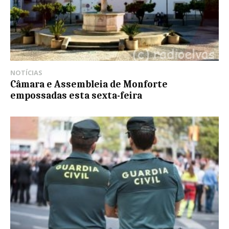
NOTÍCIAS
Câmara e Assembleia de Monforte
empossadas esta sexta-feira