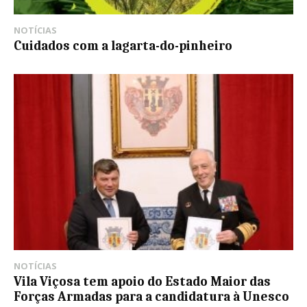
NOTÍCIAS
Cuidados com a lagarta-do-pinheiro
NOTÍCIAS
Vila Viçosa tem apoio do Estado Maior das
Forças Armadas para a candidatura à Unesco