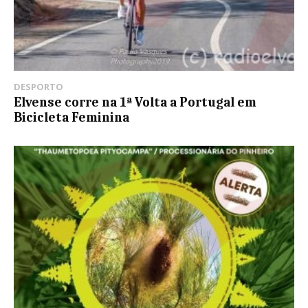
DESPORTO
Elvense corre na 1ª Volta a Portugal em
Bicicleta Feminina