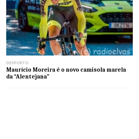
DESPORTO
Maurício Moreira é o novo camisola marela
da “Alentejana”