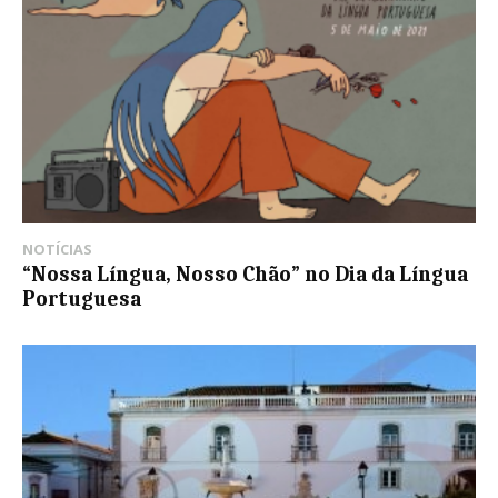
NOTÍCIAS
“Nossa Língua, Nosso Chão” no Dia da Língua
Portuguesa