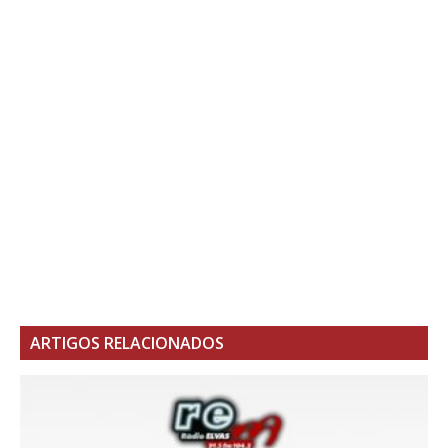
ARTIGOS RELACIONADOS