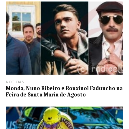
NOTÍCIAS
Monda, Nuno Ribeiro e Rouxinol Faduncho na
Feira de Santa Maria de Agosto