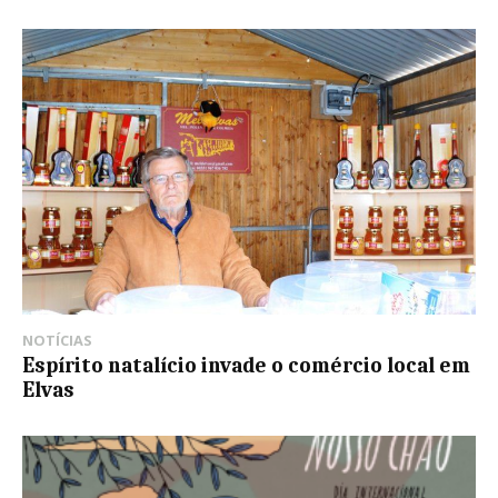
NOTÍCIAS
Espírito natalício invade o comércio local em
Elvas