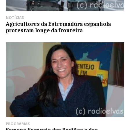
NOTÍCIAS
Agricultores da Estremadura espanhola
protestam longe da fronteira
PROGRAMAS