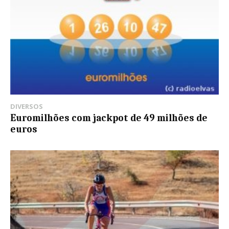
DIVERSOS
Euromilhões com jackpot de 49 milhões de
euros