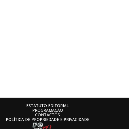
ESTATUTO EDITORIAL
PROGRAMAÇÃO
CONTACTOS
POLÍTICA DE PROPRIEDADE E PRIVACIDADE