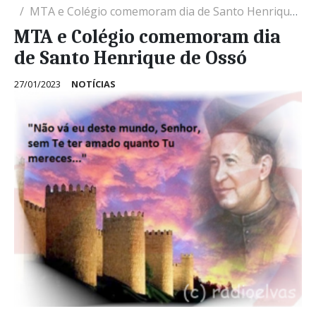
MTA e Colégio comemoram dia de Santo Henrique de Ossó
MTA e Colégio comemoram dia
de Santo Henrique de Ossó
27/01/2023
NOTÍCIAS