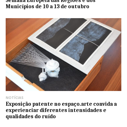
Semana Europeia das Regiões e dos
Municípios de 10 a 13 de outubro
NOTÍCIAS
Exposição patente no espaço.arte convida a
experienciar diferentes intensidades e
qualidades do ruído