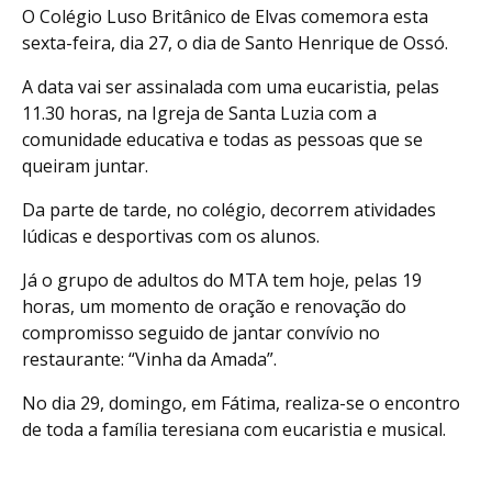
O Colégio Luso Britânico de Elvas comemora esta
sexta-feira, dia 27, o dia de Santo Henrique de Ossó.
A data vai ser assinalada com uma eucaristia, pelas
11.30 horas, na Igreja de Santa Luzia com a
comunidade educativa e todas as pessoas que se
queiram juntar.
Da parte de tarde, no colégio, decorrem atividades
lúdicas e desportivas com os alunos.
Já o grupo de adultos do MTA tem hoje, pelas 19
horas, um momento de oração e renovação do
compromisso seguido de jantar convívio no
restaurante: “Vinha da Amada”.
No dia 29, domingo, em Fátima, realiza-se o encontro
de toda a família teresiana com eucaristia e musical.