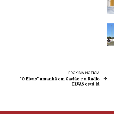
PRÓXIMA NOTÍCIA
“O Elvas” amanhã em Gavião e a Rádio
ELVAS está lá