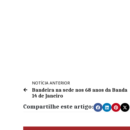
NOTÍCIA ANTERIOR
Bandeira na sede nos 68 anos da Banda
14 de Janeiro
Compartilhe este artigo: