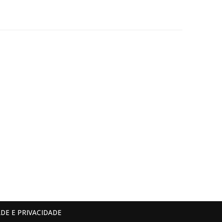
DE E PRIVACIDADE