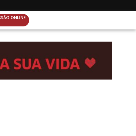
SSÃO ONLINE