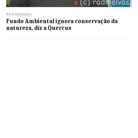
PROGRAMAS
Fundo Ambiental ignora conservação da
natureza, diz a Quercus