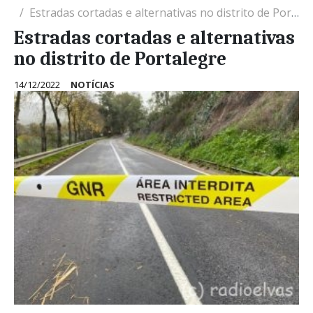
Estradas cortadas e alternativas no distrito de Portalegre
Estradas cortadas e alternativas
no distrito de Portalegre
14/12/2022
NOTÍCIAS