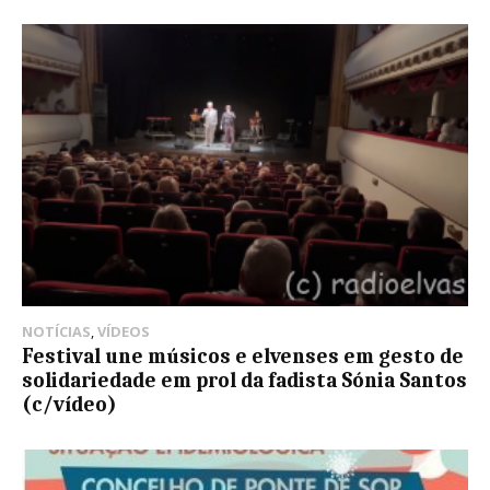
NOTÍCIAS
,
VÍDEOS
Festival une músicos e elvenses em gesto de
solidariedade em prol da fadista Sónia Santos
(c/vídeo)