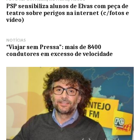
PSP sensibiliza alunos de Elvas com peça de
teatro sobre perigos na internet (c/fotos e
vídeo)
NOTÍCIAS
“Viajar sem Pressa”: mais de 8400
condutores em excesso de velocidade