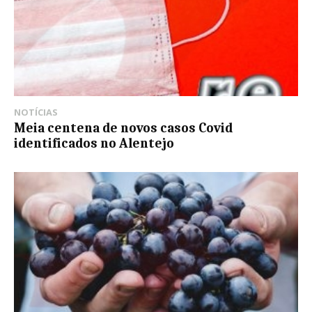
NOTÍCIAS
Meia centena de novos casos Covid
identificados no Alentejo