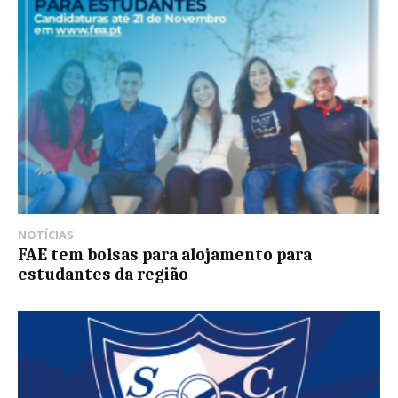
NOTÍCIAS
FAE tem bolsas para alojamento para
estudantes da região