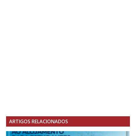
ARTIGOS RELACIONADOS