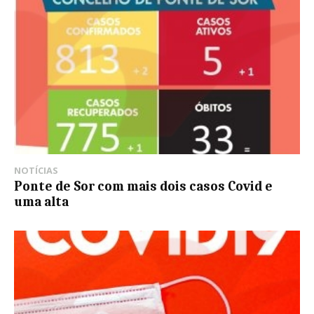
NOTÍCIAS
Ponte de Sor com mais dois casos Covid e
uma alta