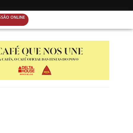
SSÃO ONLINE