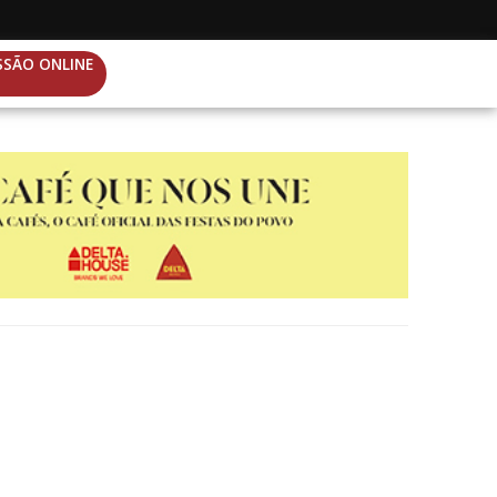
SSÃO ONLINE