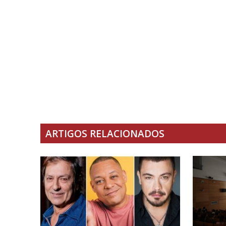
ARTIGOS RELACIONADOS