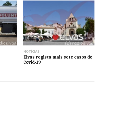
NOTÍCIAS
Elvas regista mais sete casos de
Covid-19