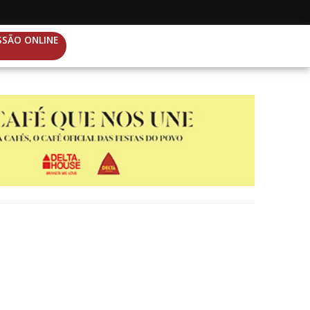
SSÃO ONLINE