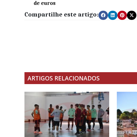
de euros
Compartilhe este artigo:
ARTIGOS RELACIONADOS