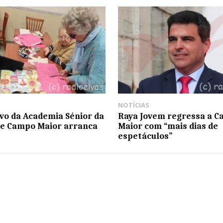
NOTÍCIAS
ivo da Academia Sénior da
Raya Jovem regressa a 
e Campo Maior arranca
Maior com “mais dias de
espetáculos”