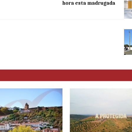
hora esta madrugada