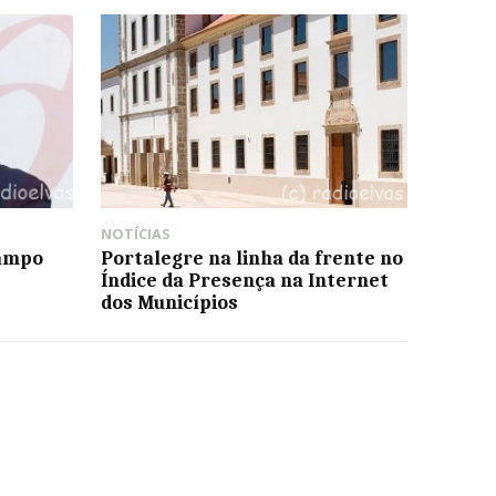
NOTÍCIAS
Campo
Portalegre na linha da frente no
Índice da Presença na Internet
dos Municípios