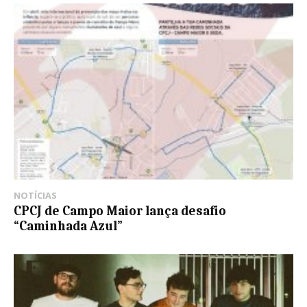
NOTÍCIAS
CPCJ de Campo Maior lança desafio
“Caminhada Azul”