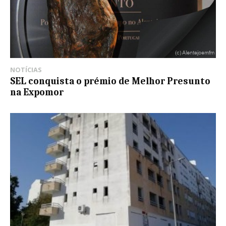
NOTÍCIAS
SEL conquista o prémio de Melhor Presunto
na Expomor