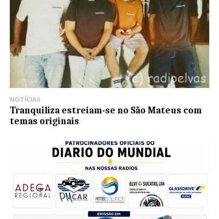
NOTÍCIAS
Tranquiliza estreiam-se no São Mateus com
temas originais