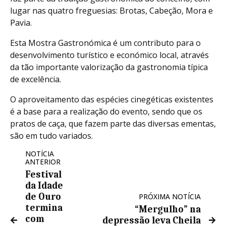
lugar nas quatro freguesias: Brotas, Cabeção, Mora e
Pavia.
Esta Mostra Gastronómica é um contributo para o
desenvolvimento turístico e económico local, através
da tão importante valorização da gastronomia típica
de excelência.
O aproveitamento das espécies cinegéticas existentes
é a base para a realização do evento, sendo que os
pratos de caça, que fazem parte das diversas ementas,
são em tudo variados.
NOTÍCIA
ANTERIOR
Festival
da Idade
de Ouro
PRÓXIMA NOTÍCIA
termina
“Mergulho” na
com
depressão leva Cheila