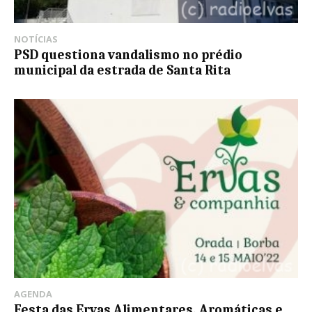
NOTÍCIAS
PSD questiona vandalismo no prédio
municipal da estrada de Santa Rita
AGENDA
Festa das Ervas Alimentares, Aromáticas e