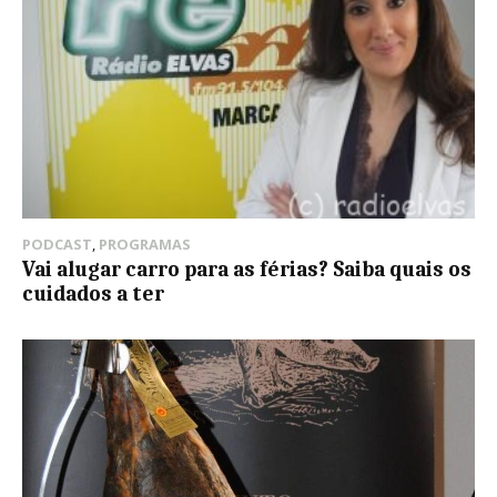
PODCAST
,
PROGRAMAS
Vai alugar carro para as férias? Saiba quais os
cuidados a ter