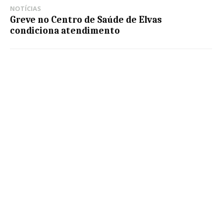
NOTÍCIAS
Greve no Centro de Saúde de Elvas
condiciona atendimento