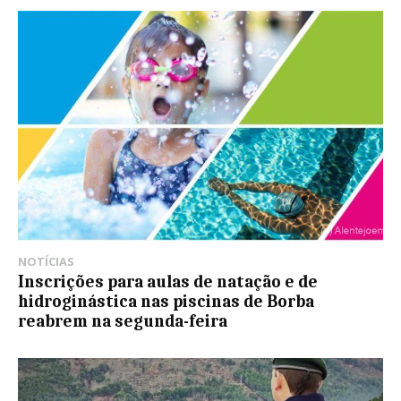
NOTÍCIAS
Inscrições para aulas de natação e de
hidroginástica nas piscinas de Borba
reabrem na segunda-feira