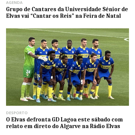
AGENDA
Grupo de Cantares da Universidade Sénior de
Elvas vai “Cantar os Reis” na Feira de Natal
DESPORTO
O Elvas defronta GD Lagoa este sábado com
relato em direto do Algarve na Rádio Elvas