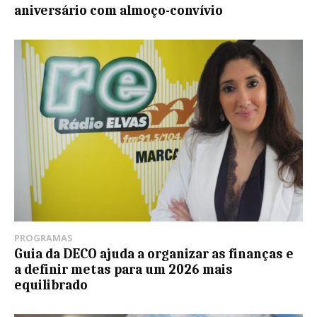
aniversário com almoço-convívio
PROGRAMAS
Guia da DECO ajuda a organizar as finanças e
a definir metas para um 2026 mais
equilibrado