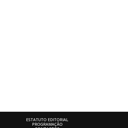
ESTATUTO EDITORIAL
PROGRAMAÇÃO