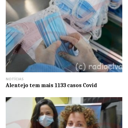
NOTÍCIAS
Alentejo tem mais 1133 casos Covid