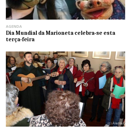
AGENDA
Dia Mundial da Marioneta celebra-se esta
terça-feira