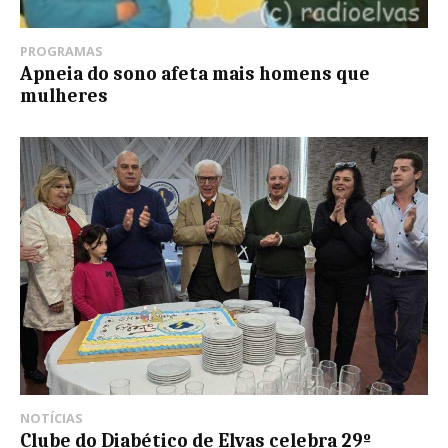
PROGRAMAS
Apneia do sono afeta mais homens que
mulheres
NOTÍCIAS
Clube do Diabético de Elvas celebra 29º