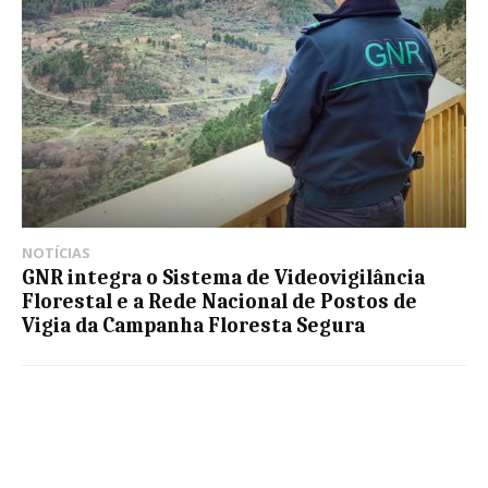
NOTÍCIAS
GNR integra o Sistema de Videovigilância
Florestal e a Rede Nacional de Postos de
Vigia da Campanha Floresta Segura