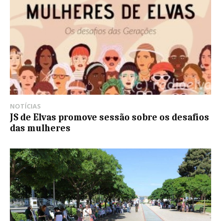
NOTÍCIAS
JS de Elvas promove sessão sobre os desafios
das mulheres