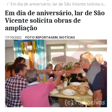
Em dia de aniversário, lar de São Vicente solicita obras de ampliação
Em dia de aniversário, lar de São
Vicente solicita obras de
ampliação
17/10/2022
FOTO REPORTAGEM
,
NOTÍCIAS