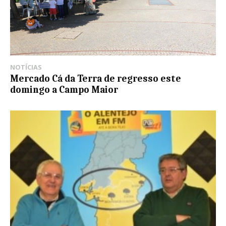
NOTÍCIAS
Mercado Cá da Terra de regresso este
domingo a Campo Maior