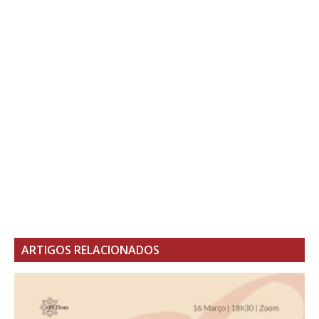
ARTIGOS RELACIONADOS