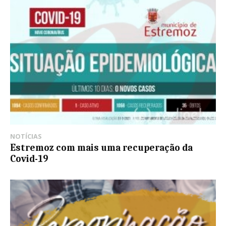
NOTÍCIAS
Estremoz com mais uma recuperação da
Covid-19