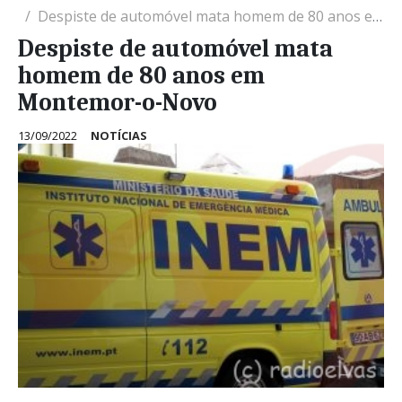
Despiste de automóvel mata homem de 80 anos em Montemor-o-Novo
Despiste de automóvel mata
homem de 80 anos em
Montemor-o-Novo
13/09/2022
NOTÍCIAS