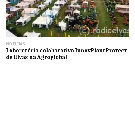
NOTÍCIAS
Laboratório colaborativo InnovPlantProtect
de Elvas na Agroglobal