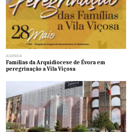
AGENDA
Famílias da Arquidiocese de Évora em
peregrinação a Vila Viçosa