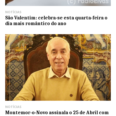
NOTÍCIAS
São Valentim: celebra-se esta quarta-feira o
dia mais romântico do ano
NOTÍCIAS
Montemor-o-Novo assinala o 25 de Abril com