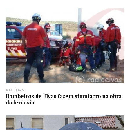
NOTÍCIAS
Bombeiros de Elvas fazem simulacro na obra
da ferrovia