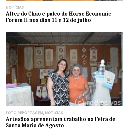
NOTÍCIAS
Alter do Chão é palco do Horse Economic
Forum II nos dias 11 e 12 de julho
FOTO REPORTAGEM
,
NOTÍCIAS
Artesãos apresentam trabalho na Feira de
Santa Maria de Agosto