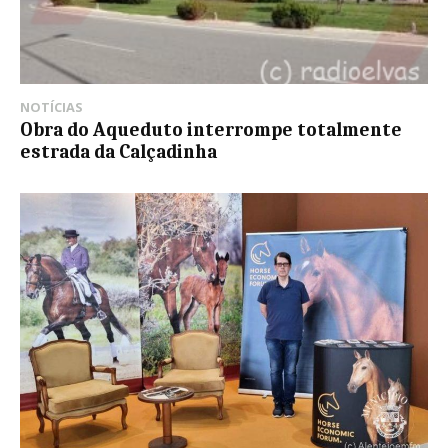
NOTÍCIAS
Obra do Aqueduto interrompe totalmente
estrada da Calçadinha