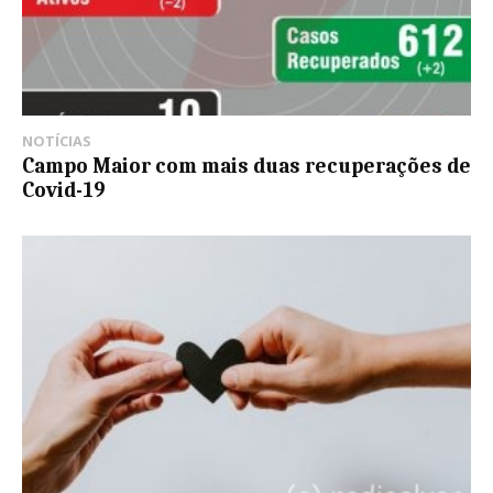
NOTÍCIAS
Campo Maior com mais duas recuperações de
Covid-19