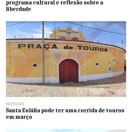
programa cultural e reflexão sobre a
liberdade
NOTÍCIAS
Santa Eulália pode ter uma corrida de touros
em março