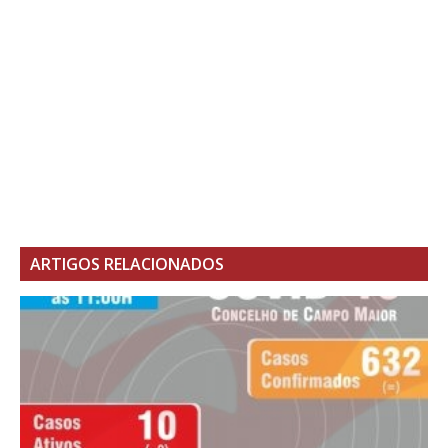
ARTIGOS RELACIONADOS