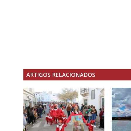
ARTIGOS RELACIONADOS