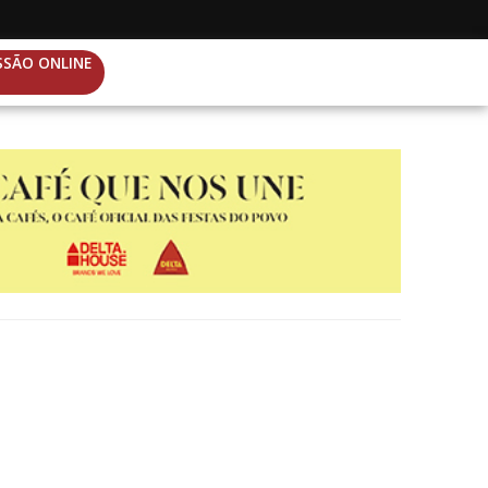
SSÃO ONLINE