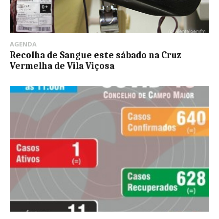
AGENDA
Recolha de Sangue este sábado na Cruz
Vermelha de Vila Viçosa