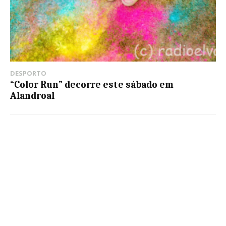
DESPORTO
“Color Run” decorre este sábado em
Alandroal