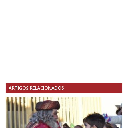
ARTIGOS RELACIONADOS