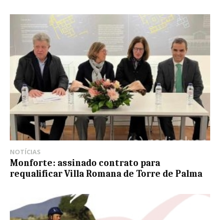
NOTÍCIAS
Monforte: assinado contrato para
requalificar Villa Romana de Torre de Palma