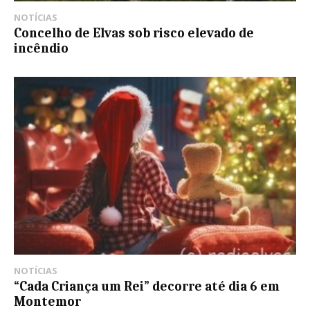
NOTÍCIAS
Concelho de Elvas sob risco elevado de
incêndio
NOTÍCIAS
“Cada Criança um Rei” decorre até dia 6 em
Montemor