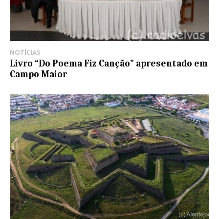
NOTÍCIAS
Livro “Do Poema Fiz Canção” apresentado em
Campo Maior