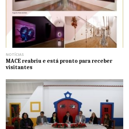
NOTÍCIAS
MACE reabriu e está pronto para receber
visitantes