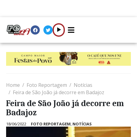
Home
Foto Reportagem
Notícias
Feira de São João já decorre em Badajoz
Feira de São João já decorre em
Badajoz
18/06/2022
FOTO REPORTAGEM
,
NOTÍCIAS