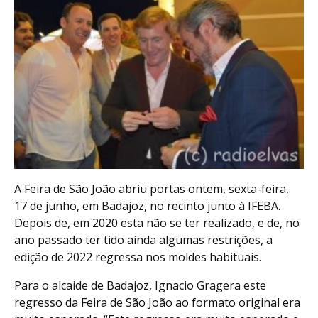
A Feira de São João abriu portas ontem, sexta-feira,
17 de junho, em Badajoz, no recinto junto à IFEBA.
Depois de, em 2020 esta não se ter realizado, e de, no
ano passado ter tido ainda algumas restrições, a
edição de 2022 regressa nos moldes habituais.
Para o alcaide de Badajoz, Ignacio Gragera este
regresso da Feira de São João ao formato original era