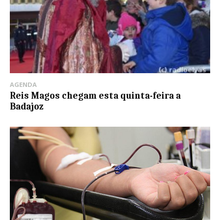
AGENDA
Reis Magos chegam esta quinta-feira a
Badajoz