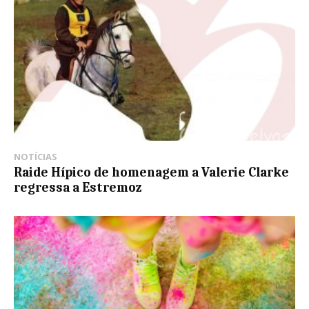
NOTÍCIAS
Raide Hípico de homenagem a Valerie Clarke
regressa a Estremoz