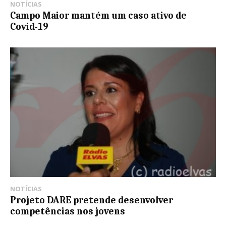
NOTÍCIAS
Campo Maior mantém um caso ativo de
Covid-19
NOTÍCIAS
Projeto DARE pretende desenvolver
competências nos jovens