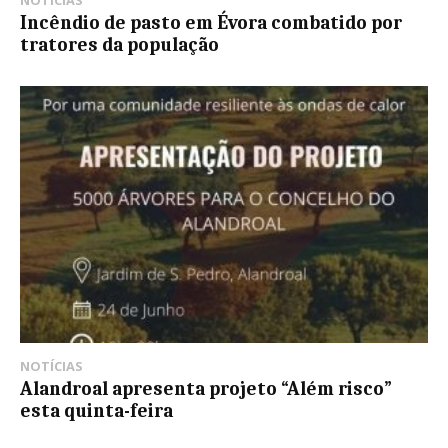
NOTÍCIAS
Incêndio de pasto em Évora combatido por
tratores da população
NOTÍCIAS
Alandroal apresenta projeto “Além risco”
esta quinta-feira