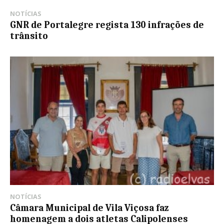
NOTÍCIAS
GNR de Portalegre regista 130 infrações de
trânsito
NOTÍCIAS
Câmara Municipal de Vila Viçosa faz
homenagem a dois atletas Calipolenses