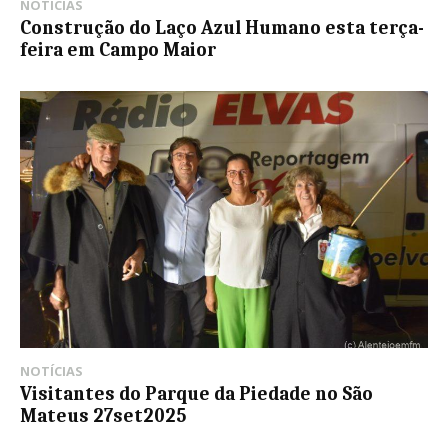
NOTÍCIAS
Construção do Laço Azul Humano esta terça-
feira em Campo Maior
NOTÍCIAS
Visitantes do Parque da Piedade no São
Mateus 27set2025