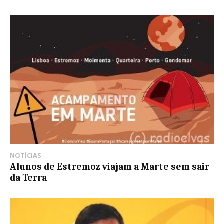
NOTÍCIAS
Alunos de Estremoz viajam a Marte sem sair
da Terra