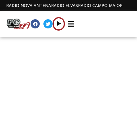
RÁDIO NOVA ANTENA
RÁDIO ELVAS
RÁDIO CAMPO MAIOR