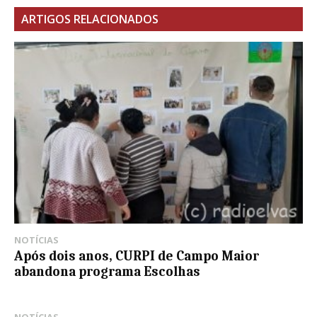
ARTIGOS RELACIONADOS
NOTÍCIAS
Após dois anos, CURPI de Campo Maior
abandona programa Escolhas