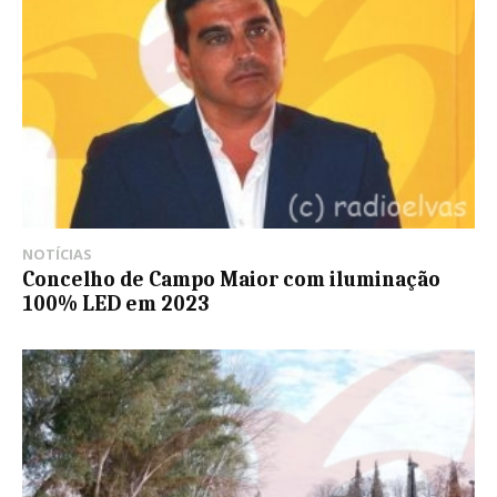
NOTÍCIAS
Concelho de Campo Maior com iluminação
100% LED em 2023