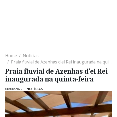
Home
Notícias
Praia fluvial de Azenhas d’el Rei inaugurada na quinta-feira
Praia fluvial de Azenhas d’el Rei
inaugurada na quinta-feira
06/06/2022
NOTÍCIAS