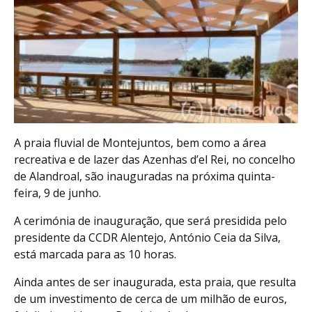
A praia fluvial de Montejuntos, bem como a área
recreativa e de lazer das Azenhas d’el Rei, no concelho
de Alandroal, são inauguradas na próxima quinta-
feira, 9 de junho.
A cerimónia de inauguração, que será presidida pelo
presidente da CCDR Alentejo, António Ceia da Silva,
está marcada para as 10 horas.
Ainda antes de ser inaugurada, esta praia, que resulta
de um investimento de cerca de um milhão de euros,