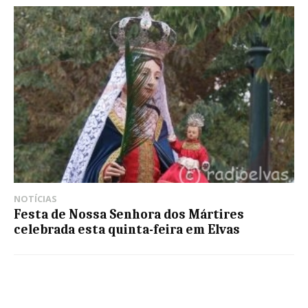
NOTÍCIAS
Festa de Nossa Senhora dos Mártires
celebrada esta quinta-feira em Elvas