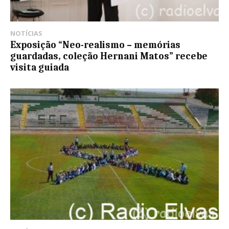
NOTÍCIAS
Exposição “Neo-realismo – memórias
guardadas, coleção Hernani Matos” recebe
visita guiada