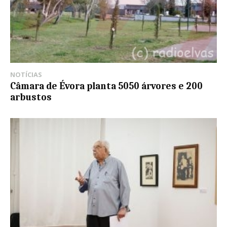
NOTÍCIAS
Câmara de Évora planta 5050 árvores e 200
arbustos