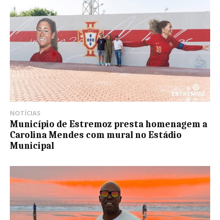
NOTÍCIAS
Município de Estremoz presta homenagem a
Carolina Mendes com mural no Estádio
Municipal