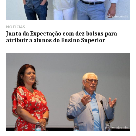
NOTÍCIAS
Junta da Expectação com dez bolsas para
atribuir a alunos do Ensino Superior