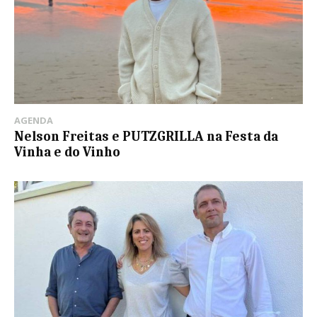
AGENDA
Nelson Freitas e PUTZGRILLA na Festa da
Vinha e do Vinho