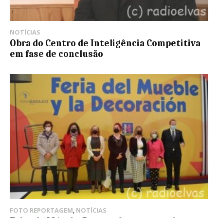
NOTÍCIAS
Obra do Centro de Inteligência Competitiva
em fase de conclusão
FOTO REPORTAGEM
,
NOTÍCIAS