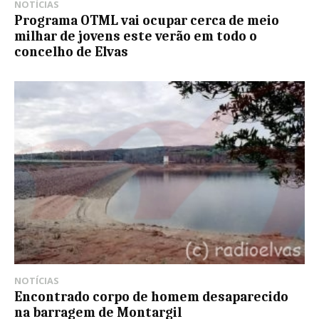
NOTÍCIAS
Programa OTML vai ocupar cerca de meio
milhar de jovens este verão em todo o
concelho de Elvas
NOTÍCIAS
Encontrado corpo de homem desaparecido
na barragem de Montargil