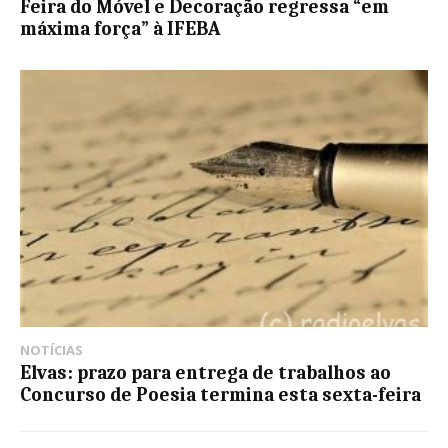
Feira do Móvel e Decoração regressa “em
máxima força” à IFEBA
NOTÍCIAS
Elvas: prazo para entrega de trabalhos ao
Concurso de Poesia termina esta sexta-feira