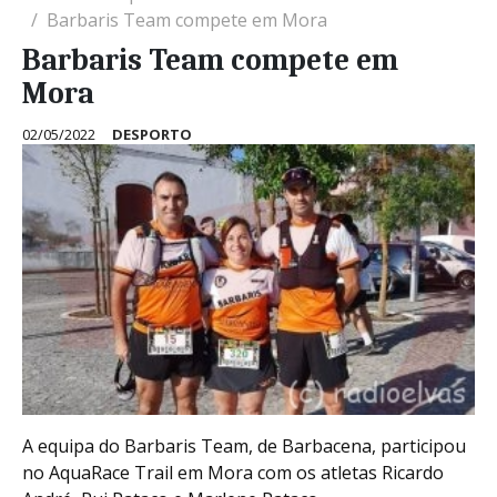
Barbaris Team compete em Mora
Barbaris Team compete em
Mora
02/05/2022
DESPORTO
A equipa do Barbaris Team, de Barbacena, participou
no AquaRace Trail em Mora com os atletas Ricardo