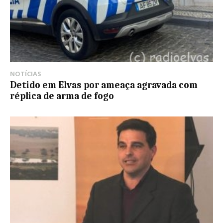
NOTÍCIAS
Detido em Elvas por ameaça agravada com
réplica de arma de fogo