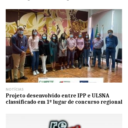
NOTÍCIAS
Projeto desenvolvido entre IPP e ULSNA
classificado em 1º lugar de concurso regional