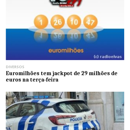
DIVERSOS
Euromilhões tem jackpot de 29 milhões de
euros na terça-feira