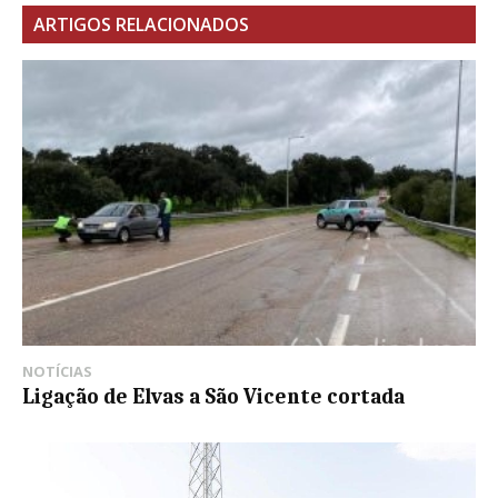
ARTIGOS RELACIONADOS
NOTÍCIAS
Ligação de Elvas a São Vicente cortada