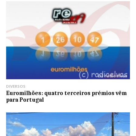
DIVERSOS
Euromilhões: quatro terceiros prémios vêm
para Portugal