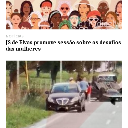
NOTÍCIAS
JS de Elvas promove sessão sobre os desafios
das mulheres