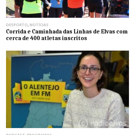
DESPORTO
,
NOTÍCIAS
Corrida e Caminhada das Linhas de Elvas com
cerca de 400 atletas inscritos