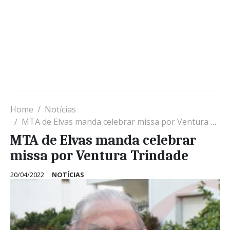
Home
Notícias
MTA de Elvas manda celebrar missa por Ventura Trindade
MTA de Elvas manda celebrar
missa por Ventura Trindade
20/04/2022
NOTÍCIAS