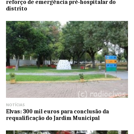
reforço de emergência pré-hospitalar do
distrito
NOTÍCIAS
Elvas: 300 mil euros para conclusão da
requalificação do Jardim Municipal