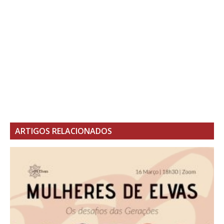
ARTIGOS RELACIONADOS