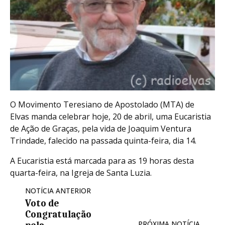
O Movimento Teresiano de Apostolado (MTA) de
Elvas manda celebrar hoje, 20 de abril, uma Eucaristia
de Ação de Graças, pela vida de Joaquim Ventura
Trindade, falecido na passada quinta-feira, dia 14.
A Eucaristia está marcada para as 19 horas desta
quarta-feira, na Igreja de Santa Luzia.
NOTÍCIA ANTERIOR
Voto de
Congratulação
PRÓXIMA NOTÍCIA