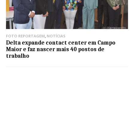
FOTO REPORTAGEM
,
NOTÍCIAS
Delta expande contact center em Campo
Maior e faz nascer mais 40 postos de
trabalho