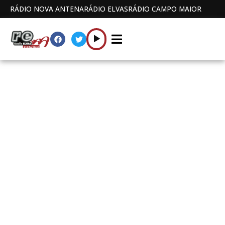
RÁDIO NOVA ANTENA
RÁDIO ELVAS
RÁDIO CAMPO MAIOR