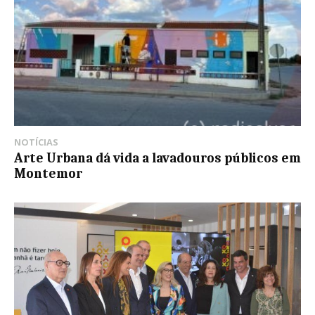
NOTÍCIAS
Arte Urbana dá vida a lavadouros públicos em
Montemor