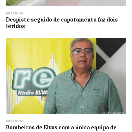
NOTÍCIAS
Despiste seguido de capotamento faz dois
feridos
NOTÍCIAS
Bombeiros de Elvas com a única equipa de