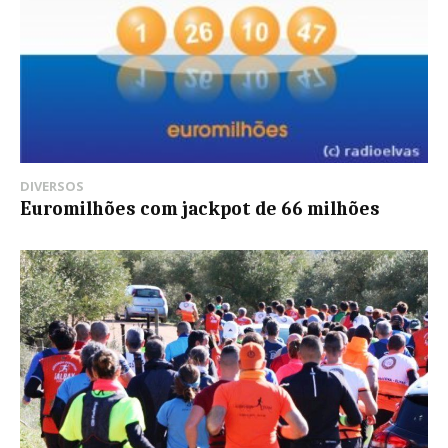
DIVERSOS
Euromilhões com jackpot de 66 milhões