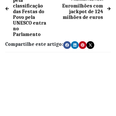
pela
classificação
Euromilhões com
das Festas do
jackpot de 124
Povo pela
milhões de euros
UNESCO entra
no
Parlamento
Compartilhe este artigo: