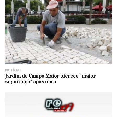
NOTÍCIAS
Jardim de Campo Maior oferece “maior
segurança” após obra