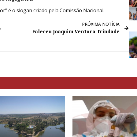
or” é o slogan criado pela Comissão Nacional.
PRÓXIMA NOTÍCIA
o
Faleceu Joaquim Ventura Trindade