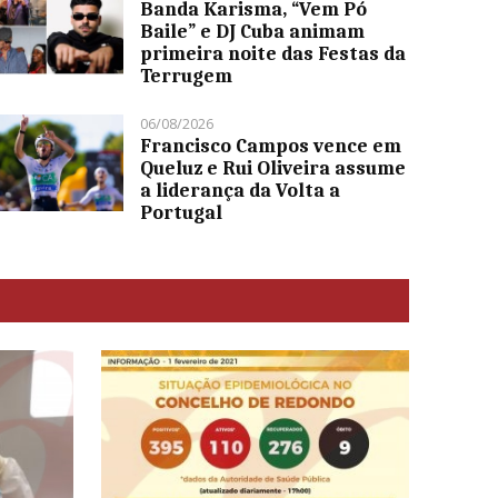
Banda Karisma, “Vem Pó
Baile” e DJ Cuba animam
primeira noite das Festas da
Terrugem
06/08/2026
Francisco Campos vence em
Queluz e Rui Oliveira assume
a liderança da Volta a
Portugal