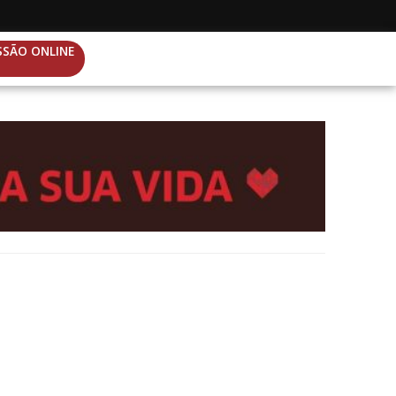
SSÃO ONLINE