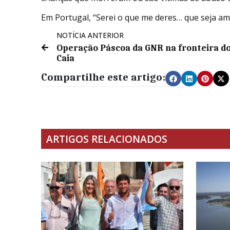
Em Portugal, “Serei o que me deres… que seja am
NOTÍCIA ANTERIOR
Operação Páscoa da GNR na fronteira d
Caia
Compartilhe este artigo:
ARTIGOS RELACIONADOS