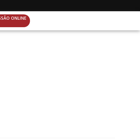
SSÃO ONLINE