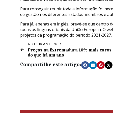
Para conseguir reunir toda a informação foi nec
de gestão nos diferentes Estados-membros e aut
Para já, apenas em inglês, prevê-se que dentro d
todas as línguas oficiais da União Europeia. O we
projetos da programação do período 2021-2027.
NOTÍCIA ANTERIOR
Preços na Extremadura 10% mais caros
do que há um ano
Compartilhe este artigo: