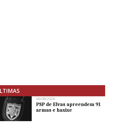
LTIMAS
06/08/2026
PSP de Elvas apreendem 91
armas e haxixe