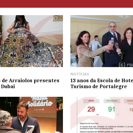
NOTÍCIAS
 de Arraiolos presentes
13 anos da Escola de Hote
 Dubai
Turismo de Portalegre