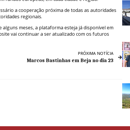
essário a cooperação próxima de todas as autoridades
oridades regionais.
e alguns meses, a plataforma esteja já disponível em
bsite vai continuar a ser atualizado com os futuros
PRÓXIMA NOTÍCIA
Marcos Bastinhas em Beja no dia 23