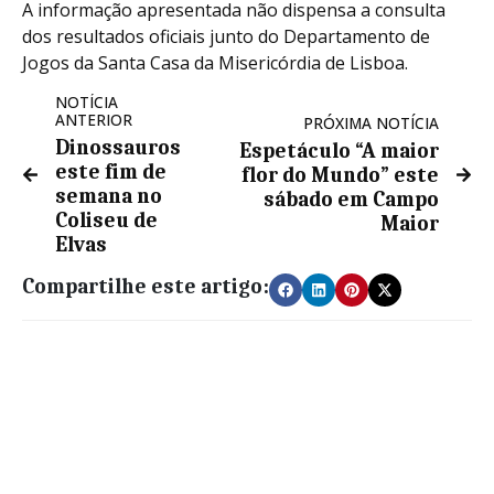
A informação apresentada não dispensa a consulta
dos resultados oficiais junto do Departamento de
Jogos da Santa Casa da Misericórdia de Lisboa.
NOTÍCIA
ANTERIOR
PRÓXIMA NOTÍCIA
Dinossauros
Espetáculo “A maior
este fim de
flor do Mundo” este
semana no
sábado em Campo
Coliseu de
Maior
Elvas
Compartilhe este artigo: