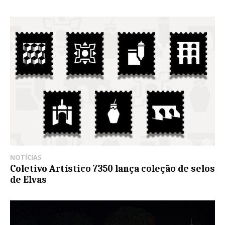
NOTÍCIAS
Coletivo Artístico 7350 lança coleção de selos
de Elvas