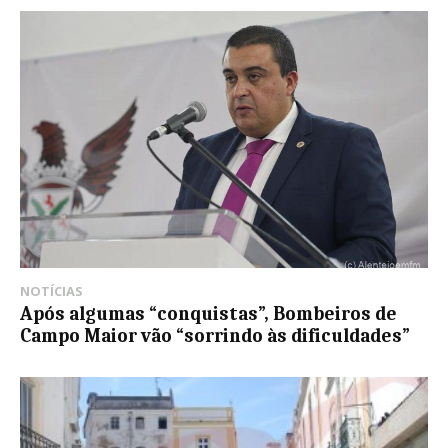
NOTÍCIAS
Após algumas “conquistas”, Bombeiros de
Campo Maior vão “sorrindo às dificuldades”