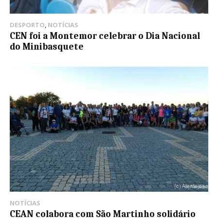
DESPORTO
,
NOTÍCIAS
CEN foi a Montemor celebrar o Dia Nacional
do Minibasquete
NOTÍCIAS
CEAN colabora com São Martinho solidário