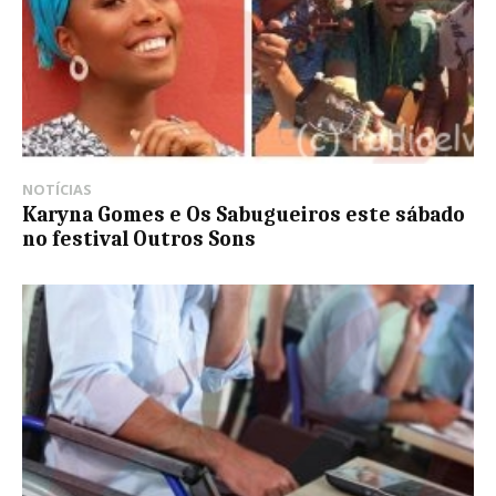
NOTÍCIAS
Karyna Gomes e Os Sabugueiros este sábado
no festival Outros Sons