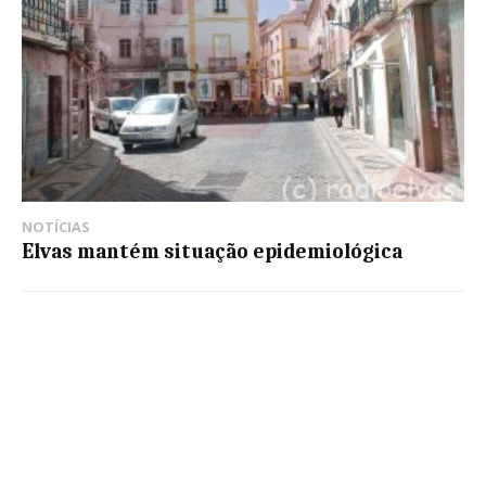
NOTÍCIAS
Elvas mantém situação epidemiológica