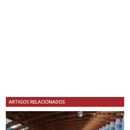
ARTIGOS RELACIONADOS