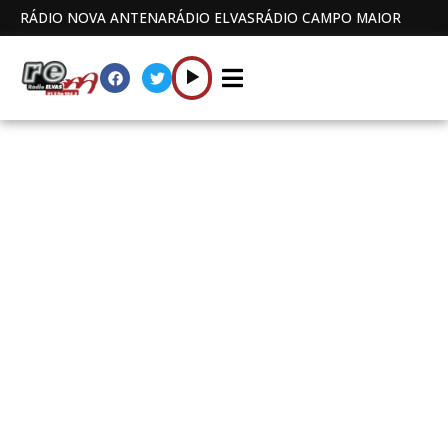
RÁDIO NOVA ANTENA
RÁDIO ELVAS
RÁDIO CAMPO MAIOR