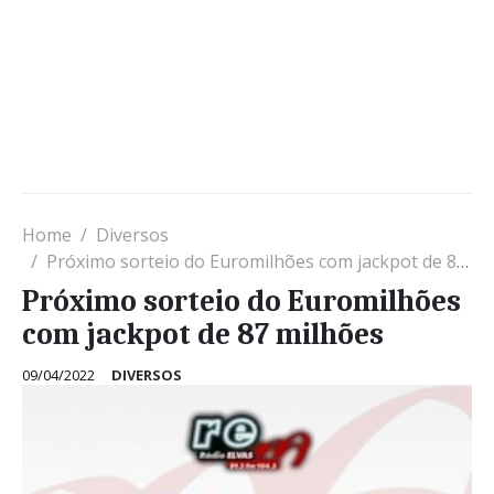
Home
Diversos
Próximo sorteio do Euromilhões com jackpot de 87 milhões
Próximo sorteio do Euromilhões
com jackpot de 87 milhões
09/04/2022
DIVERSOS