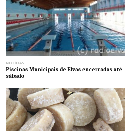
NOTÍCIAS
Piscinas Municipais de Elvas encerradas até
sábado