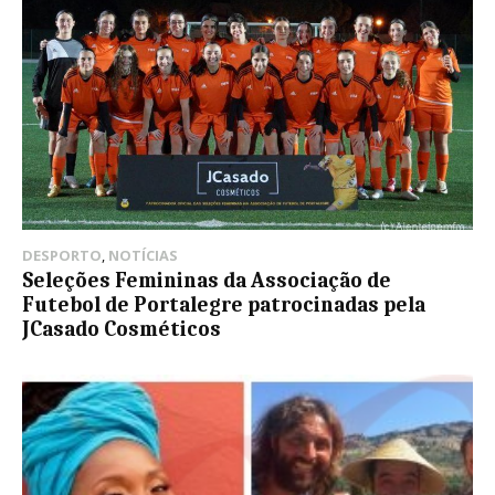
DESPORTO
,
NOTÍCIAS
Seleções Femininas da Associação de
Futebol de Portalegre patrocinadas pela
JCasado Cosméticos