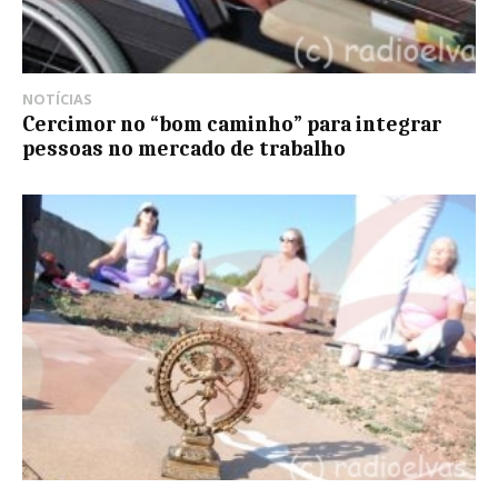
NOTÍCIAS
Cercimor no “bom caminho” para integrar
pessoas no mercado de trabalho