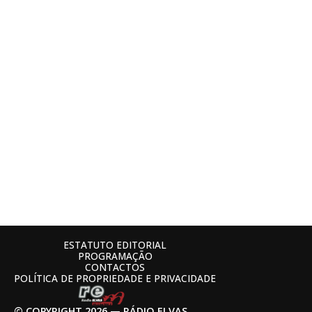
ESTATUTO EDITORIAL
PROGRAMAÇÃO
CONTACTOS
POLÍTICA DE PROPRIEDADE E PRIVACIDADE
© COPYRIGHT 2026 — RÁDIO ELVAS