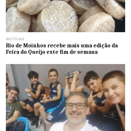
NOTÍCIAS
Rio de Moinhos recebe mais uma edição da
Feira do Queijo este fim de semana