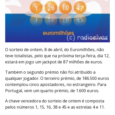
O sorteio de ontem, 8 de abril, do Euromilhões, não
teve totalistas, pelo que na próxima terça-feira, dia 12,
estará em jogo um jackpot de 87 milhões de euros.
Também o segundo prémio não foi atribuído a
qualquer jogador. O terceiro prémio, de 186.500 euros
contemplou cinco apostadores, no estrangeiro. Para
Portugal, vem um quarto prémio, de 1.600 euros.
A chave vencedora do sorteio de ontem é composta
pelos números 1, 15, 16, 38 e 45 e as estrelas 4 e 11.