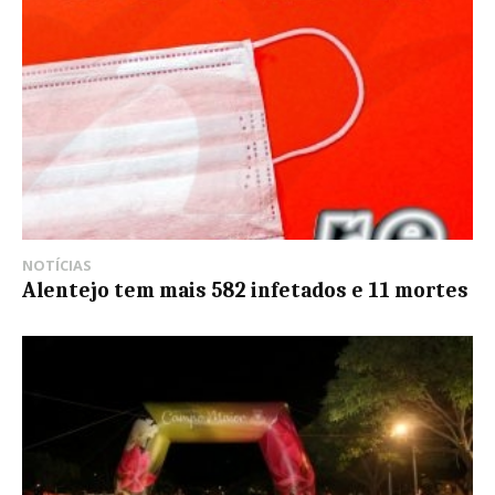
NOTÍCIAS
Alentejo tem mais 582 infetados e 11 mortes