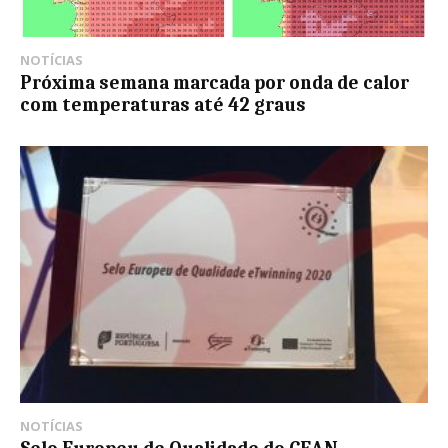
NOTÍCIAS
Próxima semana marcada por onda de calor
com temperaturas até 42 graus
NOTÍCIAS