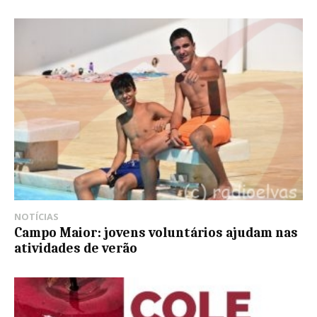
NOTÍCIAS
Campo Maior: jovens voluntários ajudam nas
atividades de verão