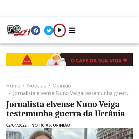
Home
Notícias
Opinião
Jornalista elvense Nuno Veiga testemunha guerra da Ucrânia
Jornalista elvense Nuno Veiga
testemunha guerra da Ucrânia
02/04/2022
NOTÍCIAS
,
OPINIÃO