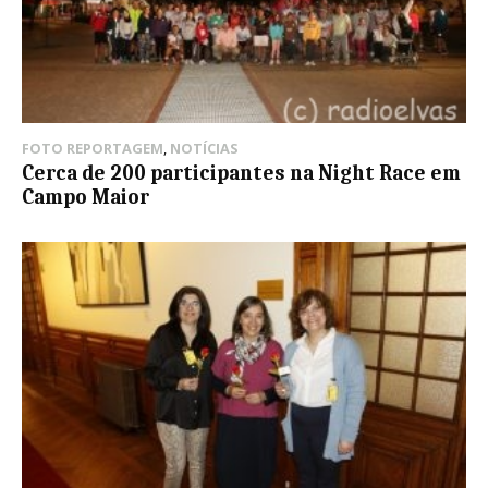
FOTO REPORTAGEM
,
NOTÍCIAS
Cerca de 200 participantes na Night Race em
Campo Maior