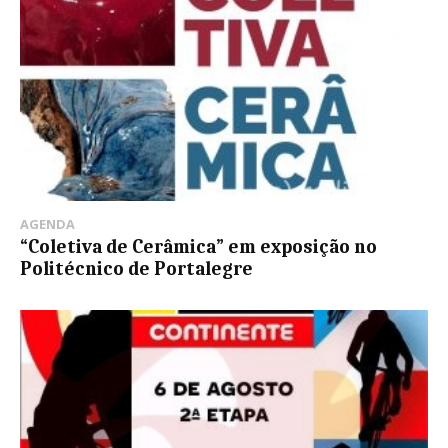
AGENDA
“Coletiva de Cerâmica” em exposição no
Politécnico de Portalegre