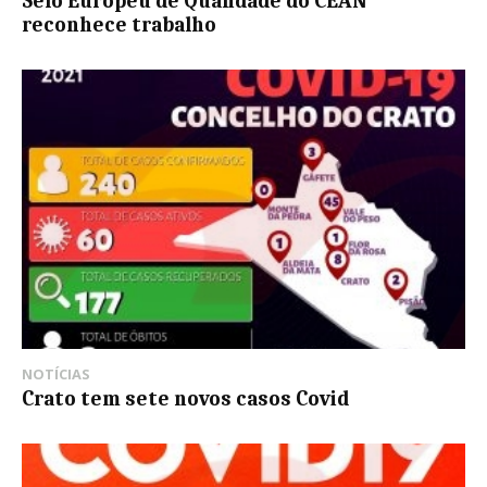
Selo Europeu de Qualidade do CEAN
reconhece trabalho
NOTÍCIAS
Crato tem sete novos casos Covid