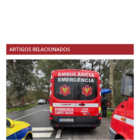
ARTIGOS RELACIONADOS