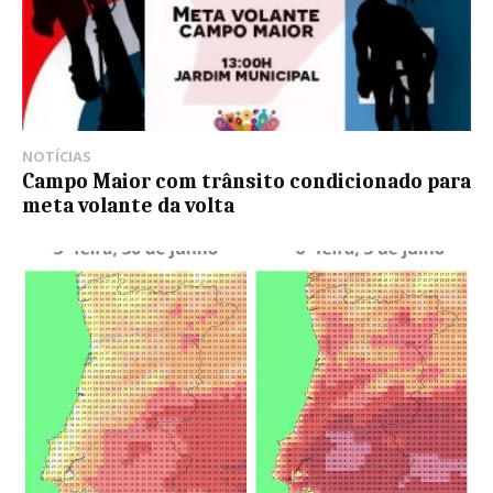
NOTÍCIAS
Campo Maior com trânsito condicionado para
meta volante da volta