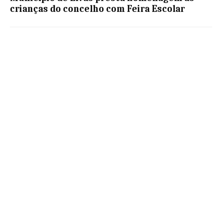
crianças do concelho com Feira Escolar