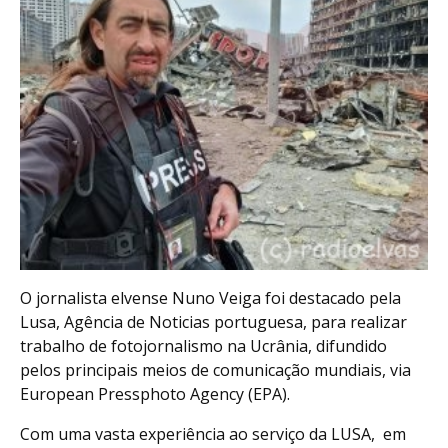
O jornalista elvense Nuno Veiga foi destacado pela
Lusa, Agência de Noticias portuguesa, para realizar
trabalho de fotojornalismo na Ucrânia, difundido
pelos principais meios de comunicação mundiais, via
European Pressphoto Agency (EPA).
Com uma vasta experiência ao serviço da LUSA, em