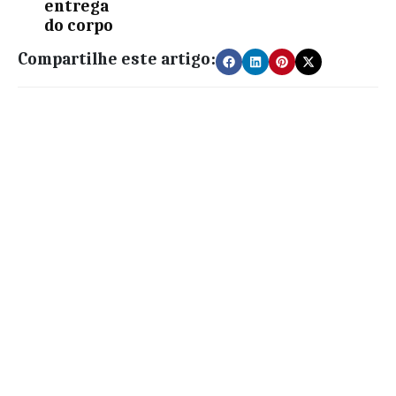
entrega
do corpo
Compartilhe este artigo: