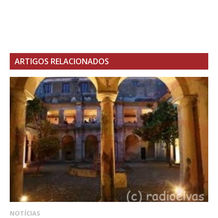
ARTIGOS RELACIONADOS
NOTÍCIAS