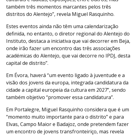
também três momentos marcantes pelos três
distritos do Alentejo”, revela Miguel Rasquinho.
Estes eventos ainda não têm uma calendarização
definida, no entanto, o diretor regional do Alentejo do
Instituto, destaca a iniciativa que vai decorrer em Beja,
onde irão fazer um encontro das três associações
académicas do Alentejo, que vai decorre no IPDJ, desta
capital de distrito”.
Em Évora, haverá “um evento ligado à juventude e a
visão dos jovens da europa, integrada candidatura da
cidade a capital europeia da cultura em 2027”, sendo
também objetivo “promover essa candidatura”.
Em Portalegre, Miguel Rasquinho considera que é um
“momento muito importante para o distrito” e para
Elvas, Campo Maior e Badajoz, onde pretendem fazer
um encontro de jovens transfronteiriço, mas revela