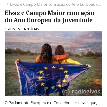
Elvas e Campo Maior com ação do Ano Europeu da Juventude
Elvas e Campo Maior com ação
do Ano Europeu da Juventude
10/03/2022
NOTÍCIAS
O Parlamento Europeu e o Conselho decidiram que,