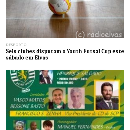
DESPORTO
Seis clubes disputam o Youth Futsal Cup este
sábado em Elvas