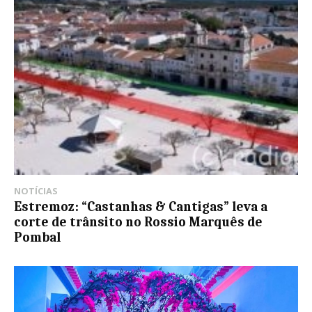
NOTÍCIAS
Estremoz: “Castanhas & Cantigas” leva a
corte de trânsito no Rossio Marquês de
Pombal