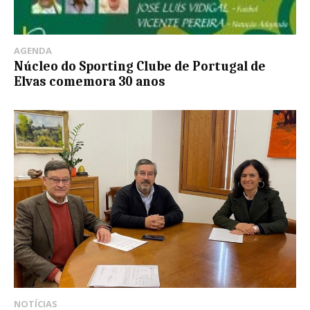
AGENDA
Núcleo do Sporting Clube de Portugal de
Elvas comemora 30 anos
NOTÍCIAS