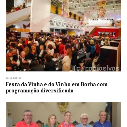
AGENDA
Festa da Vinha e do Vinho em Borba com
programação diversificada