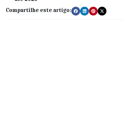
Compartilhe este artigo: