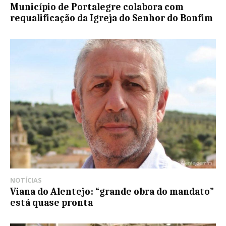
Município de Portalegre colabora com
requalificação da Igreja do Senhor do Bonfim
NOTÍCIAS
Viana do Alentejo: “grande obra do mandato”
está quase pronta