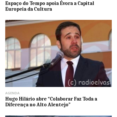
Espaço do Tempo apoia Évora a Capital
Europeia da Cultura
AGENDA
Hugo Hilário abre “Colaborar Faz Toda a
Diferença no Alto Alentejo”