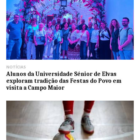
NOTÍCIAS
Alunos da Universidade Sénior de Elvas
exploram tradição das Festas do Povo em
visita a Campo Maior