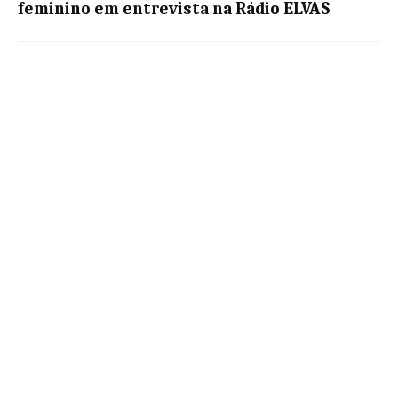
feminino em entrevista na Rádio ELVAS