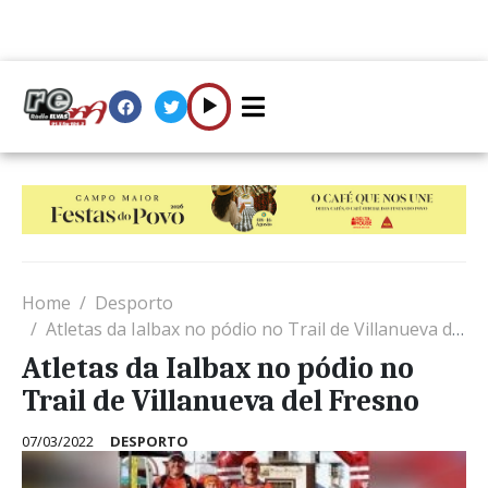
Home
Desporto
Atletas da Ialbax no pódio no Trail de Villanueva del Fresno
Atletas da Ialbax no pódio no
Trail de Villanueva del Fresno
07/03/2022
DESPORTO