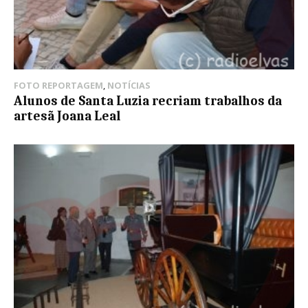
FOTO REPORTAGEM
,
NOTÍCIAS
Alunos de Santa Luzia recriam trabalhos da
artesã Joana Leal