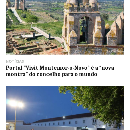
NOTÍCIAS
Portal “Visit Montemor-o-Novo” é a “nova
montra” do concelho para o mundo