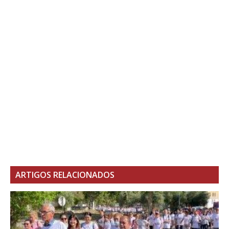
ARTIGOS RELACIONADOS