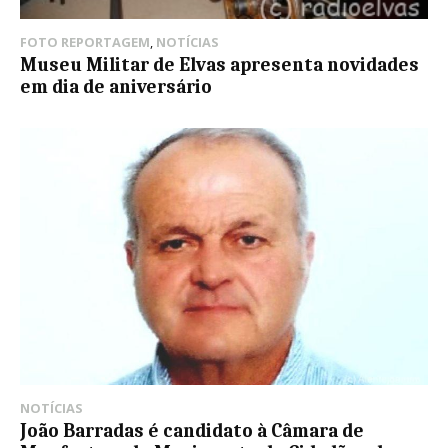
FOTO REPORTAGEM
,
NOTÍCIAS
Museu Militar de Elvas apresenta novidades
em dia de aniversário
NOTÍCIAS
João Barradas é candidato à Câmara de