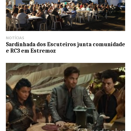
NOTÍCIAS
Sardinhada dos Escuteiros junta comunidade
e RC3 em Estremoz