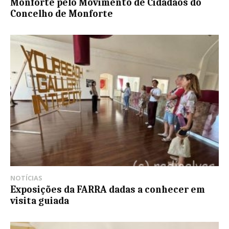
Monforte pelo Movimento de Cidadãos do
Concelho de Monforte
NOTÍCIAS
Exposições da FARRA dadas a conhecer em
visita guiada