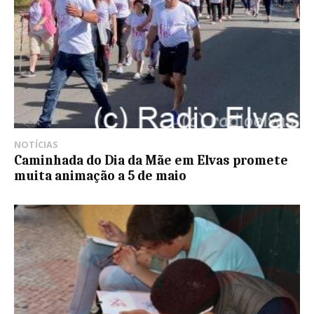
NOTÍCIAS
Caminhada do Dia da Mãe em Elvas promete
muita animação a 5 de maio