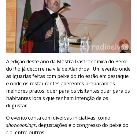
A edição deste ano da Mostra Gastronómica do Peixe
do Rio já decorre na vila de Alandroal. Um evento onde
as iguarias feitas com peixe do rio estão em destaque
e onde os restaurantes aderentes preparam os
melhores pratos, quer para os visitantes quer para os
habitantes locais que tenham intenção de os
degustar.
O evento conta com diversas iniciativas, como
showcookings
, degustações e o congresso do peixe do
rio, entre outros.