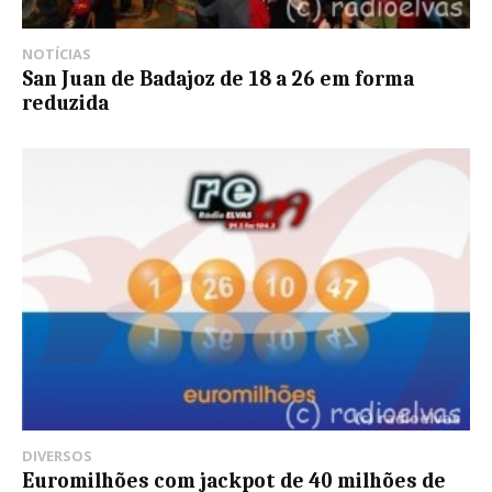
NOTÍCIAS
San Juan de Badajoz de 18 a 26 em forma
reduzida
DIVERSOS
Euromilhões com jackpot de 40 milhões de