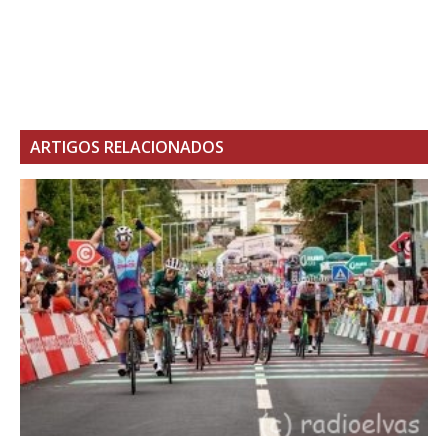
ARTIGOS RELACIONADOS