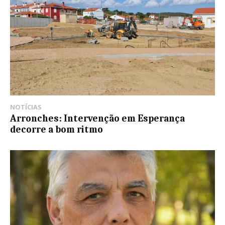
NOTÍCIAS
Arronches: Intervenção em Esperança
decorre a bom ritmo