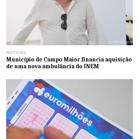
NOTÍCIAS
Município de Campo Maior financia aquisição
de uma nova ambulância do INEM