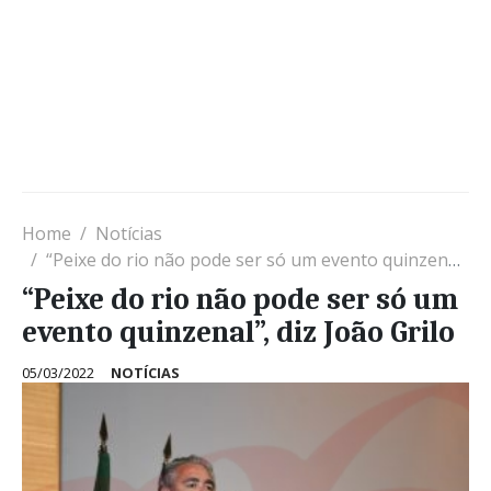
Home
Notícias
“Peixe do rio não pode ser só um evento quinzenal”, diz João Grilo
“Peixe do rio não pode ser só um
evento quinzenal”, diz João Grilo
05/03/2022
NOTÍCIAS