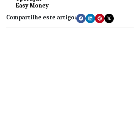
Easy Money
Compartilhe este artigo: