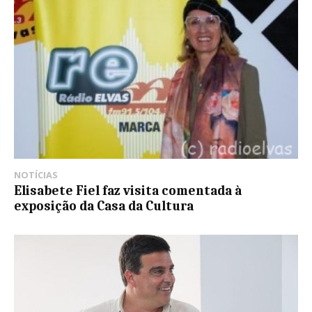
NOTÍCIAS
Elisabete Fiel faz visita comentada à
exposição da Casa da Cultura