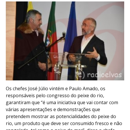
Os chefes José Júlio vintém e Paulo Amado, os
responsáveis pelo congresso do peixe do rio,
garantiram que “é uma iniciativa que vai contar com
várias apresentações e demonstrações que
pretendem mostrar as potencialidades do peixe do
rio, um produto que deve ser consumido fresco e não