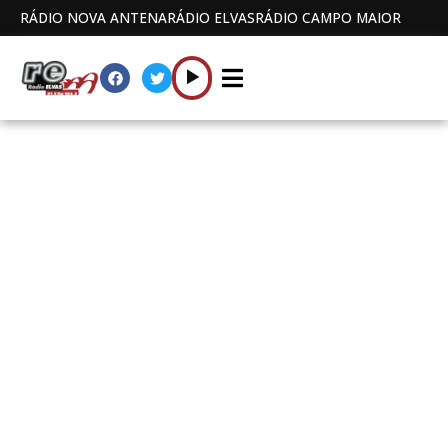
RÁDIO NOVA ANTENA
RÁDIO ELVAS
RÁDIO CAMPO MAIOR