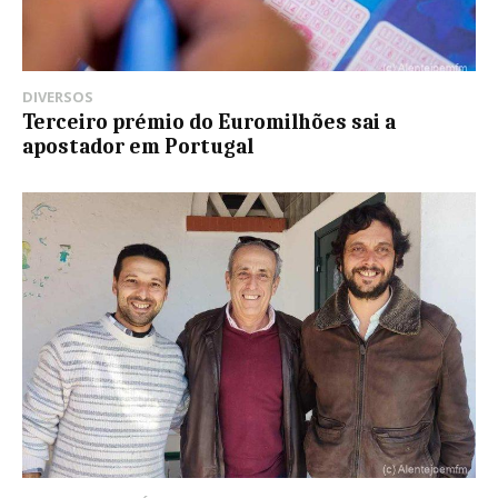
DIVERSOS
Terceiro prémio do Euromilhões sai a
apostador em Portugal