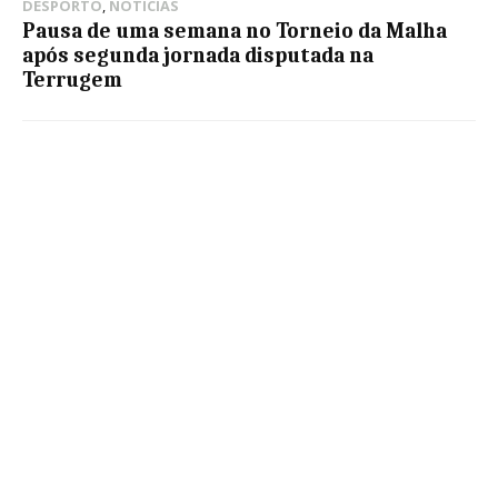
DESPORTO
,
NOTÍCIAS
Pausa de uma semana no Torneio da Malha
após segunda jornada disputada na
Terrugem