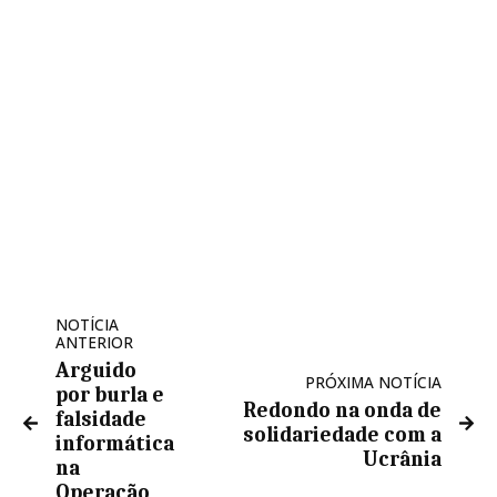
NOTÍCIA
ANTERIOR
Arguido
PRÓXIMA NOTÍCIA
por burla e
Redondo na onda de
falsidade
solidariedade com a
informática
Ucrânia
na
Operação