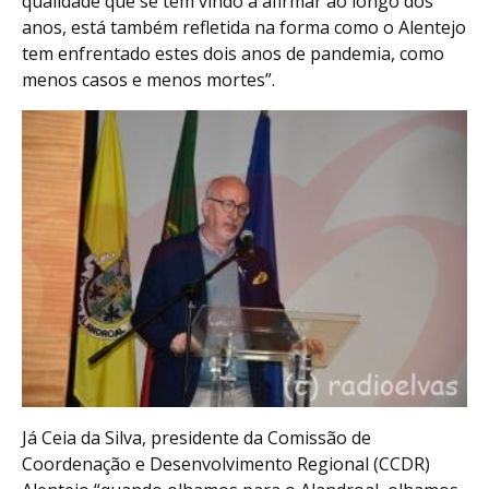
qualidade que se têm vindo a afirmar ao longo dos
anos, está também refletida na forma como o Alentejo
tem enfrentado estes dois anos de pandemia, como
menos casos e menos mortes”.
Já Ceia da Silva, presidente da Comissão de
Coordenação e Desenvolvimento Regional (CCDR)