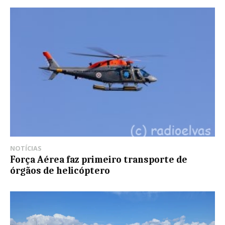
NOTÍCIAS
Força Aérea faz primeiro transporte de
órgãos de helicóptero