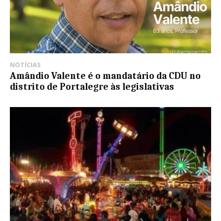
NOTÍCIAS
Amândio Valente é o mandatário da CDU no
distrito de Portalegre às legislativas