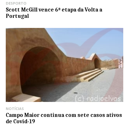
DESPORTO
Scott McGill vence 6ª etapa da Volta a
Portugal
NOTÍCIAS
Campo Maior continua com sete casos ativos
de Covid-19