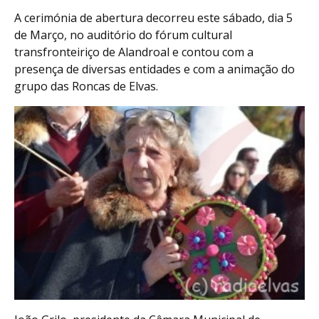
A cerimónia de abertura decorreu este sábado, dia 5
de Março, no auditório do fórum cultural
transfronteiriço de Alandroal e contou com a
presença de diversas entidades e com a animação do
grupo das Roncas de Elvas.