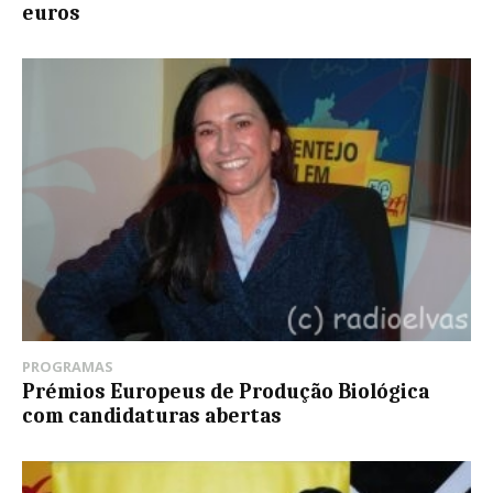
euros
PROGRAMAS
Prémios Europeus de Produção Biológica
com candidaturas abertas