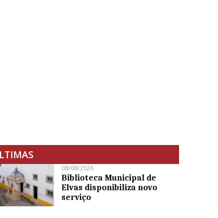
LTIMAS
08/08/2026
Biblioteca Municipal de
Elvas disponibiliza novo
serviço