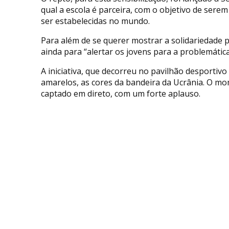
qual a escola é parceira, com o objetivo de serem
ser estabelecidas no mundo.
Para além de se querer mostrar a solidariedade
ainda para “alertar os jovens para a problemática
A iniciativa, que decorreu no pavilhão desportivo 
amarelos, as cores da bandeira da Ucrânia. O m
captado em direto, com um forte aplauso.