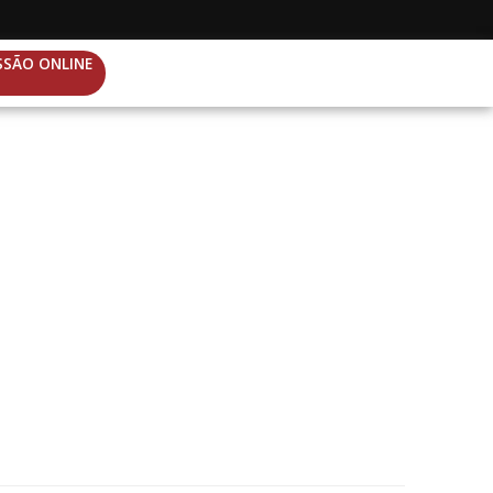
SSÃO ONLINE