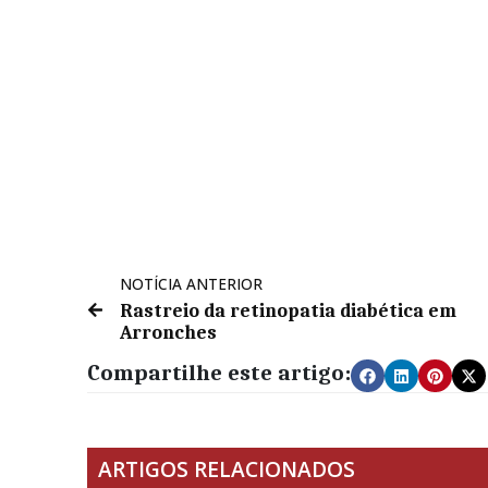
NOTÍCIA ANTERIOR
Rastreio da retinopatia diabética em
Arronches
Compartilhe este artigo:
ARTIGOS RELACIONADOS