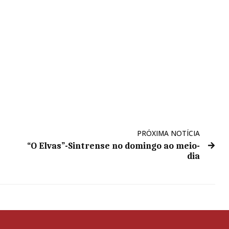
PRÓXIMA NOTÍCIA
“O Elvas”-Sintrense no domingo ao meio-
dia