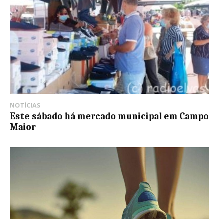
NOTÍCIAS
Este sábado há mercado municipal em Campo
Maior