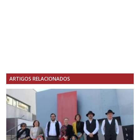
ARTIGOS RELACIONADOS