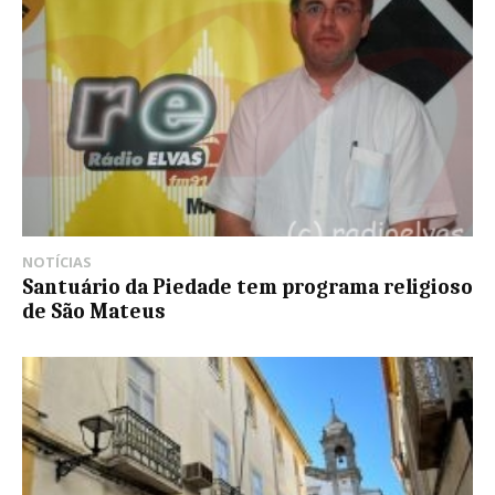
NOTÍCIAS
Santuário da Piedade tem programa religioso
de São Mateus