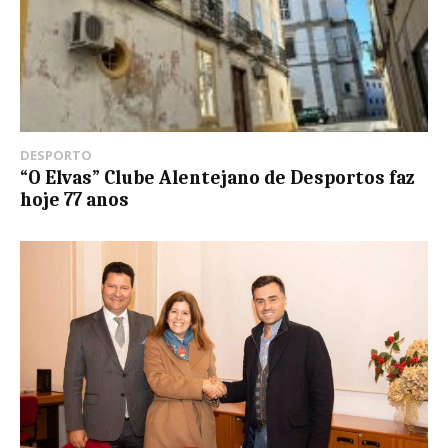
DESPORTO
“O Elvas” Clube Alentejano de Desportos faz
hoje 77 anos