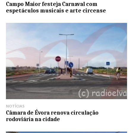
Campo Maior festeja Carnaval com
espetáculos musicais e arte circense
NOTÍCIAS
Câmara de Évora renova circulação
rodoviária na cidade