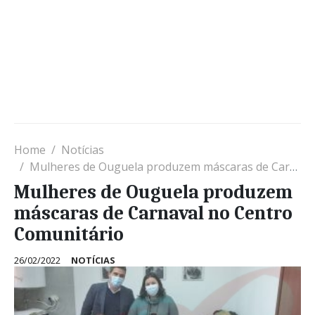
Home
Notícias
Mulheres de Ouguela produzem máscaras de Carnaval no Centro Comunitário
Mulheres de Ouguela produzem
máscaras de Carnaval no Centro
Comunitário
26/02/2022
NOTÍCIAS