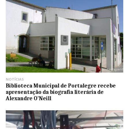
NOTÍCIAS
Biblioteca Municipal de Portalegre recebe
apresentação da biografia literária de
Alexandre O’Neill