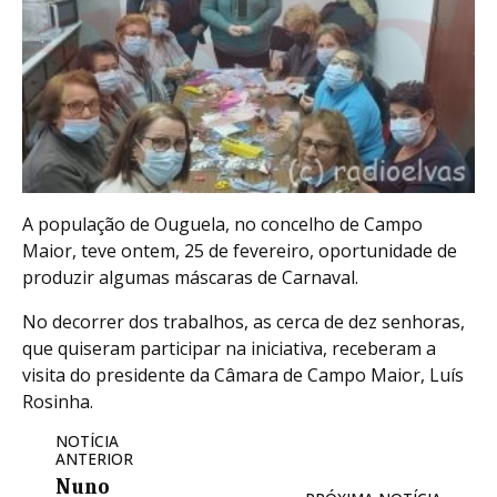
A população de Ouguela, no concelho de Campo
Maior, teve ontem, 25 de fevereiro, oportunidade de
produzir algumas máscaras de Carnaval.
No decorrer dos trabalhos, as cerca de dez senhoras,
que quiseram participar na iniciativa, receberam a
visita do presidente da Câmara de Campo Maior, Luís
Rosinha.
NOTÍCIA
ANTERIOR
Nuno