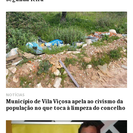
NOTÍCIAS
Município de Vila Viçosa apela ao civismo da
população no que toca à limpeza do concelho