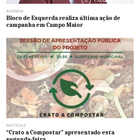
AGENDA
Bloco de Esquerda realiza última ação de
campanha em Campo Maior
NOTÍCIAS
“Crato a Compostar” apresentado esta
segunda-feira