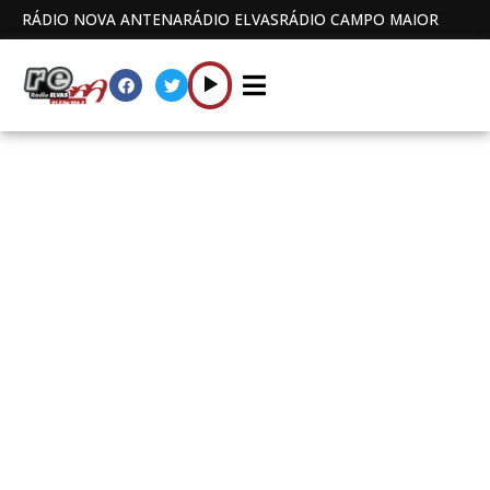
RÁDIO NOVA ANTENA
RÁDIO ELVAS
RÁDIO CAMPO MAIOR