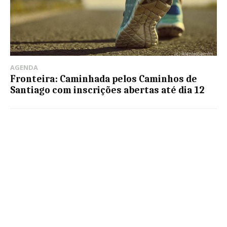
AGENDA
Fronteira: Caminhada pelos Caminhos de
Santiago com inscrições abertas até dia 12