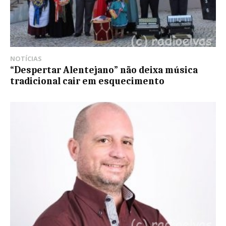
NOTÍCIAS
“Despertar Alentejano” não deixa música
tradicional cair em esquecimento