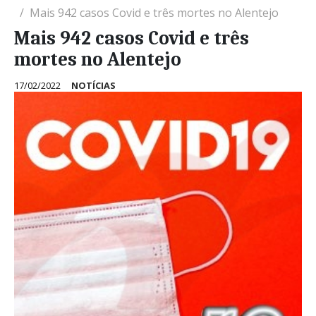
Mais 942 casos Covid e três mortes no Alentejo
Mais 942 casos Covid e três
mortes no Alentejo
17/02/2022
NOTÍCIAS