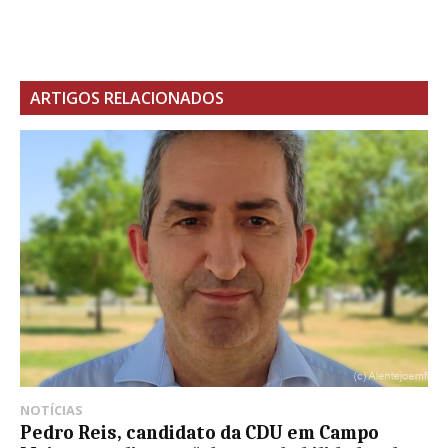
ARTIGOS RELACIONADOS
NOTÍCIAS
Pedro Reis, candidato da CDU em Campo