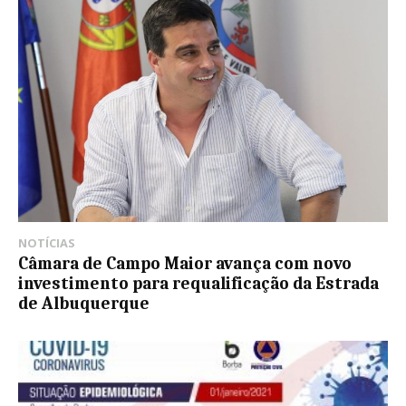
NOTÍCIAS
Câmara de Campo Maior avança com novo
investimento para requalificação da Estrada
de Albuquerque