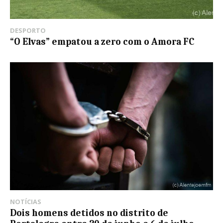
DESPORTO
“O Elvas” empatou a zero com o Amora FC
NOTÍCIAS
Dois homens detidos no distrito de