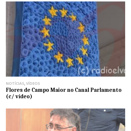
NOTÍCIAS
,
VÍDEOS
Flores de Campo Maior no Canal Parlamento
(c/ vídeo)