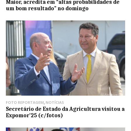
Maior, acredita em “altas probabilidades de
um bom resultado” no domingo
FOTO REPORTAGEM
,
NOTÍCIAS
Secretário de Estado da Agricultura visitou a
Expomor’25 (c/fotos)