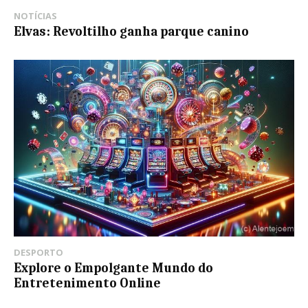
NOTÍCIAS
Elvas: Revoltilho ganha parque canino
DESPORTO
Explore o Empolgante Mundo do
Entretenimento Online