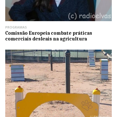
PROGRAMAS
Comissão Europeia combate práticas
comerciais desleais na agricultura