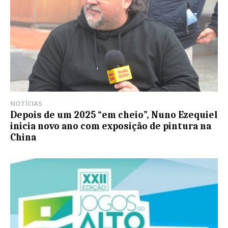
NOTÍCIAS
Depois de um 2025 “em cheio”, Nuno Ezequiel
inicia novo ano com exposição de pintura na
China