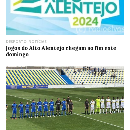
DESPORTO
,
NOTÍCIAS
Jogos do Alto Alentejo chegam ao fim este
domingo