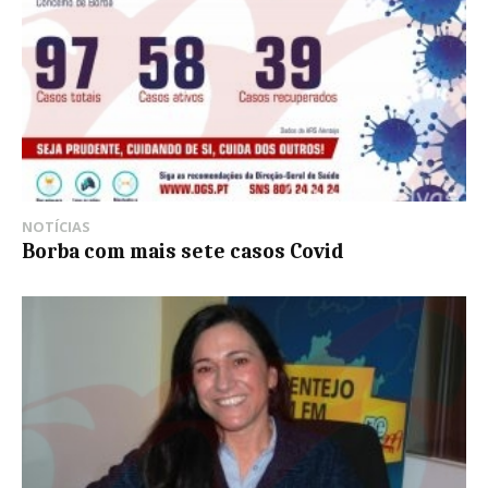
NOTÍCIAS
Borba com mais sete casos Covid