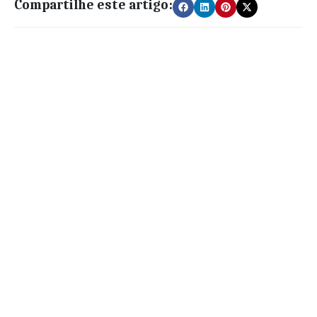
Compartilhe este artigo: