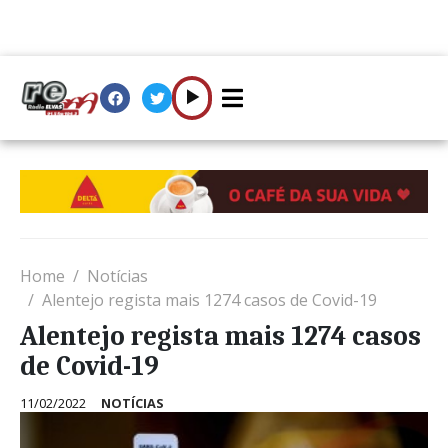
Home
Notícias
Alentejo regista mais 1274 casos de Covid-19
Alentejo regista mais 1274 casos
de Covid-19
11/02/2022
NOTÍCIAS