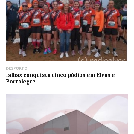
DESPORTO
Ialbax conquista cinco pódios em Elvas e
Portalegre