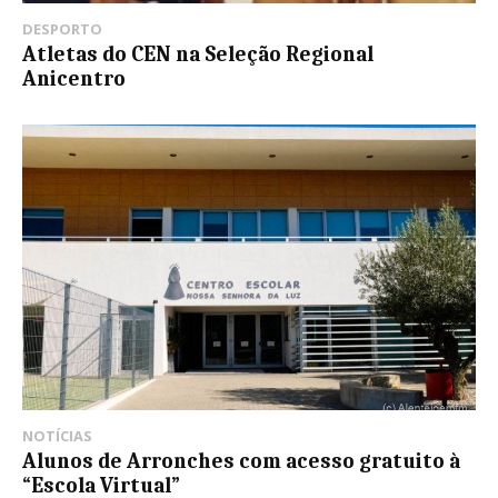
DESPORTO
Atletas do CEN na Seleção Regional
Anicentro
NOTÍCIAS
Alunos de Arronches com acesso gratuito à
“Escola Virtual”