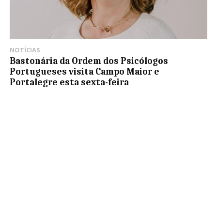
NOTÍCIAS
Bastonária da Ordem dos Psicólogos
Portugueses visita Campo Maior e
Portalegre esta sexta-feira