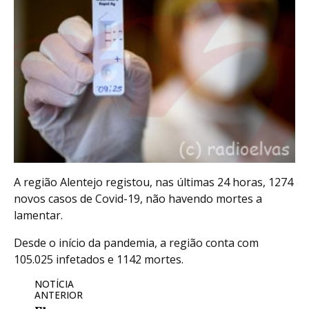
A região Alentejo registou, nas últimas 24 horas, 1274
novos casos de Covid-19, não havendo mortes a
lamentar.
Desde o início da pandemia, a região conta com
105.025 infetados e 1142 mortes.
NOTÍCIA
ANTERIOR