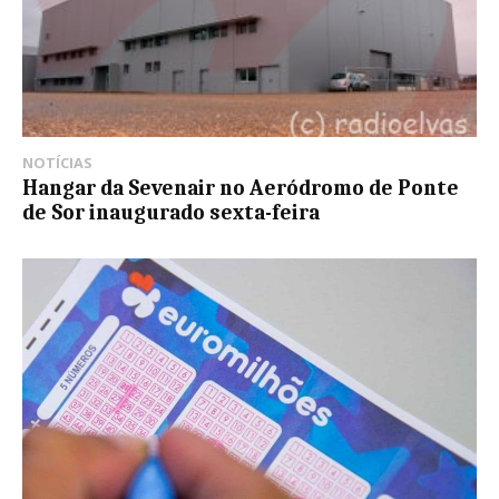
NOTÍCIAS
Hangar da Sevenair no Aeródromo de Ponte
de Sor inaugurado sexta-feira