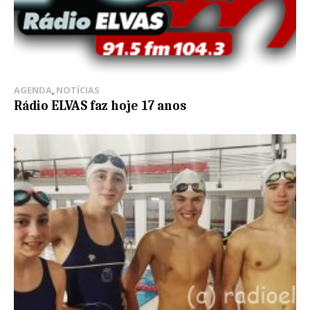
AGENDA
,
NOTÍCIAS
Rádio ELVAS faz hoje 17 anos