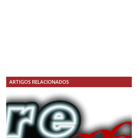
ARTIGOS RELACIONADOS