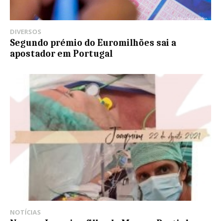
DIVERSOS
Segundo prémio do Euromilhões sai a
apostador em Portugal
NOTÍCIAS