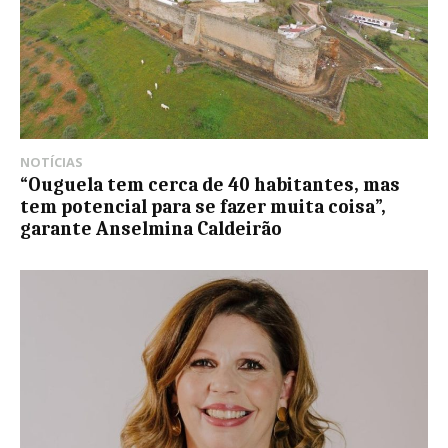
NOTÍCIAS
“Ouguela tem cerca de 40 habitantes, mas
tem potencial para se fazer muita coisa”,
garante Anselmina Caldeirão