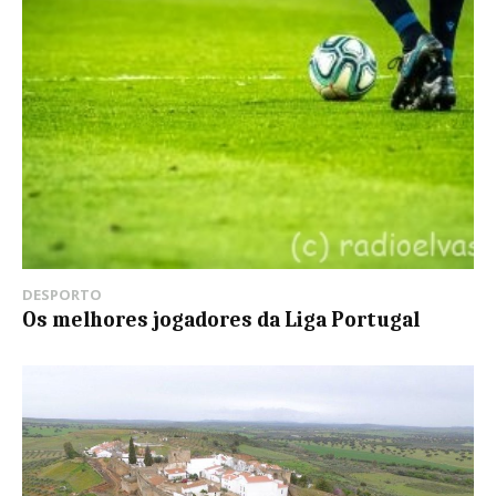
DESPORTO
Os melhores jogadores da Liga Portugal