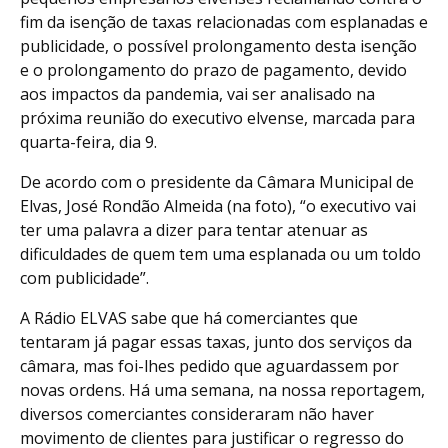
fim da isenção de taxas relacionadas com esplanadas e
publicidade, o possível prolongamento desta isenção
e o prolongamento do prazo de pagamento, devido
aos impactos da pandemia, vai ser analisado na
próxima reunião do executivo elvense, marcada para
quarta-feira, dia 9.
De acordo com o presidente da Câmara Municipal de
Elvas, José Rondão Almeida (na foto), “o executivo vai
ter uma palavra a dizer para tentar atenuar as
dificuldades de quem tem uma esplanada ou um toldo
com publicidade”.
A Rádio ELVAS sabe que há comerciantes que
tentaram já pagar essas taxas, junto dos serviços da
câmara, mas foi-lhes pedido que aguardassem por
novas ordens. Há uma semana, na nossa reportagem,
diversos comerciantes consideraram não haver
movimento de clientes para justificar o regresso do