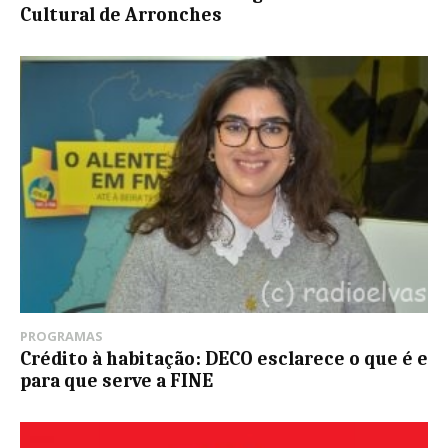
Cultural de Arronches
PROGRAMAS
Crédito à habitação: DECO esclarece o que é e
para que serve a FINE