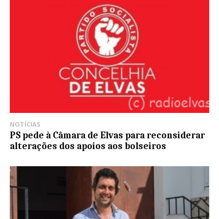
NOTÍCIAS
PS pede à Câmara de Elvas para reconsiderar
alterações dos apoios aos bolseiros