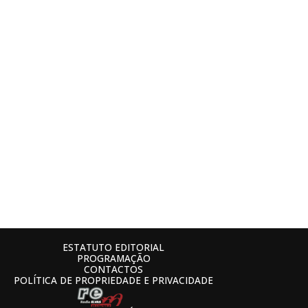
ESTATUTO EDITORIAL
PROGRAMAÇÃO
CONTACTOS
POLÍTICA DE PROPRIEDADE E PRIVACIDADE