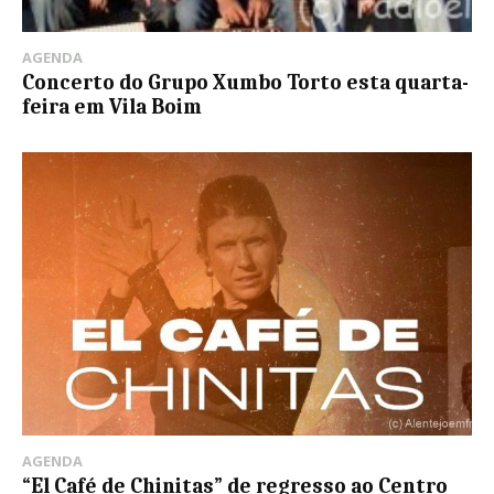
AGENDA
Concerto do Grupo Xumbo Torto esta quarta-
feira em Vila Boim
AGENDA
“El Café de Chinitas” de regresso ao Centro