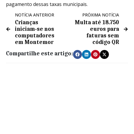
pagamento dessas taxas municipais.
NOTÍCIA ANTERIOR
PRÓXIMA NOTÍCIA
Crianças
Multa até 18.750
iniciam-se nos
euros para
computadores
faturas sem
em Montemor
código QR
Compartilhe este artigo: