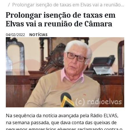
Prolongar isenção de taxas em Elvas vai a reunião de Câmara
Prolongar isenção de taxas em
Elvas vai a reunião de Câmara
04/02/2022
NOTÍCIAS
Na sequência da notícia avançada pela Rádio ELVAS,
na semana passada, que dava conta das queixas de
pequenos empresários elvenses reclamando contra o