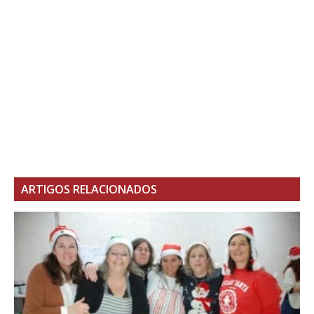
ARTIGOS RELACIONADOS