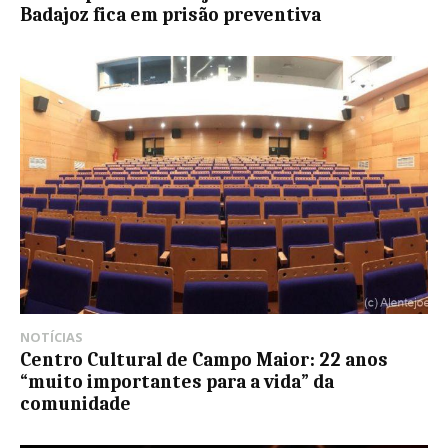
Badajoz fica em prisão preventiva
NOTÍCIAS
Centro Cultural de Campo Maior: 22 anos
“muito importantes para a vida” da
comunidade