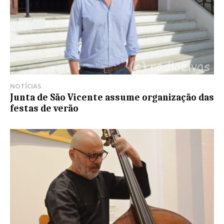
NOTÍCIAS
Junta de São Vicente assume organização das
festas de verão