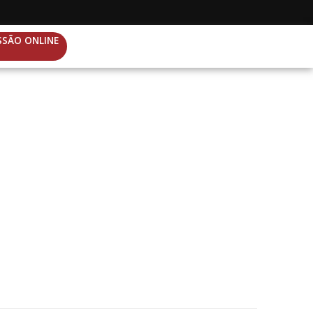
SSÃO ONLINE