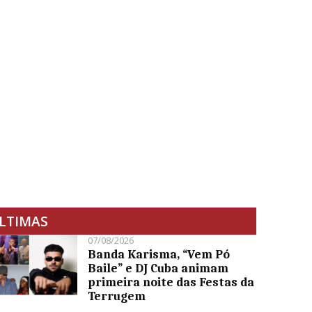
LTIMAS
07/08/2026
Banda Karisma, “Vem Pó
Baile” e DJ Cuba animam
primeira noite das Festas da
Terrugem