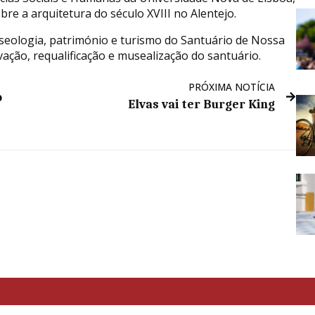
e a arquitetura do século XVIII no Alentejo.
seologia, património e turismo do Santuário de Nossa
ação, requalificação e musealização do santuário.
PRÓXIMA NOTÍCIA
o
Elvas vai ter Burger King