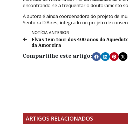
encontrando-se a frequentar o doutoramento sobr
A autora é ainda coordenadora do projeto de mu
Senhora D’Aires, integrado no projeto de conserv
NOTÍCIA ANTERIOR
Elvas tem tour dos 400 anos do Aquedut
da Amoreira
Compartilhe este artigo:
ARTIGOS RELACIONADOS