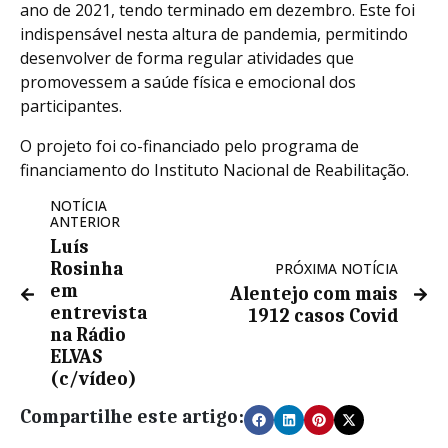
ano de 2021, tendo terminado em dezembro. Este foi
indispensável nesta altura de pandemia, permitindo
desenvolver de forma regular atividades que
promovessem a saúde física e emocional dos
participantes.
O projeto foi co-financiado pelo programa de
financiamento do Instituto Nacional de Reabilitação.
NOTÍCIA
ANTERIOR
Luís
Rosinha
PRÓXIMA NOTÍCIA
em
Alentejo com mais
entrevista
1912 casos Covid
na Rádio
ELVAS
(c/vídeo)
Compartilhe este artigo: