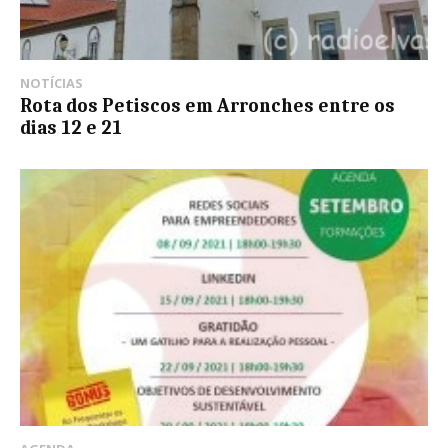
NOTÍCIAS
Rota dos Petiscos em Arronches entre os
dias 12 e 21