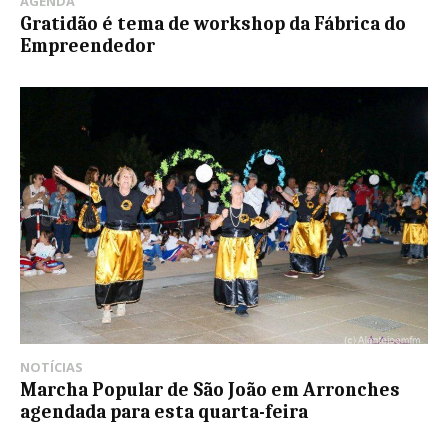
AGENDA
Gratidão é tema de workshop da Fábrica do
Empreendedor
NOTÍCIAS
Marcha Popular de São João em Arronches
agendada para esta quarta-feira