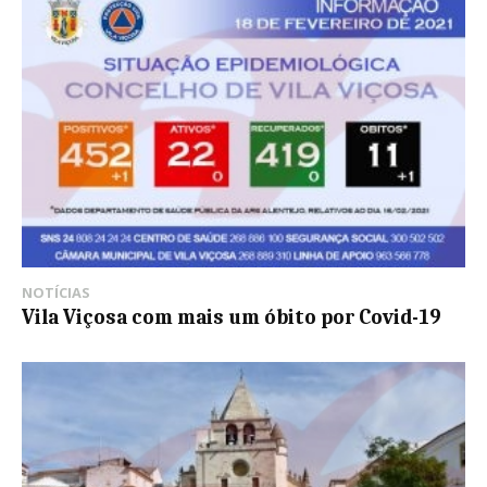
NOTÍCIAS
Vila Viçosa com mais um óbito por Covid-19