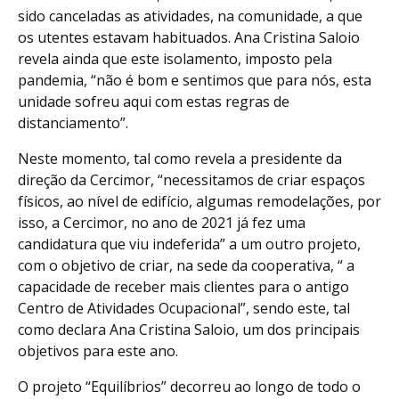
sido canceladas as atividades, na comunidade, a que
os utentes estavam habituados. Ana Cristina Saloio
revela ainda que este isolamento, imposto pela
pandemia, “não é bom e sentimos que para nós, esta
unidade sofreu aqui com estas regras de
distanciamento”.
Neste momento, tal como revela a presidente da
direção da Cercimor, “necessitamos de criar espaços
físicos, ao nível de edifício, algumas remodelações, por
isso, a Cercimor, no ano de 2021 já fez uma
candidatura que viu indeferida” a um outro projeto,
com o objetivo de criar, na sede da cooperativa, “ a
capacidade de receber mais clientes para o antigo
Centro de Atividades Ocupacional”, sendo este, tal
como declara Ana Cristina Saloio, um dos principais
objetivos para este ano.
O projeto “Equilíbrios” decorreu ao longo de todo o