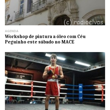
AGENDA
Workshop de pintura a óleo com Céu
Peguinho este sábado no MACE