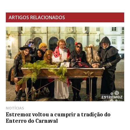
ARTIGOS RELACIONADOS
NOTÍCIAS
Estremoz voltou a cumprir a tradição do
Enterro do Carnaval