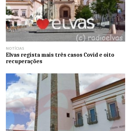
NOTÍCIAS
Elvas regista mais três casos Covid e oito
recuperações