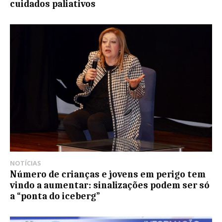
cuidados paliativos
NOTÍCIAS
Número de crianças e jovens em perigo tem
vindo a aumentar: sinalizações podem ser só
a “ponta do iceberg”