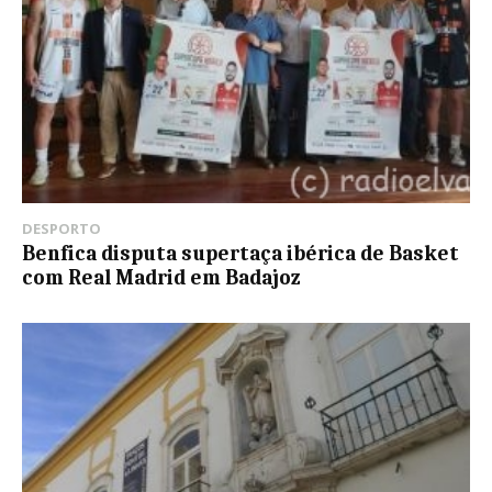
DESPORTO
Benfica disputa supertaça ibérica de Basket
com Real Madrid em Badajoz