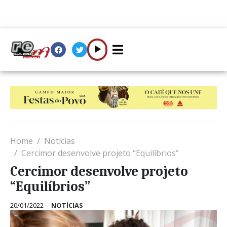
Home
Notícias
Cercimor desenvolve projeto “Equilíbrios”
Cercimor desenvolve projeto
“Equilíbrios”
20/01/2022
NOTÍCIAS