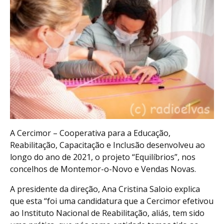
A Cercimor – Cooperativa para a Educação,
Reabilitação, Capacitação e Inclusão desenvolveu ao
longo do ano de 2021, o projeto “Equilíbrios”, nos
concelhos de Montemor-o-Novo e Vendas Novas.
A presidente da direção, Ana Cristina Saloio explica
que esta “foi uma candidatura que a Cercimor efetivou
ao Instituto Nacional de Reabilitação, aliás, tem sido