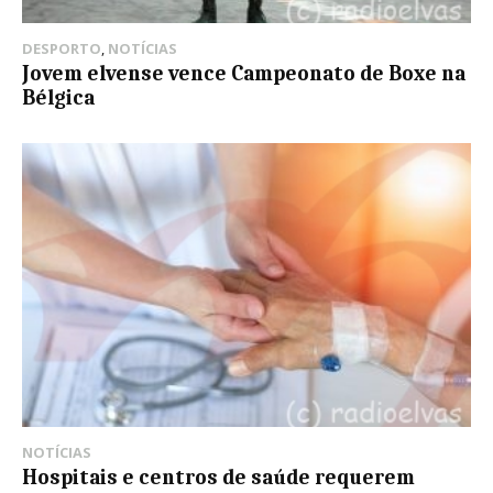
DESPORTO
,
NOTÍCIAS
Jovem elvense vence Campeonato de Boxe na
Bélgica
NOTÍCIAS
Hospitais e centros de saúde requerem