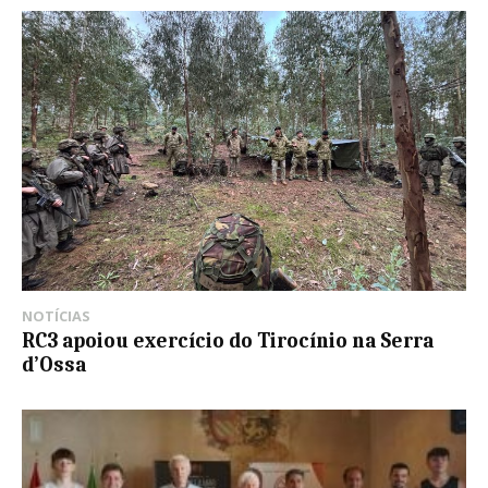
NOTÍCIAS
RC3 apoiou exercício do Tirocínio na Serra
d’Ossa