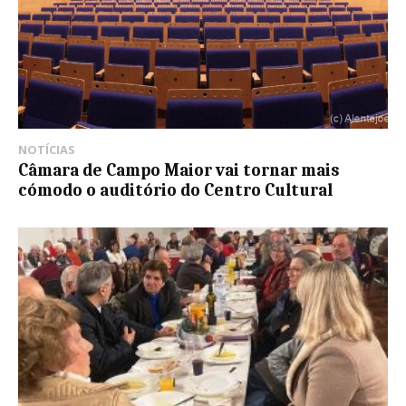
NOTÍCIAS
Câmara de Campo Maior vai tornar mais
cómodo o auditório do Centro Cultural