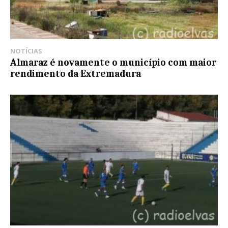
NOTÍCIAS
Almaraz é novamente o município com maior
rendimento da Extremadura