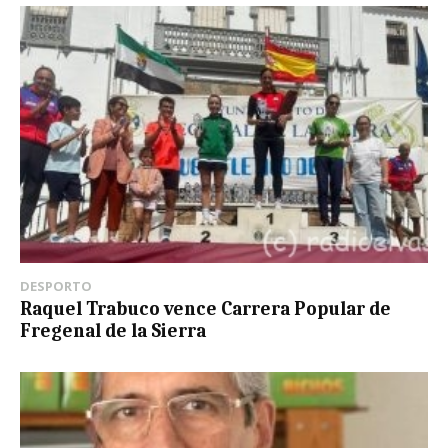
DESPORTO
Raquel Trabuco vence Carrera Popular de
Fregenal de la Sierra