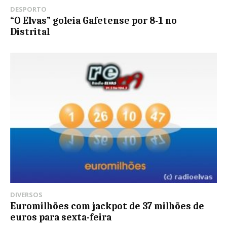
DESPORTO
“O Elvas” goleia Gafetense por 8-1 no
Distrital
DIVERSOS
Euromilhões com jackpot de 37 milhões de
euros para sexta-feira