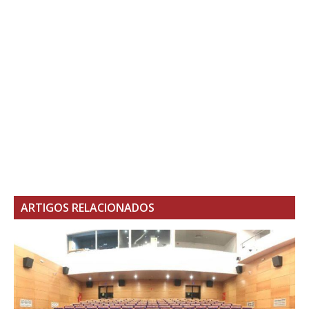
ARTIGOS RELACIONADOS