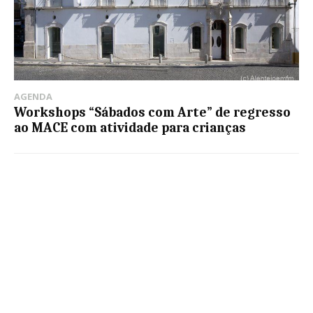
AGENDA
Workshops “Sábados com Arte” de regresso
ao MACE com atividade para crianças