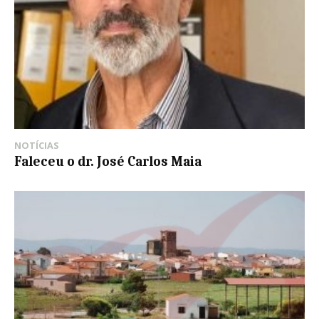
NOTÍCIAS
Faleceu o dr. José Carlos Maia