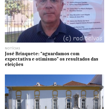
NOTÍCIAS
José Brinquete: “aguardamos com
expectativa e otimismo” os resultados das
eleições