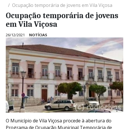
Ocupação temporária de jovens em Vila Viçosa
Ocupação temporária de jovens
em Vila Viçosa
26/12/2021
NOTÍCIAS
O Município de Vila Viçosa procede à abertura do
Programa de Ocupação Municipal Temporária de