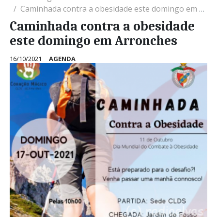
Caminhada contra a obesidade este domingo em Arronches
Caminhada contra a obesidade
este domingo em Arronches
16/10/2021
AGENDA