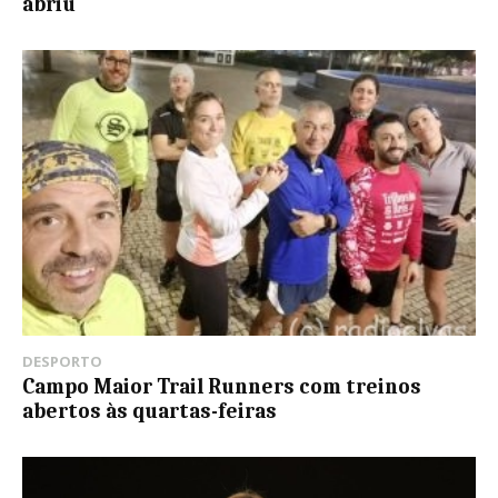
abriu
DESPORTO
Campo Maior Trail Runners com treinos
abertos às quartas-feiras