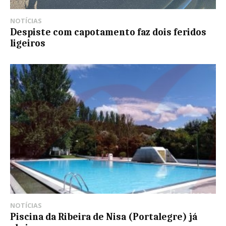
NOTÍCIAS
Despiste com capotamento faz dois feridos
ligeiros
NOTÍCIAS
Piscina da Ribeira de Nisa (Portalegre) já