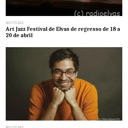
NOTÍCIAS
Art Jazz Festival de Elvas de regresso de 18 a
20 de abril
NOTÍCIAS