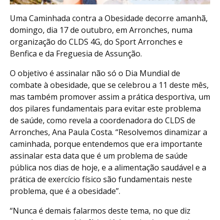
Uma Caminhada contra a Obesidade decorre amanhã,
domingo, dia 17 de outubro, em Arronches, numa
organização do CLDS 4G, do Sport Arronches e
Benfica e da Freguesia de Assunção.
O objetivo é assinalar não só o Dia Mundial de
combate à obesidade, que se celebrou a 11 deste mês,
mas também promover assim a prática desportiva, um
dos pilares fundamentais para evitar este problema
de saúde, como revela a coordenadora do CLDS de
Arronches, Ana Paula Costa. “Resolvemos dinamizar a
caminhada, porque entendemos que era importante
assinalar esta data que é um problema de saúde
pública nos dias de hoje, e a alimentação saudável e a
prática de exercício físico são fundamentais neste
problema, que é a obesidade”.
“Nunca é demais falarmos deste tema, no que diz