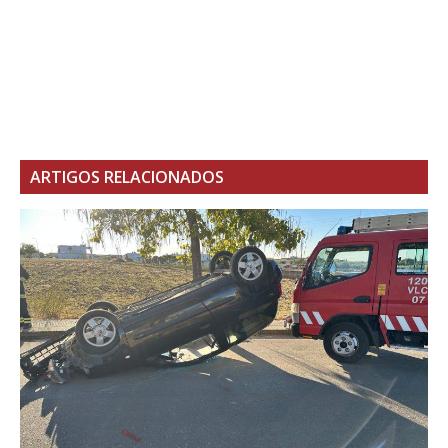
ARTIGOS RELACIONADOS