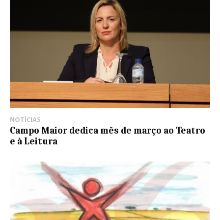
NOTÍCIAS
Campo Maior dedica mês de março ao Teatro
e à Leitura