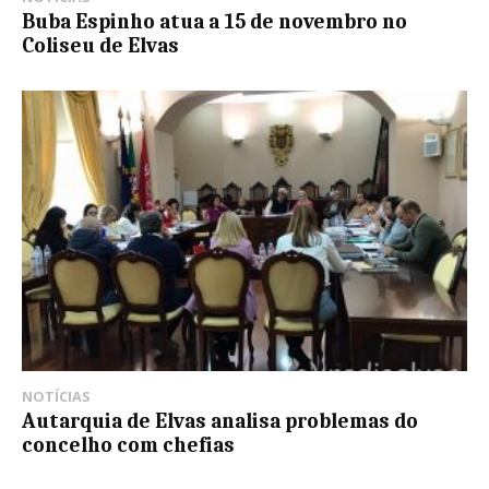
Buba Espinho atua a 15 de novembro no
Coliseu de Elvas
NOTÍCIAS
Autarquia de Elvas analisa problemas do
concelho com chefias