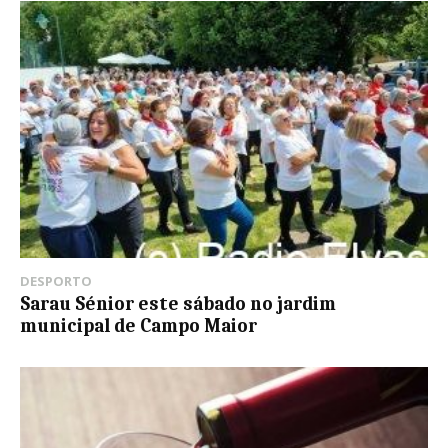
DESPORTO
Sarau Sénior este sábado no jardim
municipal de Campo Maior