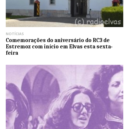
NOTÍCIAS
Comemorações do aniversário do RC3 de
Estremoz com início em Elvas esta sexta-
feira