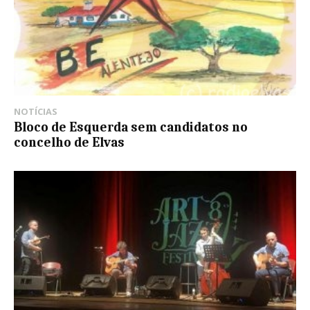
NOTÍCIAS
Bloco de Esquerda sem candidatos no
concelho de Elvas