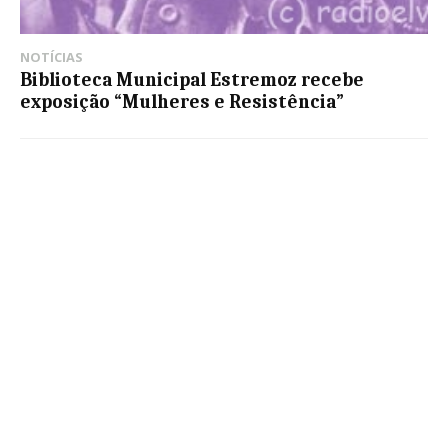
NOTÍCIAS
Biblioteca Municipal Estremoz recebe
exposição “Mulheres e Resistência”