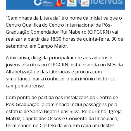
“Caminhada da Literacia” é o nome da iniciativa que o
Centro Qualifica do Centro Internacional de Pós-
Graduação Comendador Rui Nabeiro (CIPGCRN) vai
realizar a partir das 18.30 horas de quinta-feira, 30 de
setembro, em Campo Maior.
A iniciativa, dirigida principalmente aos adultos e
jovens inscritos no CIPGCRN, está inserida no Mês da
Alfabetização e das Literacias e procura, em
simultâneo, dar a conhecer o património histórico
campomaiorense.
Com ponto de partida nas instalações do Centro de
Pós-Graduação, a caminhada inclui passagens pela
estátua de Santa Beatriz das Silva, Pelourinho, Igreja
Matriz, Capela dos Ossos e Convento da Imaculada,
terminando no Castelo da vila. Em cada um destes