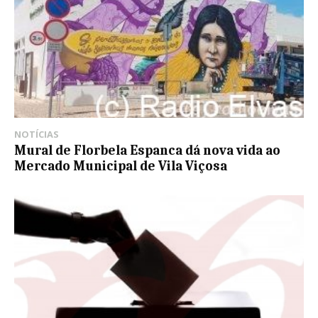
NOTÍCIAS
Mural de Florbela Espanca dá nova vida ao
Mercado Municipal de Vila Viçosa