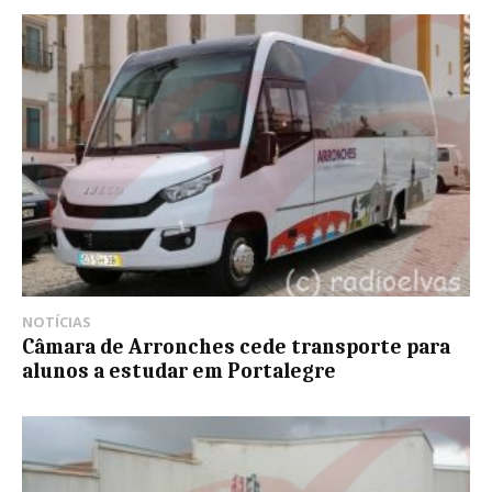
NOTÍCIAS
Câmara de Arronches cede transporte para
alunos a estudar em Portalegre