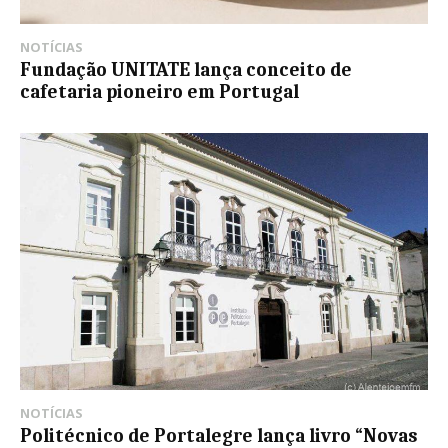
NOTÍCIAS
Fundação UNITATE lança conceito de
cafetaria pioneiro em Portugal
NOTÍCIAS
Politécnico de Portalegre lança livro “Novas