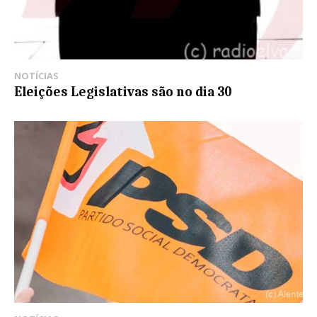
NOTÍCIAS
Eleições Legislativas são no dia 30