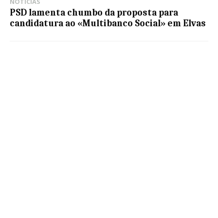
NOTÍCIAS
PSD lamenta chumbo da proposta para
candidatura ao «Multibanco Social» em Elvas