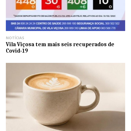
NOTÍCIAS
Vila Viçosa tem mais seis recuperados de
Covid-19