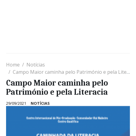
Home
Notícias
Campo Maior caminha pelo Património e pela Literacia
Campo Maior caminha pelo
Património e pela Literacia
29/09/2021
NOTÍCIAS