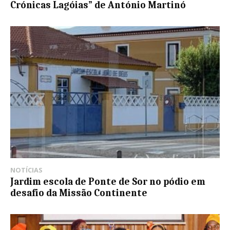
Crónicas Lagóias” de António Martinó
NOTÍCIAS
Jardim escola de Ponte de Sor no pódio em
desafio da Missão Continente