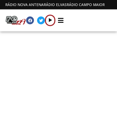
RÁDIO NOVA ANTENA
RÁDIO ELVAS
RÁDIO CAMPO MAIOR