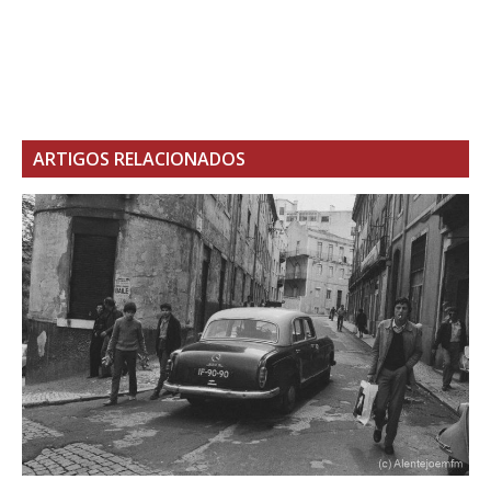
ARTIGOS RELACIONADOS