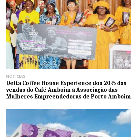
NOTÍCIAS
Delta Coffee House Experience doa 20% das
vendas do Café Amboim à Associação das
Mulheres Empreendedoras de Porto Amboim