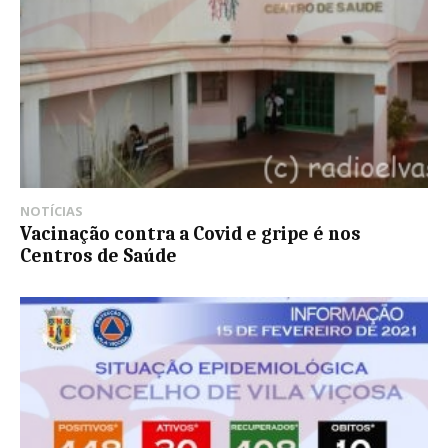
NOTÍCIAS
Vacinação contra a Covid e gripe é nos
Centros de Saúde