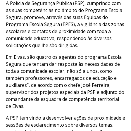
A Polícia de Segurança Pública (PSP), cumprindo com
as suas competências no âmbito do Programa Escola
Segura, promove, através das suas Equipas do
Programa Escola Segura (EPES), a vigilância das zonas
escolares e contatos de proximidade com toda a
comunidade educativa, respondendo às diversas
solicitações que lhe são dirigidas.
Em Elvas, são quatro os agentes do programa Escola
Segura que tentam dar resposta às necessidades de
toda a comunidade escolar, não só alunos, como
também professores, encarregados de educação e
auxiliares”, de acordo com o chefe José Ferreira,
supervisor dos projetos especiais da PSP e adjunto do
comandante da esquadra de competência territorial
de Elvas.
A PSP tem vindo a desenvolver ações de proximidade e
sessões de esclarecimento sobre diversos temas,