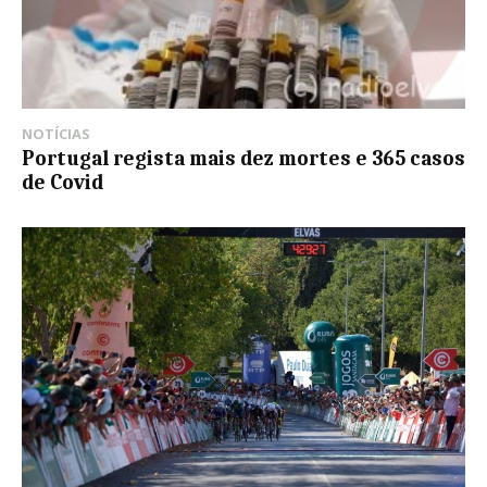
NOTÍCIAS
Portugal regista mais dez mortes e 365 casos
de Covid