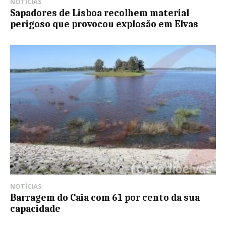
NOTÍCIAS
Sapadores de Lisboa recolhem material
perigoso que provocou explosão em Elvas
NOTÍCIAS
Barragem do Caia com 61 por cento da sua
capacidade