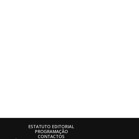
ESTATUTO EDITORIAL
PROGRAMAÇÃO
CONTACTOS