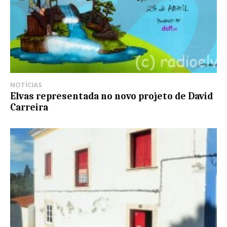
NOTÍCIAS
Elvas representada no novo projeto de David
Carreira