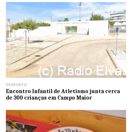
DESPORTO
Encontro Infantil de Atletismo junta cerca
de 300 crianças em Campo Maior