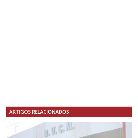
ARTIGOS RELACIONADOS