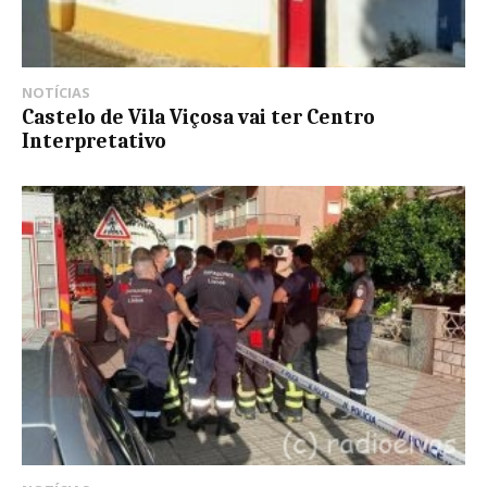
NOTÍCIAS
Castelo de Vila Viçosa vai ter Centro
Interpretativo