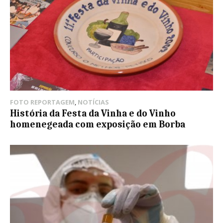
FOTO REPORTAGEM
,
NOTÍCIAS
História da Festa da Vinha e do Vinho
homenegeada com exposição em Borba