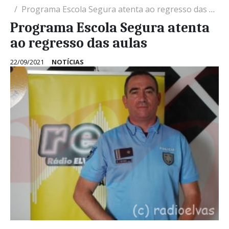
Programa Escola Segura atenta ao regresso das aulas
Programa Escola Segura atenta
ao regresso das aulas
22/09/2021
NOTÍCIAS