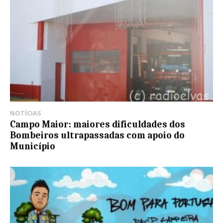
NOTÍCIAS
Campo Maior: maiores dificuldades dos
Bombeiros ultrapassadas com apoio do
Município