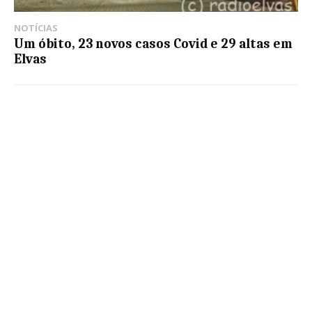
NOTÍCIAS
Um óbito, 23 novos casos Covid e 29 altas em
Elvas