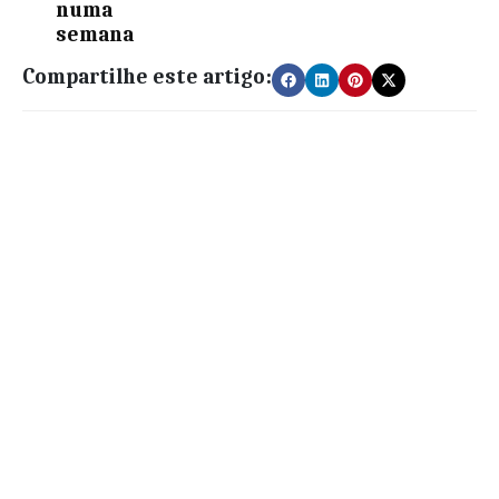
numa
semana
Compartilhe este artigo: