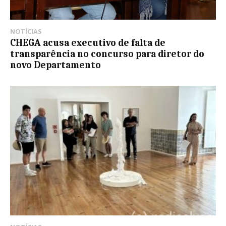
NOTÍCIAS
CHEGA acusa executivo de falta de
transparência no concurso para diretor do
novo Departamento