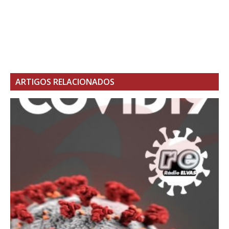
ARTIGOS RELACIONADOS