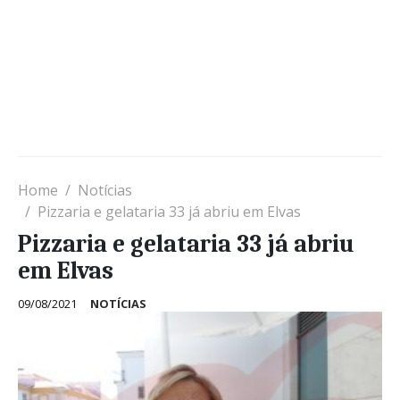
Home
Notícias
Pizzaria e gelataria 33 já abriu em Elvas
Pizzaria e gelataria 33 já abriu
em Elvas
09/08/2021
NOTÍCIAS