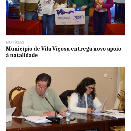
NOTÍCIAS
Município de Vila Viçosa entrega novo apoio
à natalidade