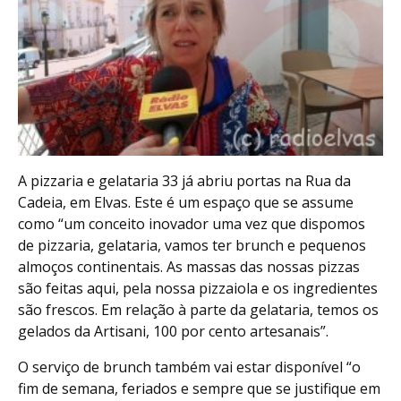
A pizzaria e gelataria 33 já abriu portas na Rua da
Cadeia, em Elvas. Este é um espaço que se assume
como “um conceito inovador uma vez que dispomos
de pizzaria, gelataria, vamos ter brunch e pequenos
almoços continentais. As massas das nossas pizzas
são feitas aqui, pela nossa pizzaiola e os ingredientes
são frescos. Em relação à parte da gelataria, temos os
gelados da Artisani, 100 por cento artesanais”.
O serviço de brunch também vai estar disponível “o
fim de semana, feriados e sempre que se justifique em