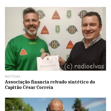
NOTÍCIAS
Associação financia relvado sintético do
Capitão César Correia