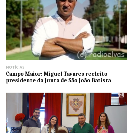
NOTÍCIAS
Campo Maior: Miguel Tavares reeleito
presidente da Junta de São João Batista