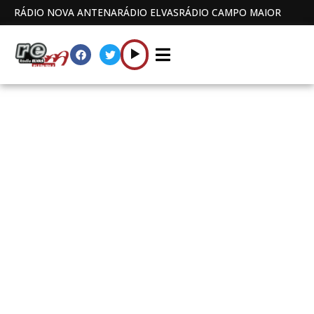
RÁDIO NOVA ANTENA
RÁDIO ELVAS
RÁDIO CAMPO MAIOR