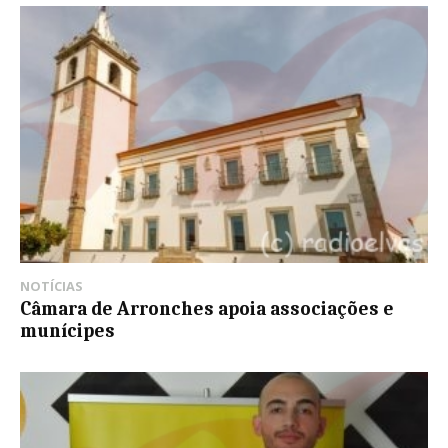
NOTÍCIAS
Câmara de Arronches apoia associações e
munícipes