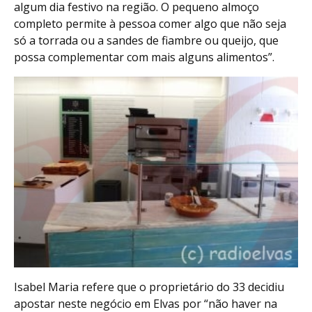
algum dia festivo na região. O pequeno almoço
completo permite à pessoa comer algo que não seja
só a torrada ou a sandes de fiambre ou queijo, que
possa complementar com mais alguns alimentos”.
Isabel Maria refere que o proprietário do 33 decidiu
apostar neste negócio em Elvas por “não haver na