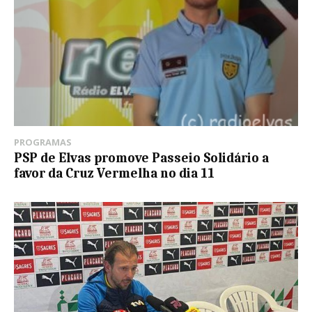
PROGRAMAS
PSP de Elvas promove Passeio Solidário a
favor da Cruz Vermelha no dia 11