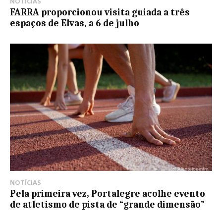
NOTÍCIAS
FARRA proporcionou visita guiada a três
espaços de Elvas, a 6 de julho
NOTÍCIAS
Pela primeira vez, Portalegre acolhe evento
de atletismo de pista de “grande dimensão”