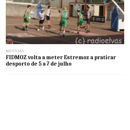
NOTÍCIAS
FIDMOZ volta a meter Estremoz a praticar
desporto de 5 a 7 de julho