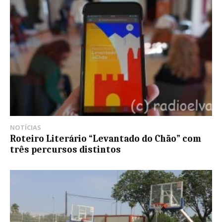
NOTÍCIAS
Roteiro Literário “Levantado do Chão” com
três percursos distintos