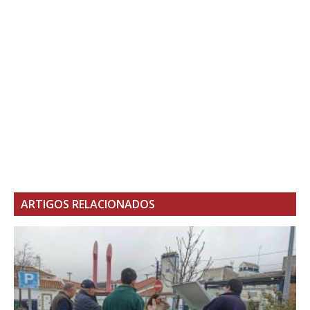
ARTIGOS RELACIONADOS