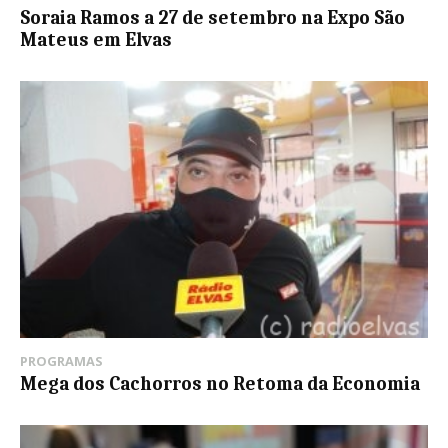
Soraia Ramos a 27 de setembro na Expo São
Mateus em Elvas
PROGRAMAS
Mega dos Cachorros no Retoma da Economia