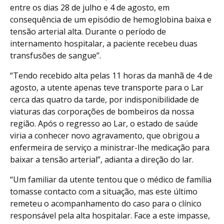
entre os dias 28 de julho e 4 de agosto, em
consequência de um episódio de hemoglobina baixa e
tensão arterial alta. Durante o período de
internamento hospitalar, a paciente recebeu duas
transfusões de sangue”.
“Tendo recebido alta pelas 11 horas da manhã de 4 de
agosto, a utente apenas teve transporte para o Lar
cerca das quatro da tarde, por indisponibilidade de
viaturas das corporações de bombeiros da nossa
região. Após o regresso ao Lar, o estado de saúde
viria a conhecer novo agravamento, que obrigou a
enfermeira de serviço a ministrar-lhe medicação para
baixar a tensão arterial”, adianta a direção do lar.
“Um familiar da utente tentou que o médico de família
tomasse contacto com a situação, mas este último
remeteu o acompanhamento do caso para o clínico
responsável pela alta hospitalar. Face a este impasse,