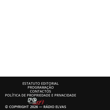
ESTATUTO EDITORIAL
PROGRAMAÇÃO
CONTACTOS
POLÍTICA DE PROPRIEDADE E PRIVACIDADE
© COPYRIGHT 2026 — RÁDIO ELVAS