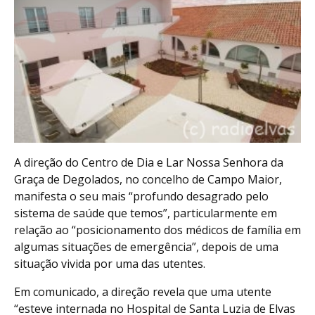
A direção do Centro de Dia e Lar Nossa Senhora da
Graça de Degolados, no concelho de Campo Maior,
manifesta o seu mais “profundo desagrado pelo
sistema de saúde que temos”, particularmente em
relação ao “posicionamento dos médicos de família em
algumas situações de emergência”, depois de uma
situação vivida por uma das utentes.
Em comunicado, a direção revela que uma utente
“esteve internada no Hospital de Santa Luzia de Elvas