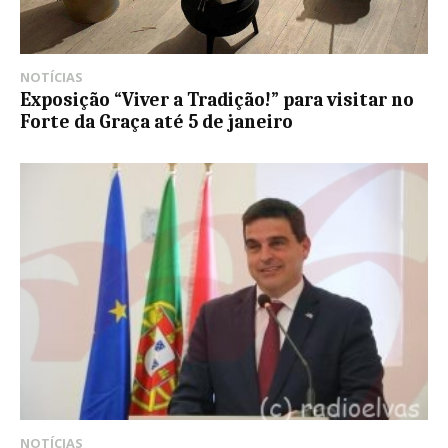
NOTÍCIAS
Exposição “Viver a Tradição!” para visitar no
Forte da Graça até 5 de janeiro
NOTÍCIAS