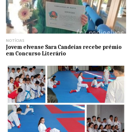
NOTÍCIAS
Jovem elvense Sara Candeias recebe prémio
em Concurso Literário