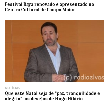
Festival Raya renovado e apresentado no
Centro Cultural de Campo Maior
NOTÍCIAS
Que este Natal seja de “paz, tranquilidade e
alegria”: os desejos de Hugo Hilário