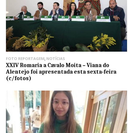
FOTO REPORTAGEM
,
NOTÍCIAS
XXIV Romaria a Cavalo Moita – Viana do
Alentejo foi apresentada esta sexta-feira
(c/fotos)