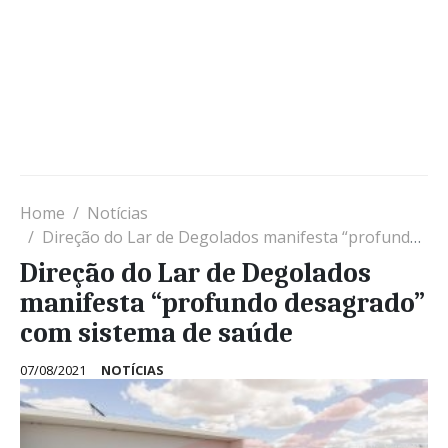
Home
Notícias
Direção do Lar de Degolados manifesta “profundo desagrado” com sistema de saúde
Direção do Lar de Degolados
manifesta “profundo desagrado”
com sistema de saúde
07/08/2021
NOTÍCIAS