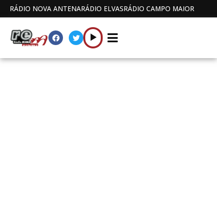
RÁDIO NOVA ANTENA
RÁDIO ELVAS
RÁDIO CAMPO MAIOR