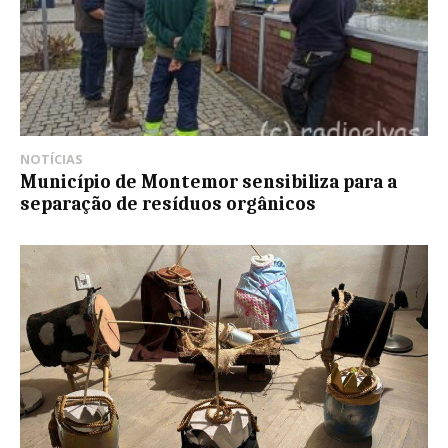
NOTÍCIAS
Município de Montemor sensibiliza para a
separação de resíduos orgânicos