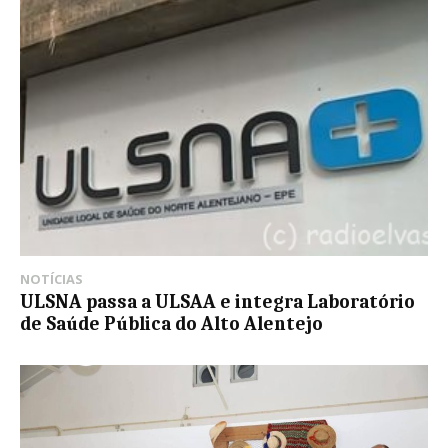
NOTÍCIAS
ULSNA passa a ULSAA e integra Laboratório
de Saúde Pública do Alto Alentejo