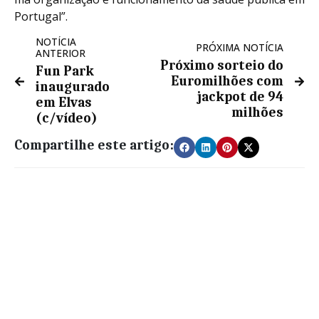
Portugal”.
NOTÍCIA
PRÓXIMA NOTÍCIA
ANTERIOR
Próximo sorteio do
Fun Park
Euromilhões com
inaugurado
jackpot de 94
em Elvas
milhões
(c/vídeo)
Compartilhe este artigo: