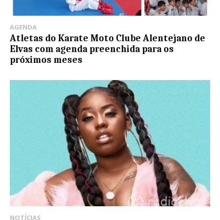
AGENDA
Atletas do Karate Moto Clube Alentejano de
Elvas com agenda preenchida para os
próximos meses
NOTÍCIAS