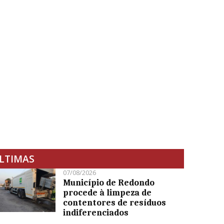
LTIMAS
07/08/2026
Município de Redondo
procede à limpeza de
contentores de resíduos
indiferenciados