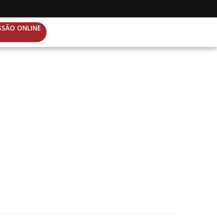
SSÃO ONLINE