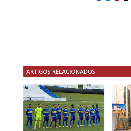
ARTIGOS RELACIONADOS