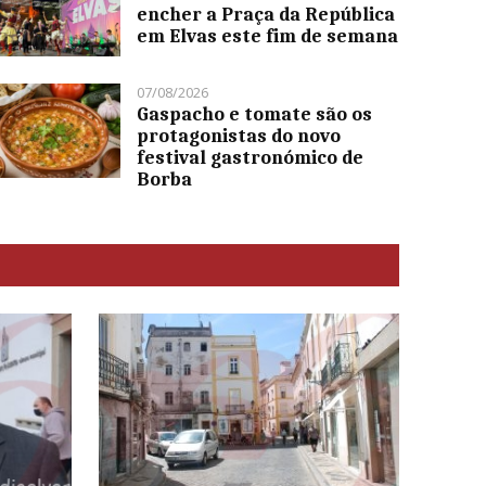
encher a Praça da República
em Elvas este fim de semana
07/08/2026
Gaspacho e tomate são os
protagonistas do novo
festival gastronómico de
Borba