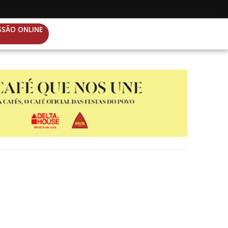
SSÃO ONLINE