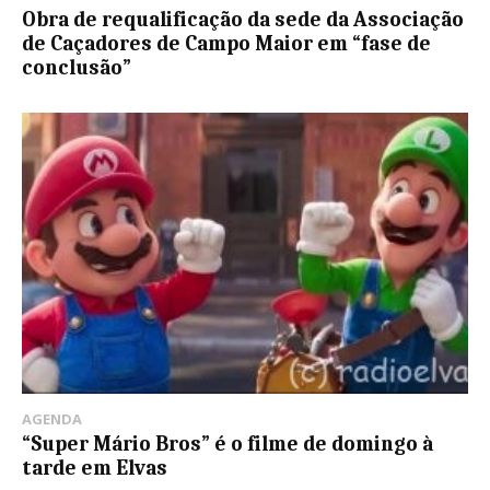
Obra de requalificação da sede da Associação
de Caçadores de Campo Maior em “fase de
conclusão”
AGENDA
“Super Mário Bros” é o filme de domingo à
tarde em Elvas