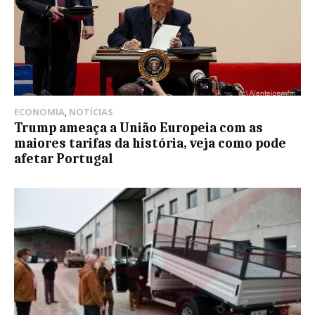
ECONOMIA
,
NOTÍCIAS
Trump ameaça a União Europeia com as
maiores tarifas da história, veja como pode
afetar Portugal