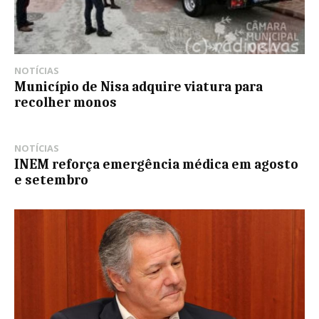
NOTÍCIAS
Município de Nisa adquire viatura para
recolher monos
NOTÍCIAS
INEM reforça emergência médica em agosto
e setembro