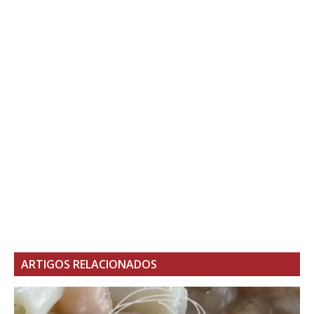
ARTIGOS RELACIONADOS