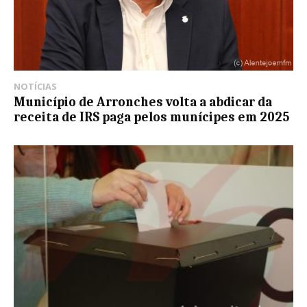
NOTÍCIAS
Município de Arronches volta a abdicar da
receita de IRS paga pelos munícipes em 2025