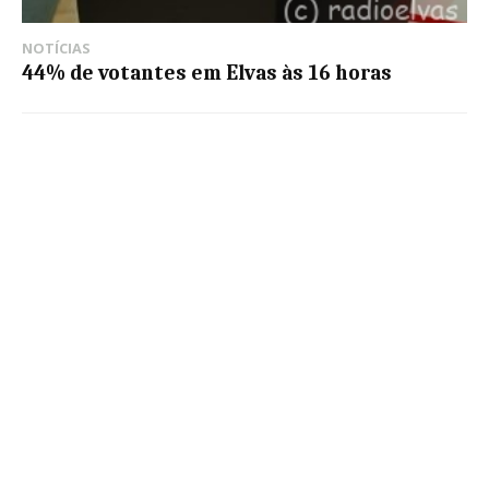
NOTÍCIAS
44% de votantes em Elvas às 16 horas