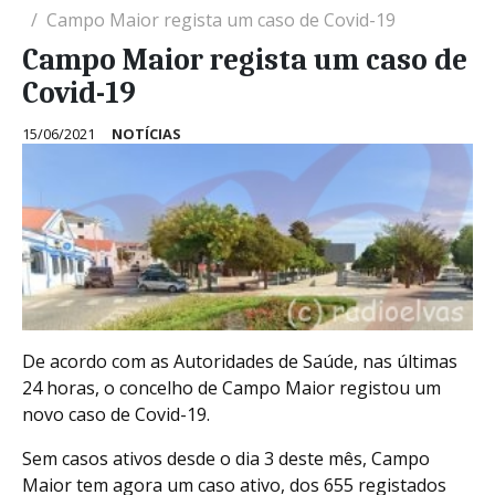
Campo Maior regista um caso de Covid-19
Campo Maior regista um caso de
Covid-19
15/06/2021
NOTÍCIAS
De acordo com as Autoridades de Saúde, nas últimas
24 horas, o concelho de Campo Maior registou um
novo caso de Covid-19.
Sem casos ativos desde o dia 3 deste mês, Campo
Maior tem agora um caso ativo, dos 655 registados