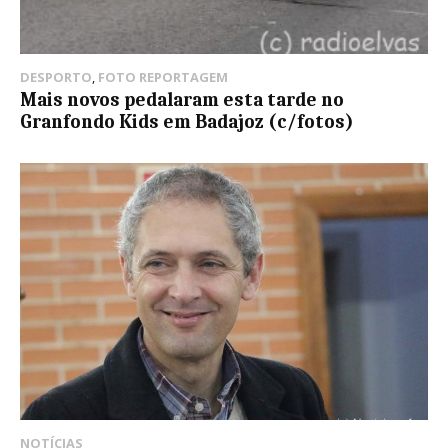
DESPORTO
,
FOTO REPORTAGEM
Mais novos pedalaram esta tarde no
Granfondo Kids em Badajoz (c/fotos)
NOTÍCIAS