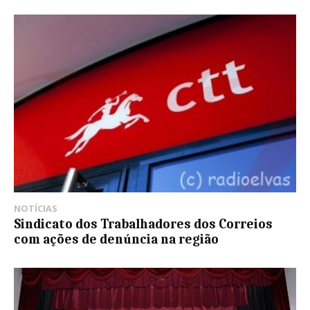
NOTÍCIAS
Sindicato dos Trabalhadores dos Correios
com ações de denúncia na região