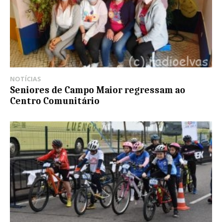
NOTÍCIAS
Seniores de Campo Maior regressam ao
Centro Comunitário