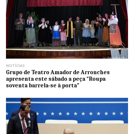
NOTÍCIAS
Grupo de Teatro Amador de Arronches
apresenta este sábado a peça “Roupa
soventa barrela-se à porta”