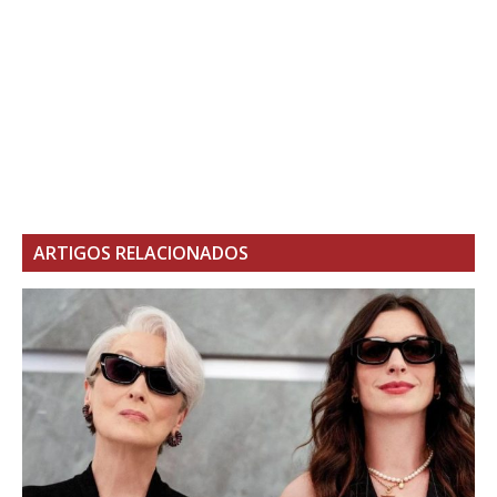
ARTIGOS RELACIONADOS