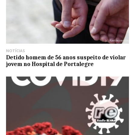
NOTÍCIAS
Detido homem de 56 anos suspeito de violar
jovem no Hospital de Portalegre