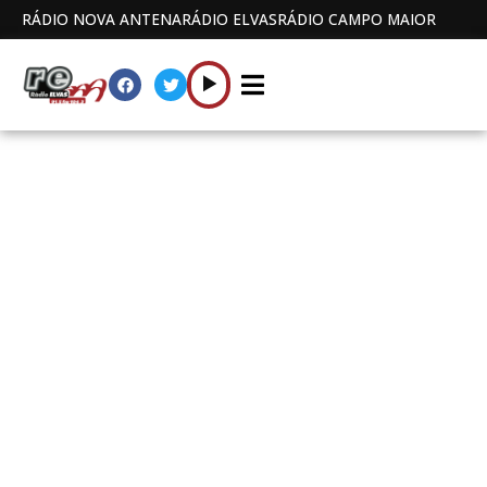
RÁDIO NOVA ANTENA
RÁDIO ELVAS
RÁDIO CAMPO MAIOR