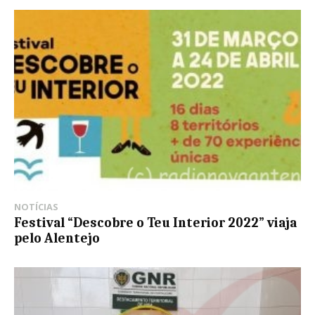
NOTÍCIAS
Festival “Descobre o Teu Interior 2022” viaja
pelo Alentejo