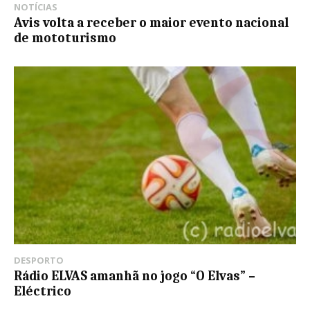
NOTÍCIAS
Avis volta a receber o maior evento nacional
de mototurismo
DESPORTO
Rádio ELVAS amanhã no jogo “O Elvas” –
Eléctrico