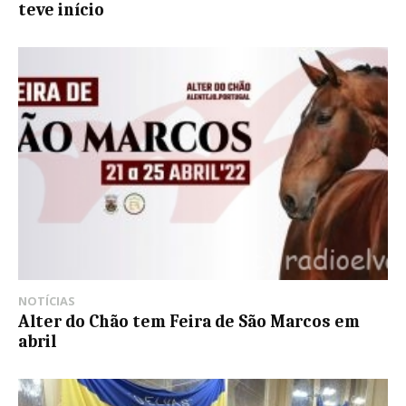
teve início
NOTÍCIAS
Alter do Chão tem Feira de São Marcos em
abril