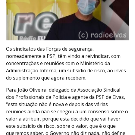
Os sindicatos das Forças de segurança,
nomeadamente a PSP, têm vindo a reivindicar, com
concentrações e reuniões com o Ministério da
Administração Interna, um subsídio de risco, ao invés
do suplemento que agora recebem.
Para João Oliveira, delegado da Associação Sindical
dos Profissionais da Polícia e agente da PSP de Elvas,
“esta situação não é nova e depois das várias
reuniões ainda não se chegou a um consenso sobre o
valor a atribuir, porque esta decidido que vai haver
este subsídio de risco, sobre o valor, que é o que
queremos saber, o Governo não diz nada, não define,