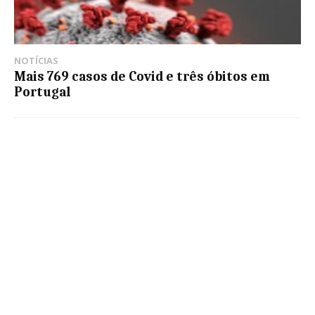
NOTÍCIAS
Mais 769 casos de Covid e três óbitos em
Portugal