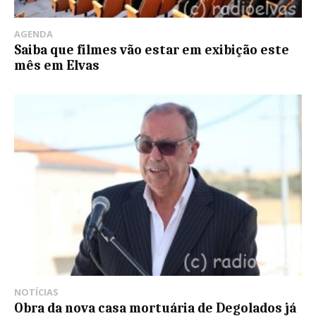
AGENDA
Saiba que filmes vão estar em exibição este
mês em Elvas
NOTÍCIAS
Obra da nova casa mortuária de Degolados já