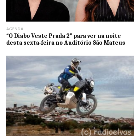
AGENDA
“O Diabo Veste Prada 2” para ver na noite
desta sexta-feira no Auditório São Mateus