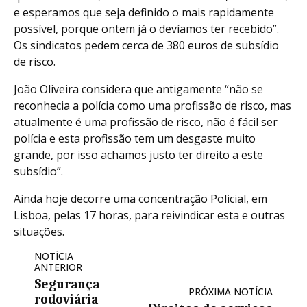
e esperamos que seja definido o mais rapidamente
possível, porque ontem já o devíamos ter recebido”.
Os sindicatos pedem cerca de 380 euros de subsídio
de risco.
João Oliveira considera que antigamente “não se
reconhecia a polícia como uma profissão de risco, mas
atualmente é uma profissão de risco, não é fácil ser
polícia e esta profissão tem um desgaste muito
grande, por isso achamos justo ter direito a este
subsídio”.
Ainda hoje decorre uma concentração Policial, em
Lisboa, pelas 17 horas, para reivindicar esta e outras
situações.
NOTÍCIA
ANTERIOR
Segurança
PRÓXIMA NOTÍCIA
rodoviária