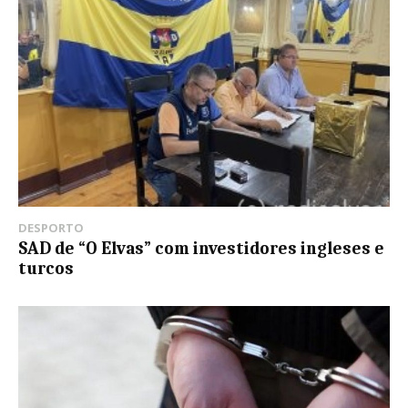
DESPORTO
SAD de “O Elvas” com investidores ingleses e
turcos