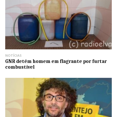
NOTÍCIAS
GNR detém homem em flagrante por furtar
combustível