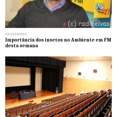
PROGRAMAS
Importância dos insetos no Ambiente em FM
desta semana