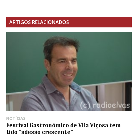
ARTIGOS RELACIONADOS
NOTÍCIAS
Festival Gastronómico de Vila Viçosa tem
tido “adesão crescente”