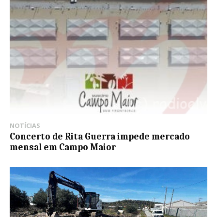
NOTÍCIAS
Concerto de Rita Guerra impede mercado
mensal em Campo Maior