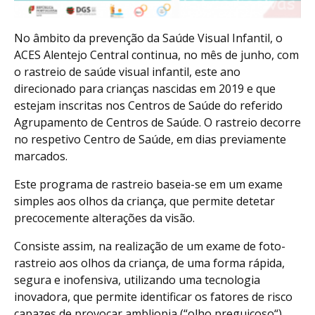
No âmbito da prevenção da Saúde Visual Infantil, o
ACES Alentejo Central continua, no mês de junho, com
o rastreio de saúde visual infantil, este ano
direcionado para crianças nascidas em 2019 e que
estejam inscritas nos Centros de Saúde do referido
Agrupamento de Centros de Saúde. O rastreio decorre
no respetivo Centro de Saúde, em dias previamente
marcados.
Este programa de rastreio baseia-se em um exame
simples aos olhos da criança, que permite detetar
precocemente alterações da visão.
Consiste assim, na realização de um exame de foto-
rastreio aos olhos da criança, de uma forma rápida,
segura e inofensiva, utilizando uma tecnologia
inovadora, que permite identificar os fatores de risco
capazes de provocar ambliopia (“olho preguiçoso“),