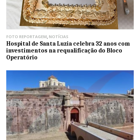
FOTO REPORTAGEM
,
NOTÍCIAS
Hospital de Santa Luzia celebra 32 anos com
investimentos na requalificação do Bloco
Operatório