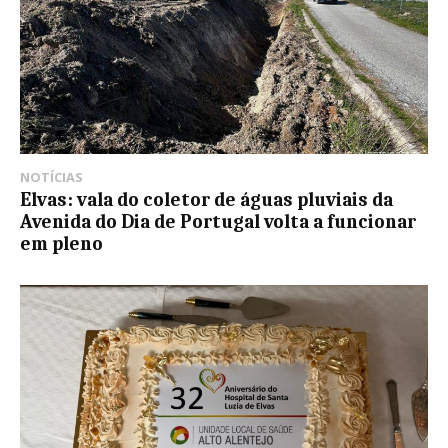
NOTÍCIAS
Elvas: vala do coletor de águas pluviais da
Avenida do Dia de Portugal volta a funcionar
em pleno