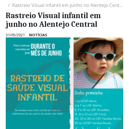
Rastreio Visual infantil em junho no Alentejo Central
Rastreio Visual infantil em
junho no Alentejo Central
31/05/2021
NOTÍCIAS