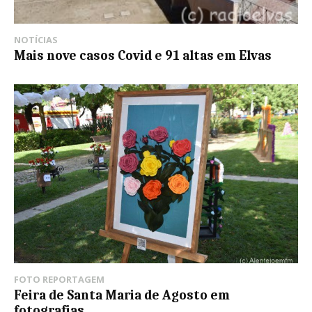
NOTÍCIAS
Mais nove casos Covid e 91 altas em Elvas
FOTO REPORTAGEM
Feira de Santa Maria de Agosto em
fotografias