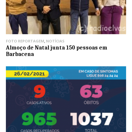
FOTO REPORTAGEM
,
NOTÍCIAS
Almoço de Natal junta 150 pessoas em
Barbacena