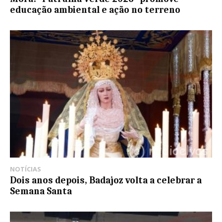
educação ambiental e ação no terreno
NOTÍCIAS
Dois anos depois, Badajoz volta a celebrar a
Semana Santa