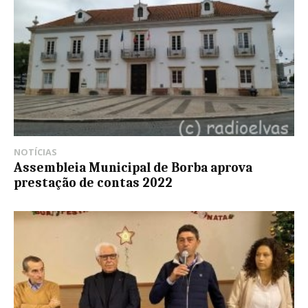
NOTÍCIAS
Assembleia Municipal de Borba aprova
prestação de contas 2022