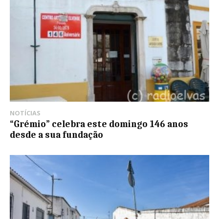
NOTÍCIAS
“Grémio” celebra este domingo 146 anos
desde a sua fundação