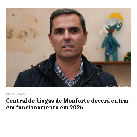
NOTÍCIAS
Central de biogás de Monforte deverá entrar
em funcionamento em 2026