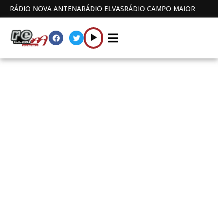
RÁDIO NOVA ANTENA
RÁDIO ELVAS
RÁDIO CAMPO MAIOR