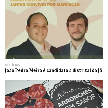
NOTÍCIAS
João Pedro Meira é candidato à distrital da JS