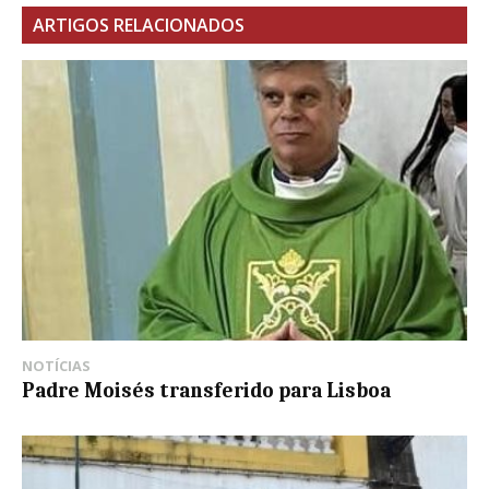
ARTIGOS RELACIONADOS
NOTÍCIAS
Padre Moisés transferido para Lisboa