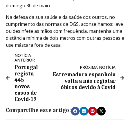
domingo 30 de maio.
Na defesa da sua saúde e da saúde dos outros, no
cumprimento das normas da DGS, aconselhamos: lave
ou desinfete as mãos com frequência, mantenha uma
distância mínima de dois metros com outras pessoas e
use máscara fora de casa.
NOTÍCIA
ANTERIOR
Portugal
PRÓXIMA NOTÍCIA
regista
Estremadura espanhola
445
volta a não registar
novos
óbitos devido à Covid
casos de
Covid-19
Compartilhe este artigo: