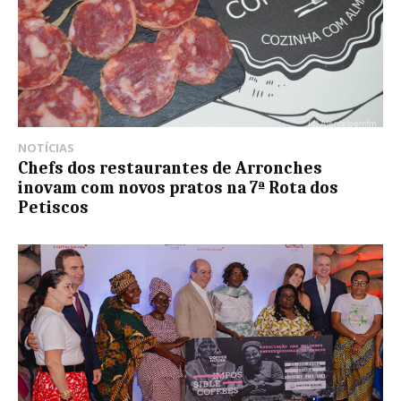
NOTÍCIAS
Chefs dos restaurantes de Arronches
inovam com novos pratos na 7ª Rota dos
Petiscos