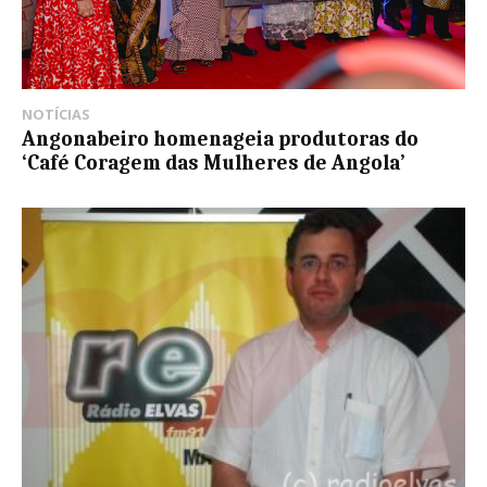
NOTÍCIAS
Angonabeiro homenageia produtoras do
‘Café Coragem das Mulheres de Angola’