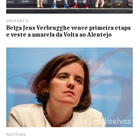
DESPORTO
Belga Jens Verbrugghe vence primeira etapa
e veste a amarela da Volta ao Alentejo
NOTÍCIAS