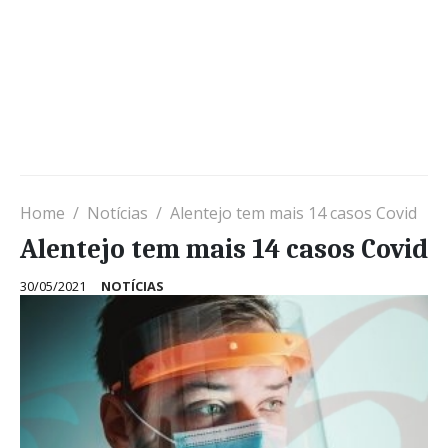
Home
Notícias
Alentejo tem mais 14 casos Covid
Alentejo tem mais 14 casos Covid
30/05/2021
NOTÍCIAS