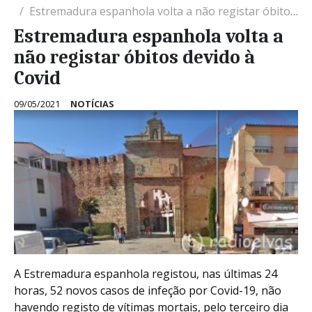
Estremadura espanhola volta a não registar óbitos devido à Covid
Estremadura espanhola volta a
não registar óbitos devido à
Covid
09/05/2021
NOTÍCIAS
A Estremadura espanhola registou, nas últimas 24
horas, 52 novos casos de infeção por Covid-19, não
havendo registo de vítimas mortais, pelo terceiro dia