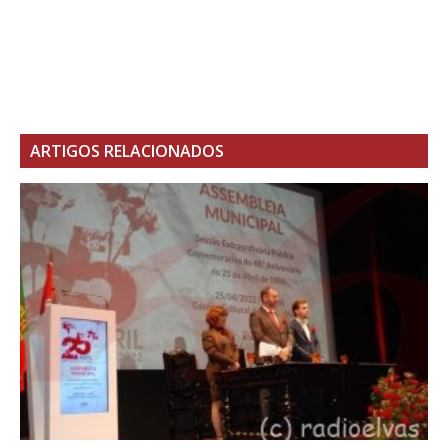
ARTIGOS RELACIONADOS