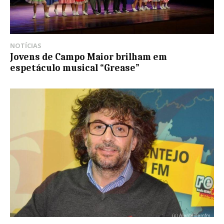
NOTÍCIAS
Jovens de Campo Maior brilham em
espetáculo musical “Grease”