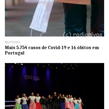
NOTÍCIAS
Mais 5.754 casos de Covid-19 e 16 óbitos em
Portugal