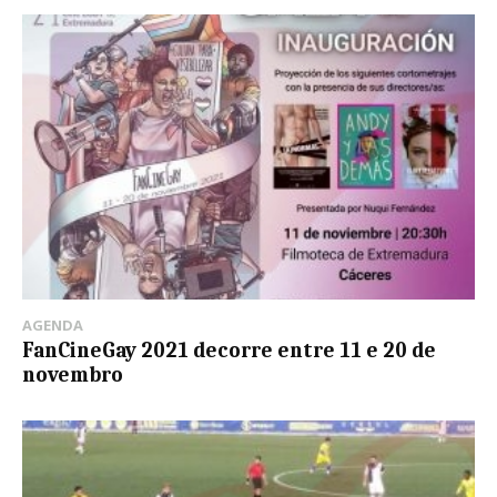
AGENDA
FanCineGay 2021 decorre entre 11 e 20 de
novembro