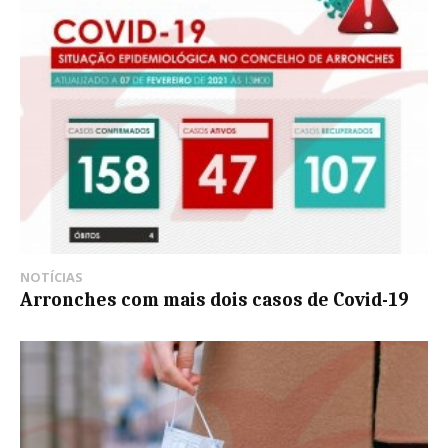
NOTÍCIAS
Arronches com mais dois casos de Covid-19