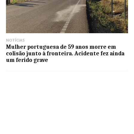
NOTÍCIAS
Mulher portuguesa de 59 anos morre em
colisão junto à fronteira. Acidente fez ainda
um ferido grave