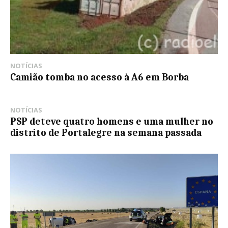
NOTÍCIAS
Camião tomba no acesso à A6 em Borba
NOTÍCIAS
PSP deteve quatro homens e uma mulher no
distrito de Portalegre na semana passada