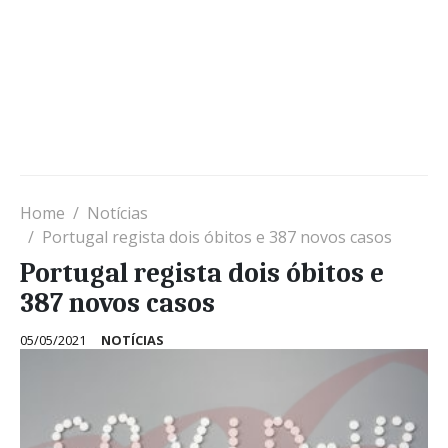
Home
Notícias
Portugal regista dois óbitos e 387 novos casos
Portugal regista dois óbitos e
387 novos casos
05/05/2021
NOTÍCIAS