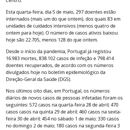
Centro.
Esta quarta-feira, dia 5 de maio, 297 doentes estão
internados (mais um do que ontem), dos quais 83 em
unidades de cuidados intensivos (menos quatro de
ontem para hoje). O número de casos ativos baixou:
hoje são 22.705, menos 128 do que ontem.
Desde o início da pandemia, Portugal já registou
16.983 mortes, 838.102 casos de infeção e 798.414
doentes recuperados, de acordo com os números
divulgados hoje no boletim epidemiológico da
Direção-Geral da Saúde (DGS).
Nos últimos oito dias, em Portugal, os números
diários de novos casos de pessoas infetadas foram os
seguintes: 572 casos na quarta-feira 28 de abril; 470
casos casos na quinta 29 de abril; 460 casos na sexta-
feira 30 de abril; 454 no sábado 1 de maio; 330 casos
no domingo 2 de maio; 180 casos na segunda-feira 3