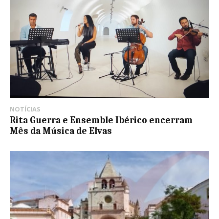
NOTÍCIAS
Rita Guerra e Ensemble Ibérico encerram
Mês da Música de Elvas