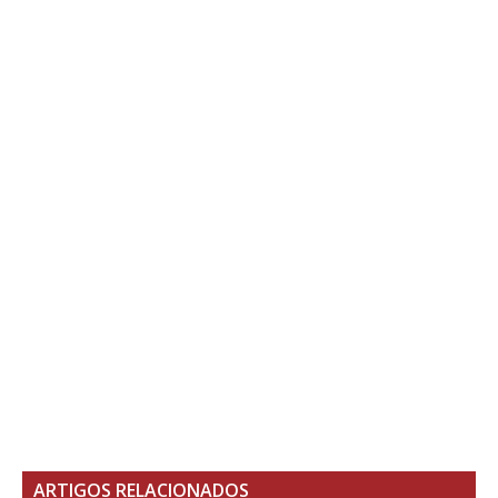
ARTIGOS RELACIONADOS