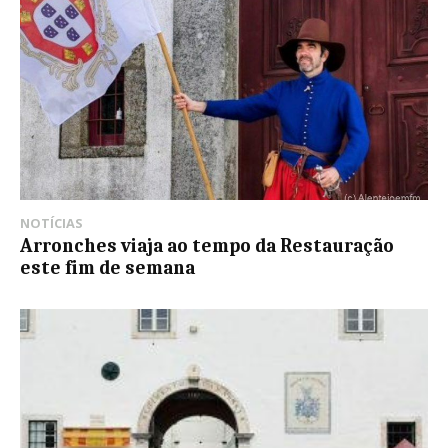
NOTÍCIAS
Arronches viaja ao tempo da Restauração
este fim de semana