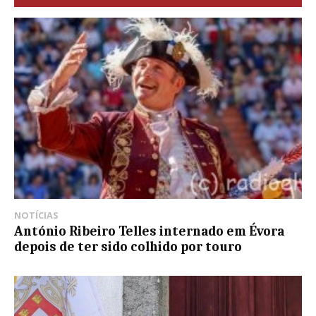
NOTÍCIAS
António Ribeiro Telles internado em Évora
depois de ter sido colhido por touro