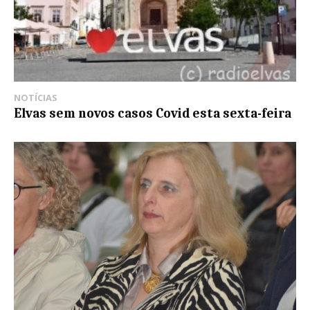
NOTÍCIAS
Elvas sem novos casos Covid esta sexta-feira