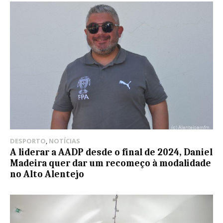
DESPORTO
,
NOTÍCIAS
A liderar a AADP desde o final de 2024, Daniel
Madeira quer dar um recomeço à modalidade
no Alto Alentejo