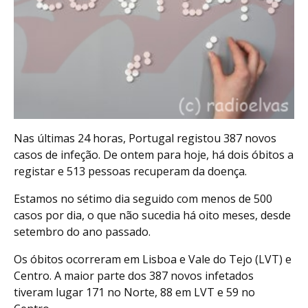
Nas últimas 24 horas, Portugal registou 387 novos
casos de infeção. De ontem para hoje, há dois óbitos a
registar e 513 pessoas recuperam da doença.
Estamos no sétimo dia seguido com menos de 500
casos por dia, o que não sucedia há oito meses, desde
setembro do ano passado.
Os óbitos ocorreram em Lisboa e Vale do Tejo (LVT) e
Centro. A maior parte dos 387 novos infetados
tiveram lugar 171 no Norte, 88 em LVT e 59 no