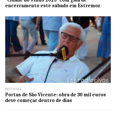
“Cidade do Vinho 2025” com gala de
encerramento este sábado em Estremoz
NOTÍCIAS
Portas de São Vicente: obra de 30 mil euros
deve começar dentro de dias