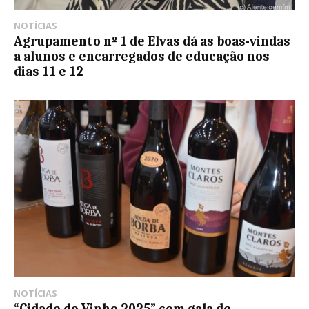
NOTÍCIAS
Agrupamento nº 1 de Elvas dá as boas-vindas
a alunos e encarregados de educação nos
dias 11 e 12
NOTÍCIAS