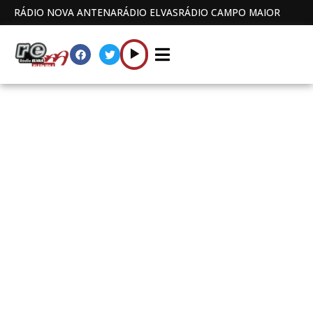
RÁDIO NOVA ANTENA
RÁDIO ELVAS
RÁDIO CAMPO MAIOR