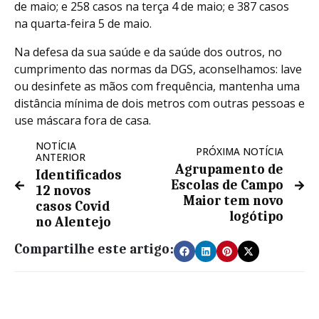
de maio; e 258 casos na terça 4 de maio; e 387 casos
na quarta-feira 5 de maio.
Na defesa da sua saúde e da saúde dos outros, no
cumprimento das normas da DGS, aconselhamos: lave
ou desinfete as mãos com frequência, mantenha uma
distância mínima de dois metros com outras pessoas e
use máscara fora de casa.
NOTÍCIA
PRÓXIMA NOTÍCIA
ANTERIOR
Agrupamento de
Identificados
Escolas de Campo
12 novos
Maior tem novo
casos Covid
logótipo
no Alentejo
Compartilhe este artigo: