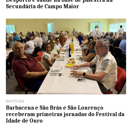
Desporto e saúde na base de palestra na
Secundária de Campo Maior
NOTÍCIAS
Barbacena e São Brás e São Lourenço
receberam primeiras jornadas do Festival da
Idade de Ouro