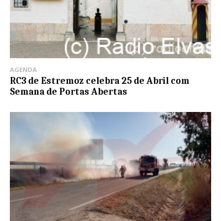
AGENDA
RC3 de Estremoz celebra 25 de Abril com
Semana de Portas Abertas