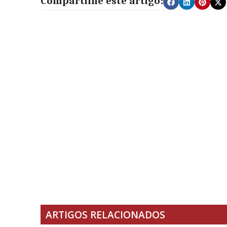
Compartilhe este artigo:
ARTIGOS RELACIONADOS