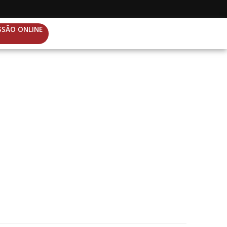
SSÃO ONLINE