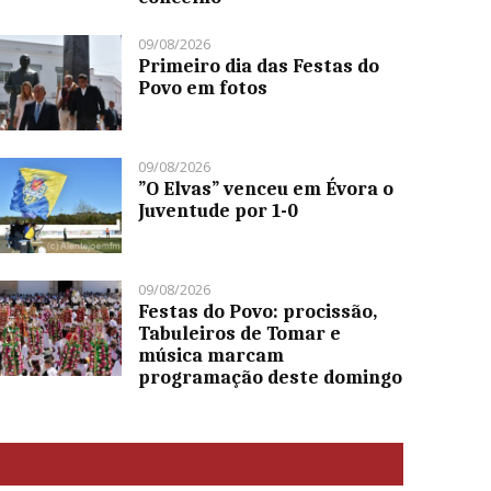
09/08/2026
Primeiro dia das Festas do
Povo em fotos
09/08/2026
”O Elvas” venceu em Évora o
Juventude por 1-0
09/08/2026
Festas do Povo: procissão,
Tabuleiros de Tomar e
música marcam
programação deste domingo