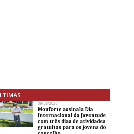
LTIMAS
09/08/2026
Monforte assinala Dia
Internacional da Juventude
com três dias de atividades
gratuitas para os jovens do
concelho