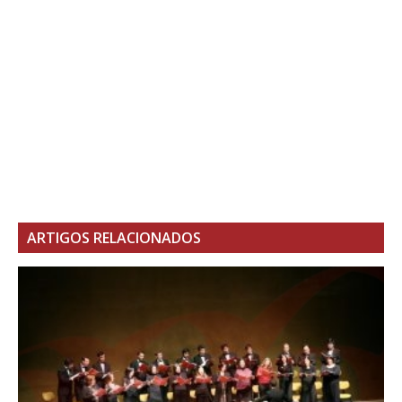
ARTIGOS RELACIONADOS