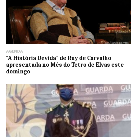
AGENDA
“A História Devida” de Ruy de Carvalho
apresentada no Mês do Tetro de Elvas este
domingo