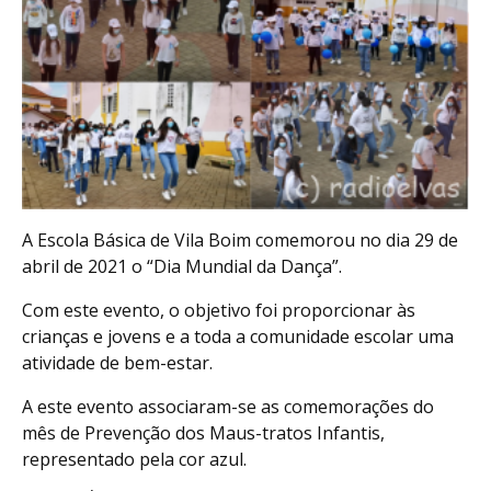
A Escola Básica de Vila Boim comemorou no dia 29 de
abril de 2021 o “Dia Mundial da Dança”.
Com este evento, o objetivo foi proporcionar às
crianças e jovens e a toda a comunidade escolar uma
atividade de bem-estar.
A este evento associaram-se as comemorações do
mês de Prevenção dos Maus-tratos Infantis,
representado pela cor azul.