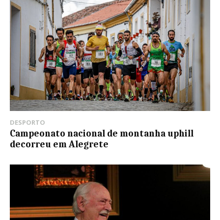
DESPORTO
Campeonato nacional de montanha uphill
decorreu em Alegrete