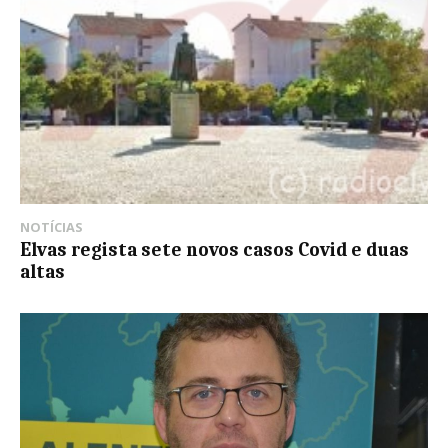
NOTÍCIAS
Elvas regista sete novos casos Covid e duas
altas