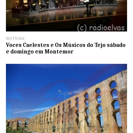
NOTÍCIAS
Voces Caelestes e Os Músicos do Tejo sábado
e domingo em Montemor