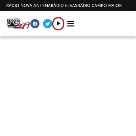
RÁDIO NOVA ANTENA
RÁDIO ELVAS
RÁDIO CAMPO MAIOR