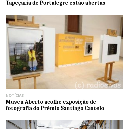
Tapeçaria de Portalegre estão abertas
NOTÍCIAS
Museu Aberto acolhe exposição de
fotografia do Prémio Santiago Castelo