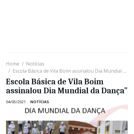
Home
Notícias
Escola Básica de Vila Boim assinalou Dia Mundial da Dança”
Escola Básica de Vila Boim
assinalou Dia Mundial da Dança”
04/05/2021
NOTÍCIAS