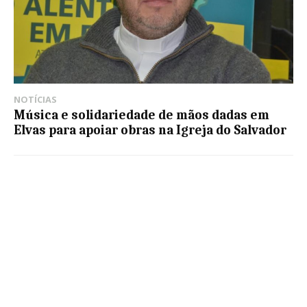
NOTÍCIAS
Música e solidariedade de mãos dadas em
Elvas para apoiar obras na Igreja do Salvador