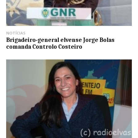
NOTÍCIAS
Brigadeiro-general elvense Jorge Bolas
comanda Controlo Costeiro