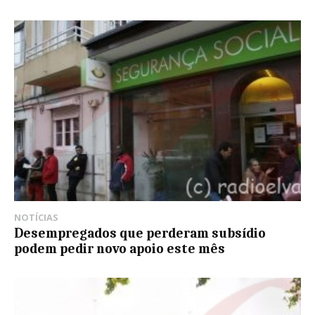
NOTÍCIAS
Desempregados que perderam subsídio
podem pedir novo apoio este mês