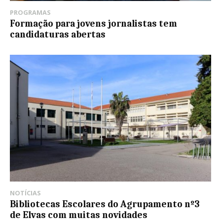
PROGRAMAS
Formação para jovens jornalistas tem
candidaturas abertas
NOTÍCIAS
Bibliotecas Escolares do Agrupamento nº3
de Elvas com muitas novidades